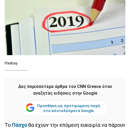
Pixabay
Δες περισσότερα άρθρα του CNN Greece όταν
αναζητάς ειδήσεις στην Google
Προσθήκη ως προτιμώμενη πηγή
στα αποτελέσματα Google
Το
Πάσχα
θα έχουν την επόμενη ευκαιρία να πάρουν