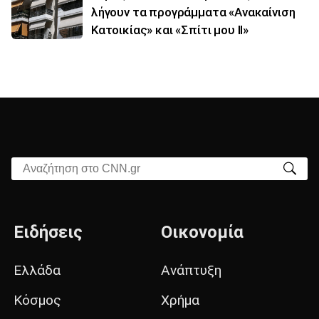
λήγουν τα προγράμματα «Ανακαίνιση
Κατοικίας» και «Σπίτι μου ΙΙ»
Αναζήτηση στο CNN.gr
Ειδήσεις
Οικονομία
Ελλάδα
Ανάπτυξη
Κόσμος
Χρήμα