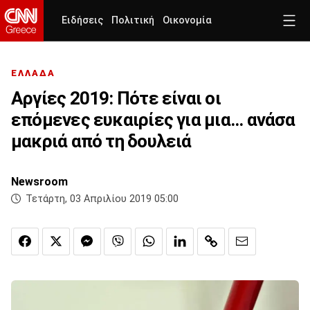
Ειδήσεις
Πολιτική
Οικονομία
ΕΛΛΑΔΑ
Αργίες 2019: Πότε είναι οι
επόμενες ευκαιρίες για μια... ανάσα
μακριά από τη δουλειά
Newsroom
Τετάρτη, 03 Απριλίου 2019 05:00