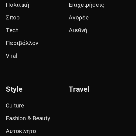
Πολιτική
Επιχειρήσεις
Σπορ
Αγορές
Tech
Διεθνή
Περιβάλλον
Viral
Style
Travel
Culture
Fashion & Beauty
Αυτοκίνητο