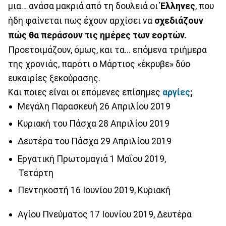
μια… ανάσα μακριά από τη δουλειά οι
Έλληνες
, που
ήδη φαίνεται πως έχουν αρχίσει να
σχεδιάζουν
πώς θα περάσουν τις ημέρες των εορτών.
Προετοιμάζουν, όμως, και τα... επόμενα τριήμερα
της χρονιάς, παρότι ο Μάρτιος «έκρυβε» δύο
ευκαιρίες ξεκούρασης.
Και ποιες είναι οι επόμενες επίσημες
αργίες
;
Μεγάλη Παρασκευή 26 Απριλίου 2019
Κυριακή του Πάσχα 28 Απριλίου 2019
Δευτέρα του Πάσχα 29 Απριλίου 2019
Εργατική Πρωτομαγιά 1 Μαΐου 2019,
Τετάρτη
Πεντηκοστή 16 Ιουνίου 2019, Κυριακή
Αγίου Πνεύματος 17 Ιουνίου 2019, Δευτέρα