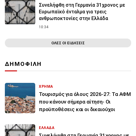
Συνελήφθη στη Γερμανία 31χρονος με
Ευρωπαϊκό ένταλμα για τρεις
ανθρωποκτονίες στην Ελλάδα
10:34
ΟΛΕΣ ΟΙ ΕΙΔΗΣΕΙΣ
ΔΗΜΟΦΙΛΗ
ΧΡΗΜΑ
Τουρισμός για όλους 2026-27: Τα ΑΦΜ
που κάνουν σήμερα αίτηση- Οι
προϋποθέσεις και οι δικαιούχοι
ΕΛΛΑΔΑ
Συνελήφθη στη Γερμανία 31χρονος με