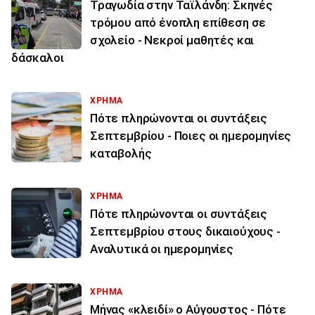
Τραγωδία στην Ταϊλάνδη: Σκηνές
τρόμου από ένοπλη επίθεση σε
σχολείο - Νεκροί μαθητές και
δάσκαλοι
ΧΡΗΜΑ
Πότε πληρώνονται οι συντάξεις
Σεπτεμβρίου - Ποιες οι ημερομηνίες
καταβολής
ΧΡΗΜΑ
Πότε πληρώνονται οι συντάξεις
Σεπτεμβρίου στους δικαιούχους -
Αναλυτικά οι ημερομηνίες
ΧΡΗΜΑ
Μήνας «κλειδί» ο Αύγουστος - Πότε