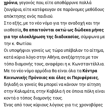
χρόνια
, γεγονός που, είτε αποθάρρυνε πολλά
ζευγάρια, είτε κατέφευγαν σε παράνομες μεθόδους
απόκτησης ενός παιδιού.
Στο εξής, με το νέο νόμο για την αναδοχή και την
υιοθεσία
, θα απαιτούνται οκτώ ως δώδεκα μήνες
για την ολοκλήρωση της διαδικασίας
, σύμφωνα με
την κ. Φωτίου.
Οι υποψήφιοι γονείς ως τώρα υπέβαλαν το αίτημα,
κατά κύριο λόγο στην Αθήνα, ανεξάρτητα με τον
τόπο διαμονής τους, αναφέρει η κ. Κωνσταντέλλια.
Με το νέο νόμο αρμόδια θα είναι όλα τα
Κέντρα
Κοινωνικής Πρόνοιας και όλες οι Περιφέρειες
,
δηλαδή οι γονείς θα μπορεί να κάνουν την αίτηση
στην Καλαμάτα, στην Καβάλα ή σε όποια πόλη είναι
κοντά ο τόπος διαμονής τους.
Ένας από τους κύριους λόγους για τις χρονοβόρες