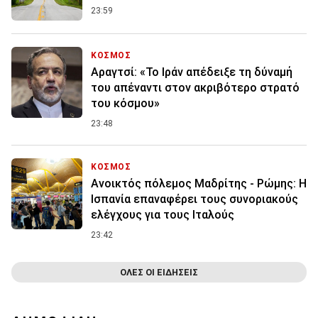
23:59
ΚΟΣΜΟΣ
Αραγτσί: «Το Ιράν απέδειξε τη δύναμή
του απέναντι στον ακριβότερο στρατό
του κόσμου»
23:48
ΚΟΣΜΟΣ
Ανοικτός πόλεμος Μαδρίτης - Ρώμης: Η
Ισπανία επαναφέρει τους συνοριακούς
ελέγχους για τους Ιταλούς
23:42
ΟΛΕΣ ΟΙ ΕΙΔΗΣΕΙΣ