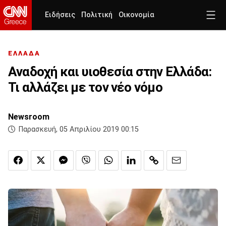
Ειδήσεις
Πολιτική
Οικονομία
ΕΛΛΑΔΑ
Αναδοχή και υιοθεσία στην Ελλάδα:
Τι αλλάζει με τον νέο νόμο
Newsroom
Παρασκευή, 05 Απριλίου 2019 00:15