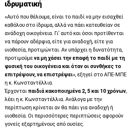
ιδρυματική
«Αυτό που θέλουμε, είναι το παιδί να μην εισαχθεί
καθόλου στο ίδρυμα, αλλά να πάει κατευθείαν σε
ανάδοχη οικογένεια. Γι' αυτό και όσοι προτίθενται
να πάρουν αδέρφια, είτε για αναδοχή, είτε για
υιοθεσία, προτιμώνται. Αν υπάρχει η δυνατότητα,
προτιμούμε
να μη χάσει την επαφή το παιδί με τη
φυσική του οικογένεια και όταν οι συνθήκες το
επιτρέψουν, να επιστρέψει
», εξηγεί στο ΑΠΕ-ΜΠΕ
η κ. Κωνσταντέλλια.
Έρχονται
παιδιά κακοποιημένα 2, 5 και 10 χρόνων
,
λέει η κ. Κωνσταντέλλια. Ανάλογα με την
περίπτωση κρίνεται αν θα πάει για αναδοχή ή
υιοθεσία. Οι περισσότερες περιπτώσεις αφορούν
γονείς εξαρτημένους από ουσίες.