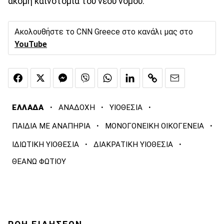
ακόμη καινοτομία του νέου νόμου.
Ακολουθήστε το CNN Greece στο κανάλι μας στο
YouTube
·
·
·
ΕΛΛΑΔΑ
ΑΝΑΔΟΧΗ
ΥΙΟΘΕΣΙΑ
·
·
ΠΑΙΔΙΑ ΜΕ ΑΝΑΠΗΡΙΑ
ΜΟΝΟΓΟΝΕΙΚΗ ΟΙΚΟΓΕΝΕΙΑ
·
·
ΙΔΙΩΤΙΚΗ ΥΙΟΘΕΣΙΑ
ΔΙΑΚΡΑΤΙΚΗ ΥΙΟΘΕΣΙΑ
ΘΕΑΝΩ ΦΩΤΙΟΥ