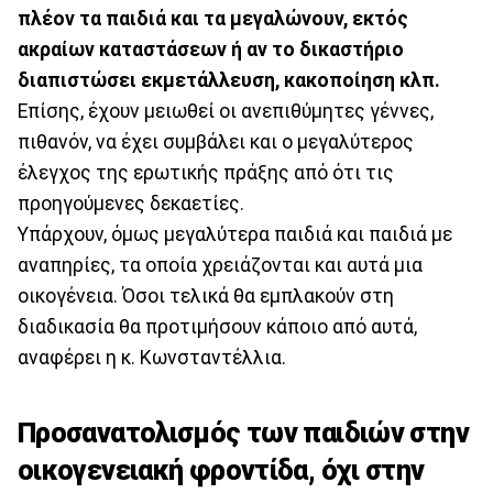
πλέον τα παιδιά και τα μεγαλώνουν, εκτός
ακραίων καταστάσεων ή αν το δικαστήριο
διαπιστώσει εκμετάλλευση, κακοποίηση κλπ.
Επίσης, έχουν μειωθεί οι ανεπιθύμητες γέννες,
πιθανόν, να έχει συμβάλει και ο μεγαλύτερος
έλεγχος της ερωτικής πράξης από ότι τις
προηγούμενες δεκαετίες.
Υπάρχουν, όμως μεγαλύτερα παιδιά και παιδιά με
αναπηρίες, τα οποία χρειάζονται και αυτά μια
οικογένεια. Όσοι τελικά θα εμπλακούν στη
διαδικασία θα προτιμήσουν κάποιο από αυτά,
αναφέρει η κ. Κωνσταντέλλια.
Προσανατολισμός των παιδιών στην
οικογενειακή φροντίδα, όχι στην