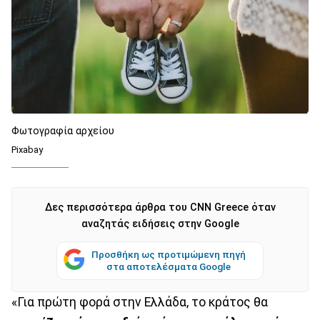
Φωτογραφία αρχείου
Pixabay
Δες περισσότερα άρθρα του CNN Greece όταν
αναζητάς ειδήσεις στην Google
Προσθήκη ως προτιμώμενη πηγή
στα αποτελέσματα Google
«Για πρώτη φορά στην Ελλάδα, το κράτος θα