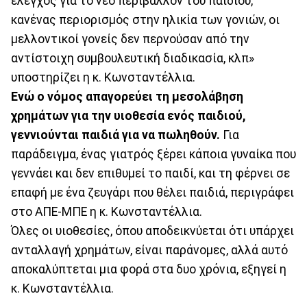
έλεγχος για το νέο περιβάλλον του παιδιού,
κανένας περιορισμός στην ηλικία των γονιών, οι
μελλοντικοί γονείς δεν περνούσαν από την
αντίστοιχη συμβουλευτική διαδικασία, κλπ»
υποστηρίζει η κ. Κωνσταντέλλια.
Ενώ ο νόμος απαγορεύει τη μεσολάβηση
χρημάτων για την υιοθεσία ενός παιδιού,
γεννιούνται παιδιά για να πωληθούν.
Για
παράδειγμα, ένας γιατρός ξέρει κάποια γυναίκα που
γεννάει και δεν επιθυμεί το παιδί, και τη φέρνει σε
επαφή με ένα ζευγάρι που θέλει παιδιά, περιγράφει
στο ΑΠΕ-ΜΠΕ η κ. Κωνσταντέλλια.
Όλες οι υιοθεσίες, όπου αποδεικνύεται ότι υπάρχει
ανταλλαγή χρημάτων, είναι παράνομες, αλλά αυτό
αποκαλύπτεται μια φορά στα δυο χρόνια, εξηγεί η
κ. Κωνσταντέλλια.