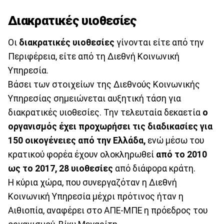
Διακρατικές υιοθεσίες
Οι
διακρατικές υιοθεσίες
γίνονται είτε από την
Περιφέρεια, είτε από τη Διεθνή Κοινωνική
Υπηρεσία.
Βάσει των στοιχείων της Διεθνούς Κοινωνικής
Υπηρεσίας σημειώνεται αυξητική τάση για
διακρατικές υιοθεσίες. Την τελευταία δεκαετία
ο
οργανισμός έχει προχωρήσει τις διαδικασίες για
150 οικογένειες από την Ελλάδα,
ενώ μέσω του
κρατικού φορέα έχουν ολοκληρωθεί
από το 2010
ως το 2017, 28 υιοθεσίες
από διάφορα κράτη.
Η κύρια χώρα, που συνεργαζόταν η Διεθνή
Κοινωνική Υπηρεσία μέχρι πρότινος ήταν η
Αιθιοπία, αναφέρει στο ΑΠΕ-ΜΠΕ η πρόεδρος του