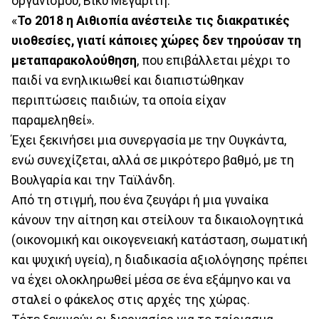
οργανισμού, Βίκυ Μεγαρίτη.
«
Το 2018 η Αιθιοπία ανέστειλε τις διακρατικές
υιοθεσίες, γιατί κάποιες χώρες δεν τηρούσαν τη
μεταπαρακολούθηση
, που επιβάλλεται μέχρι το
παιδί να ενηλικιωθεί και διαπιστώθηκαν
περιπτώσεις παιδιών, τα οποία είχαν
παραμεληθεί».
Έχει ξεκινήσει μια συνεργασία με την Ουγκάντα,
ενώ συνεχίζεται, αλλά σε μικρότερο βαθμό, με τη
Βουλγαρία και την Ταϊλάνδη.
Από τη στιγμή, που ένα ζευγάρι ή μια γυναίκα
κάνουν την αίτηση και στείλουν τα δικαιολογητικά
(οικονομική και οικογενειακή κατάσταση, σωματική
και ψυχική υγεία), η διαδικασία αξιολόγησης πρέπει
να έχει ολοκληρωθεί μέσα σε ένα εξάμηνο και να
σταλεί ο φάκελος στις αρχές της χώρας.