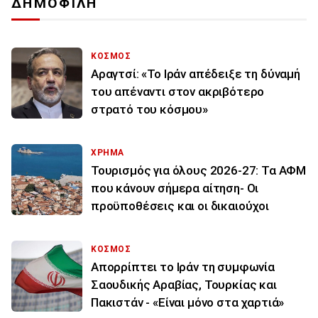
ΔΗΜΟΦΙΛΗ
ΚΟΣΜΟΣ
Αραγτσί: «Το Ιράν απέδειξε τη δύναμή
του απέναντι στον ακριβότερο
στρατό του κόσμου»
ΧΡΗΜΑ
Τουρισμός για όλους 2026-27: Τα ΑΦΜ
που κάνουν σήμερα αίτηση- Οι
προϋποθέσεις και οι δικαιούχοι
ΚΟΣΜΟΣ
Απορρίπτει το Ιράν τη συμφωνία
Σαουδικής Αραβίας, Τουρκίας και
Πακιστάν - «Είναι μόνο στα χαρτιά»