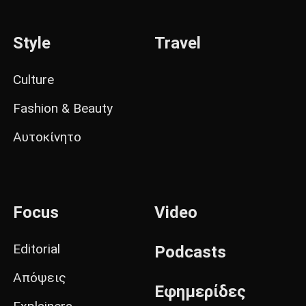
Style
Travel
Culture
Fashion & Beauty
Αυτοκίνητο
Focus
Video
Editorial
Podcasts
Απόψεις
Εφημερίδες