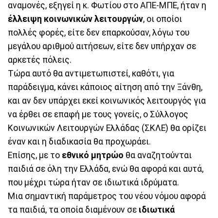
αναμονές, εξηγεί η κ. Φωτίου στο ΑΠΕ-ΜΠΕ, ήταν η
έλλειψη κοινωνικών λειτουργών
, οι οποίοι
πολλές φορές, είτε δεν επαρκούσαν, λόγω του
μεγάλου αριθμού αιτήσεων, είτε δεν υπήρχαν σε
αρκετές πόλεις.
Τώρα αυτό θα αντιμετωπιστεί, καθότι, για
παράδειγμα, κάνει κάποιος αίτηση από την Ξάνθη,
και αν δεν υπάρχει εκεί κοινωνικός λειτουργός για
να έρθει σε επαφή με τους γονείς, ο Σύλλογος
Κοινωνικών Λειτουργών Ελλάδας (ΣΚΛΕ) θα ορίζει
έναν και η διαδικασία θα προχωράει.
Επίσης, με το
εθνικό μητρώο
θα αναζητούνται
παιδιά σε όλη την Ελλάδα, ενώ θα αφορά και αυτά,
που μέχρι τώρα ήταν σε ιδιωτικά ιδρύματα.
Μια σημαντική παράμετρος του νέου νόμου αφορά
τα παιδιά, τα οποία διαμένουν σε
ιδιωτικά