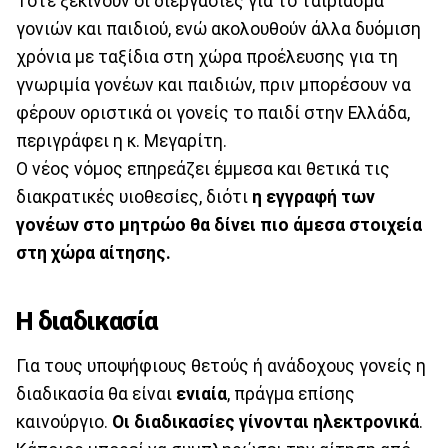
Τότε ξεκινούν οι διεργασίες για το ταίριασμα
γονιών και παιδιού, ενώ ακολουθούν άλλα δυόμιση
χρόνια με ταξίδια στη χώρα προέλευσης για τη
γνωριμία γονέων και παιδιών, πριν μπορέσουν να
φέρουν οριστικά οι γονείς το παιδί στην Ελλάδα,
περιγράφει η κ. Μεγαρίτη.
Ο νέος νόμος επηρεάζει έμμεσα και θετικά τις
διακρατικές υιοθεσίες, διότι
η εγγραφή των
γονέων στο μητρώο θα δίνει πιο άμεσα στοιχεία
στη χώρα αίτησης.
Η διαδικασία
Για τους υποψήφιους θετούς ή ανάδοχους γονείς η
διαδικασία θα είναι
ενιαία
, πράγμα επίσης
καινούργιο.
Οι διαδικασίες γίνονται ηλεκτρονικά
.