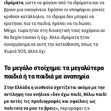
ιδρύματα
, ώστε να φύγουν από τα ιδρύματα και να
βρουν μια οικογένεια. Εφόσον οι υποψήφιοι γονείς
κριθούν κατάλληλοι, το ίδρυμα δεν μπορεί να
κρατήσει πια τα παιδιά, πρέπει να τα δώσει.
Μέχρι τώρα ήταν στη διοικητική τους ευχέρεια αν
θα δεχόντουσαν ή όχι. Άλλα ιδρύματα ήταν
συνεργάσιμα σε αυτή την κατεύθυνση, όπως τα
Χωριά SOS, άλλα όχι.
Το μεγάλο στοίχημα: τα μεγαλύτερα
παιδιά ή τα παιδιά με αναπηρία
Στην Ελλάδα η υιοθεσία σχετίζεται ακόμα με την
αντίληψη του ενήλικα «δεν έχω παιδί, θέλω παιδί
με αυτές τις προδιαγραφές και οφείλεις ως
πολιτεία να μου το βρεις»,
περιγράφει η κ.