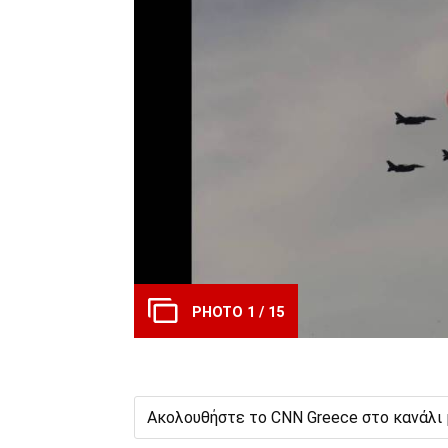
PHOTO 1 / 15
Ακολουθήστε το CNN Greece στο κανάλι