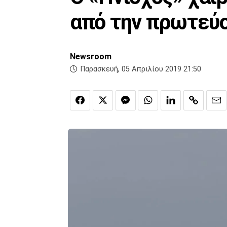
από την πρωτεύ
Newsroom
Παρασκευή, 05 Απριλίου 2019 21:50