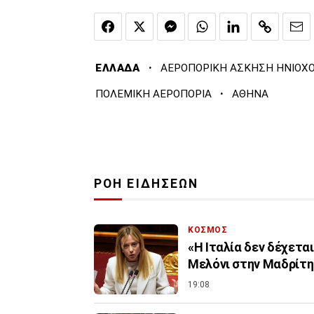
·
ΕΛΛΑΔΑ
ΑΕΡΟΠΟΡΙΚΗ ΑΣΚΗΣΗ ΗΝΙΟΧ
·
ΠΟΛΕΜΙΚΗ ΑΕΡΟΠΟΡΙΑ
ΑΘΗΝΑ
ΡΟΗ ΕΙΔΗΣΕΩΝ
ΚΟΣΜΟΣ
«Η Ιταλία δεν δέχετα
Μελόνι στην Μαδρίτη 
19:08