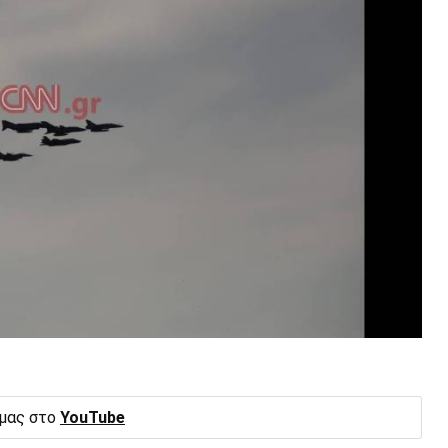
 μας στο
YouTube