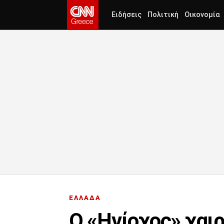
Ειδήσεις
Πολιτική
Οικονομία
ΕΛΛΑΔΑ
Ο «Ηνίοχος» χαι