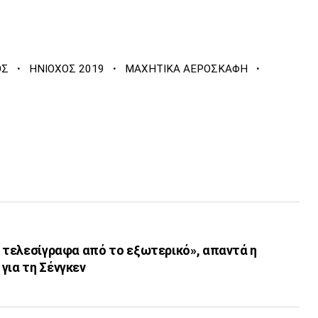
·
·
·
ΟΣ
ΗΝΙΟΧΟΣ 2019
ΜΑΧΗΤΙΚΑ ΑΕΡΟΣΚΑΦΗ
ι τελεσίγραφα από το εξωτερικό», απαντά η
για τη Σένγκεν