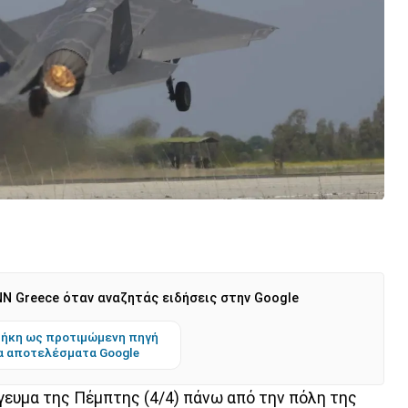
N Greece όταν αναζητάς ειδήσεις στην Google
ήκη ως προτιμώμενη πηγή
α αποτελέσματα Google
ευμα της Πέμπτης (4/4) πάνω από την πόλη της