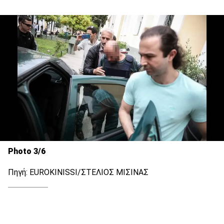
Photo 3/6
Πηγή: EUROKINISSI/ΣΤΕΛΙΟΣ ΜΙΣΙΝΑΣ