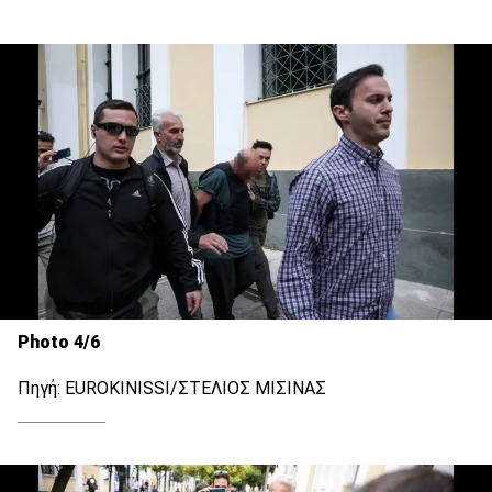
Photo 4/6
Πηγή: EUROKINISSI/ΣΤΕΛΙΟΣ ΜΙΣΙΝΑΣ