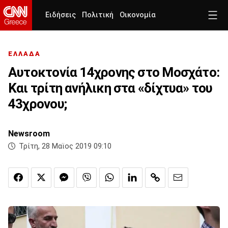
Ειδήσεις
Πολιτική
Οικονομία
ΕΛΛΑΔΑ
Αυτοκτονία 14χρονης στο Μοσχάτο:
Και τρίτη ανήλικη στα «δίχτυα» του
43χρονου;
Newsroom
Τρίτη, 28 Μαϊος 2019 09:10