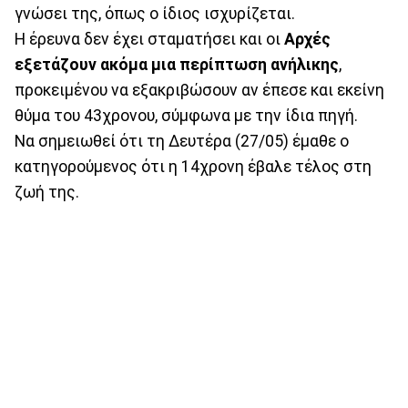
γνώσει της, όπως ο ίδιος ισχυρίζεται.
Η έρευνα δεν έχει σταματήσει και οι
Αρχές
εξετάζουν ακόμα μια περίπτωση ανήλικης
,
προκειμένου να εξακριβώσουν αν έπεσε και εκείνη
θύμα του 43χρονου, σύμφωνα με την ίδια πηγή.
Nα σημειωθεί ότι τη Δευτέρα (27/05) έμαθε ο
κατηγορούμενος ότι η 14χρονη έβαλε τέλος στη
ζωή της.