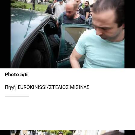
Photo 5/6
Πηγή: EUROKINISSI/ΣΤΕΛΙΟΣ ΜΙΣΙΝΑΣ