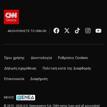
ΑΚΟΛΟΥΘΗΣΤΕ ΤΟ CNN.GR
Όροι χρήσης
Δεοντολογία
Ρυθμίσεις Cookies
Δήλωση εχεμύθειας
Πολιτική κατά της Διαφθοράς
Επικοινωνία
Διαφήμιση
ΜΕΛΟΣ
© 2015 - 2026 D.G. Newsagency S.A. CNN name, logo and all associated