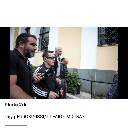
Photo 2/6
Πηγή: EUROKINISSI/ΣΤΕΛΙΟΣ ΜΙΣΙΝΑΣ