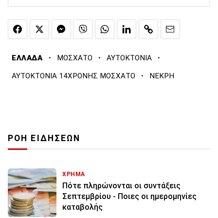
·
·
·
ΕΛΛΑΔΑ
ΜΟΣΧΑΤΟ
ΑΥΤΟΚΤΟΝΙΑ
·
ΑΥΤΟΚΤΟΝΙΑ 14ΧΡΟΝΗΣ ΜΟΣΧΑΤΟ
ΝΕΚΡΗ
ΡΟΗ ΕΙΔΗΣΕΩΝ
ΧΡΗΜΑ
Πότε πληρώνονται οι συντάξεις
Σεπτεμβρίου - Ποιες οι ημερομηνίες
καταβολής