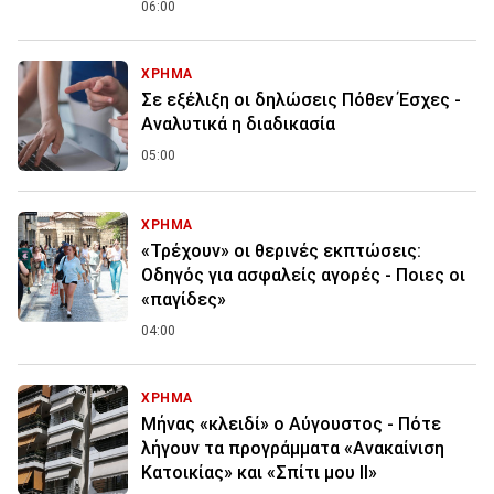
06:00
ΧΡΗΜΑ
Σε εξέλιξη οι δηλώσεις Πόθεν Έσχες -
Αναλυτικά η διαδικασία
05:00
ΧΡΗΜΑ
«Τρέχουν» οι θερινές εκπτώσεις:
Οδηγός για ασφαλείς αγορές - Ποιες οι
«παγίδες»
04:00
ΧΡΗΜΑ
Μήνας «κλειδί» ο Αύγουστος - Πότε
λήγουν τα προγράμματα «Ανακαίνιση
Κατοικίας» και «Σπίτι μου ΙΙ»