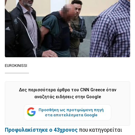
EUROKINISSI
Δες περισσότερα άρθρα του CNN Greece όταν
αναζητάς ειδήσεις στην Google
Προσθήκη ως προτιμώμενη πηγή
στα αποτελέσματα Google
Προφυλακίστηκε
ο 43χρονος
που κατηγορείται