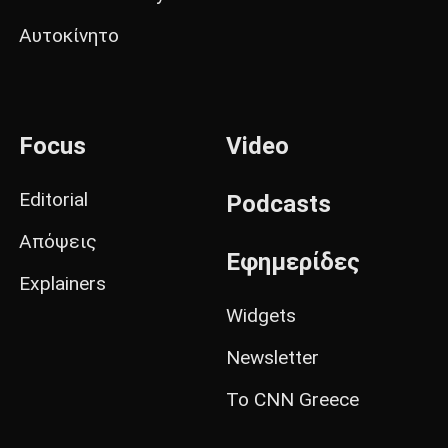
Αυτοκίνητο
Focus
Video
Editorial
Podcasts
Απόψεις
Εφημερίδες
Explainers
Widgets
Newsletter
Το CNN Greece