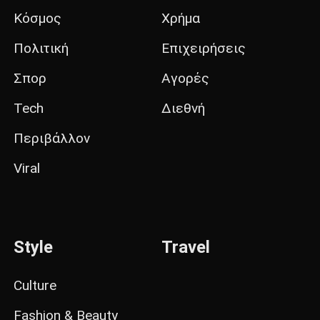
Κόσμος
Χρήμα
Πολιτική
Επιχειρήσεις
Σπορ
Αγορές
Tech
Διεθνή
Περιβάλλον
Viral
Style
Travel
Culture
Fashion & Beauty