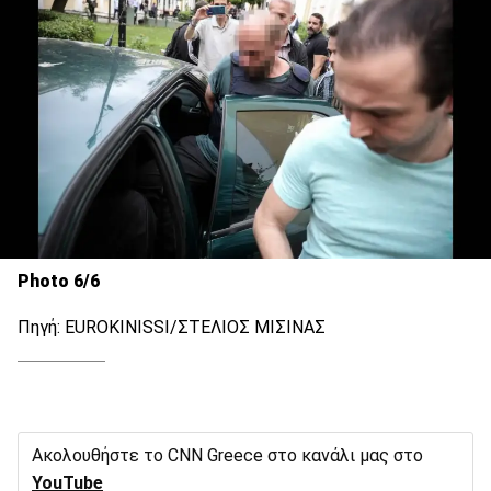
Photo 6/6
Πηγή: EUROKINISSI/ΣΤΕΛΙΟΣ ΜΙΣΙΝΑΣ
Ακολουθήστε το CNN Greece στο κανάλι μας στο
YouTube