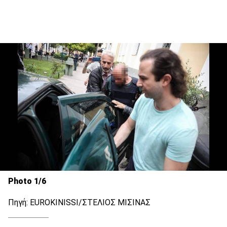
Photo 1/6
Πηγή: EUROKINISSI/ΣΤΕΛΙΟΣ ΜΙΣΙΝΑΣ