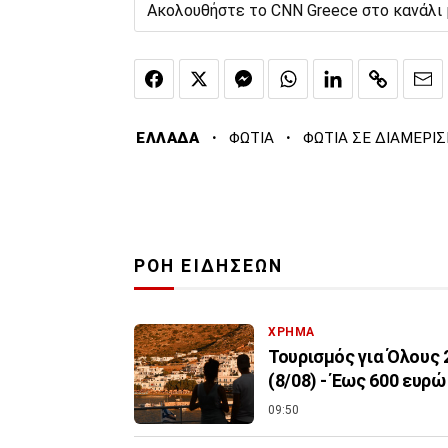
Ακολουθήστε το CNN Greece στο κανάλι
·
·
ΕΛΛΑΔΑ
ΦΩΤΙΑ
ΦΩΤΙΑ ΣΕ ΔΙΑΜΕΡΙ
ΡΟΗ ΕΙΔΗΣΕΩΝ
ΧΡΗΜΑ
Τουρισμός για Όλους
(8/08) - Έως 600 ευρώ
09:50