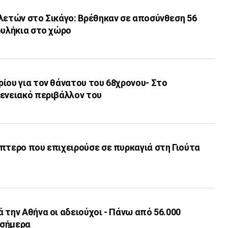
λετών στο Σικάγο: Βρέθηκαν σε αποσύνθεση 56
ουλήκια στο χώρο
ίου για τον θάνατου του 68χρονου- Στο
γενειακό περιβάλλον του
πτερο που επιχειρούσε σε πυρκαγιά στη Γιούτα
 την Αθήνα οι αδειούχοι - Πάνω από 56.000
 σήμερα