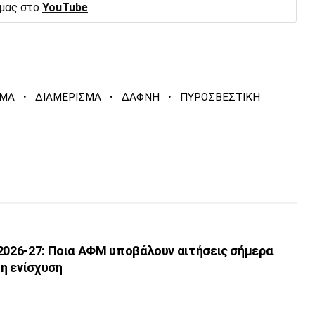
 μας στο
YouTube
·
·
·
ΣΜΑ
ΔΙΑΜΕΡΙΣΜΑ
ΔΑΦΝΗ
ΠΥΡΟΣΒΕΣΤΙΚΗ
 2026-27: Ποια ΑΦΜ υποβάλουν αιτήσεις σήμερα
 η ενίσχυση