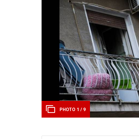
PHOTO 1 / 9