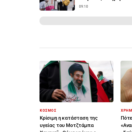
09:10
ΚΟΣΜΟΣ
ΧΡΗΜ
Κρίσιμη η κατάσταση της
Πότε
υγείας του Μοτζτάμπα
«Ανα