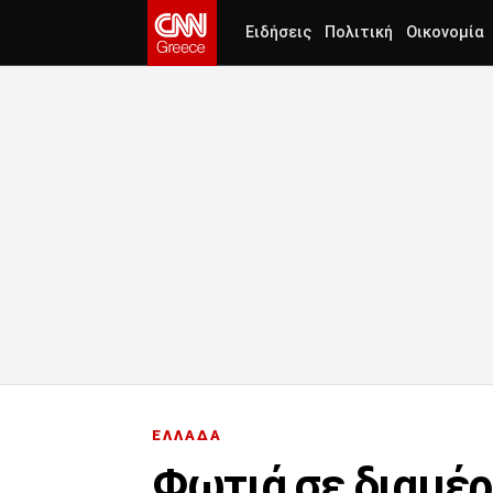
Ειδήσεις
Πολιτική
Οικονομία
ΕΛΛΑΔΑ
Φωτιά σε διαμέ