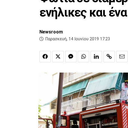
ενήλικες και ένα
Newsroom
Παρασκευή, 14 Ιουνίου 2019 17:23