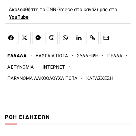
Ακολουθήστε το CNN Greece στο κανάλι μας στο
YouTube
·
·
·
·
ΕΛΛΑΔΑ
ΛΑΘΡΑΙΑ ΠΟΤΑ
ΣΥΛΛΗΨΗ
ΠΕΛΛΑ
·
·
ΑΣΤΥΝΟΜΙΑ
ΙΝΤΕΡΝΕΤ
·
ΠΑΡΑΝΟΜΑ ΑΛΚΟΟΛΟΥΧΑ ΠΟΤΑ
ΚΑΤΑΣΧΕΣΗ
ΡΟΗ ΕΙΔΗΣΕΩΝ