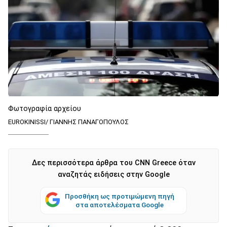
Φωτογραφία αρχείου
EUROKINISSI/ ΓΙΑΝΝΗΣ ΠΑΝΑΓΟΠΟΥΛΟΣ
Δες περισσότερα άρθρα του CNN Greece όταν
αναζητάς ειδήσεις στην Google
Προσθήκη ως προτιμώμενη πηγή
στα αποτελέσματα Google