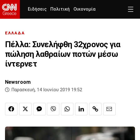
Ειδήσεις
Πολιτική
Οικονομία
ΕΛΛΑΔΑ
Πέλλα: Συνελήφθη 32χρονος για
πώληση λαθραίων ποτών μέσω
ίντερνετ
Newsroom
Παρασκευή, 14 Ιουνίου 2019 19:52