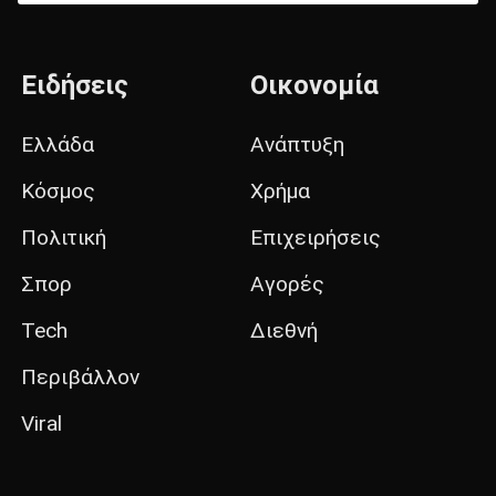
Ειδήσεις
Οικονομία
Ελλάδα
Ανάπτυξη
Κόσμος
Χρήμα
Πολιτική
Επιχειρήσεις
Σπορ
Αγορές
Tech
Διεθνή
Περιβάλλον
Viral