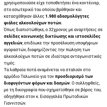
χρησιμοποιούσε είχε τοποθετήσει ένα κοντέινερ,
στο εσωτερικό του οποίου βρέθηκαν και
κατασχέθηκαν άλλες
1.980 αδασμολόγητες
φιάλες αλκοολούχων ποτών.
Όπως διαπιστώθηκε, ο 32χρονος με αναρτήσεις σε
σελίδες κοινωνικής δικτύωσης και ιστοσελίδες
αγγελιών
, επιδίωκε την προσέλκυση υποψήφιων
αγοραστών, διαφημίζοντας την πώληση των
αλκοολούχων ποτών σε ιδιαίτερα ανταγωνιστικές
τιμές.
Τα λαθραία ποτά αναμένεται να σταλούν στο
αρμόδιο Τελωνείο για τον
προσδιορισμό των
διαφυγόντων φόρων και δασμών
. Ο συλληφθείς,
με τη δικογραφία που σχηματίσθηκε σε βάρος του,
οδηγήθηκε στον κ. Εισαγγελέα Πρωτοδικών
Γιαννιτσών.