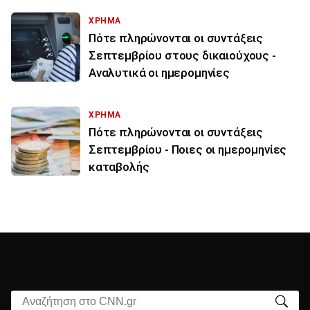
ΧΡΗΜΑ
Πότε πληρώνονται οι συντάξεις
Σεπτεμβρίου στους δικαιούχους -
Αναλυτικά οι ημερομηνίες
ΧΡΗΜΑ
Πότε πληρώνονται οι συντάξεις
Σεπτεμβρίου - Ποιες οι ημερομηνίες
καταβολής
Αναζήτηση στο CNN.gr