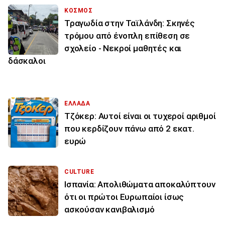
ΚΟΣΜΟΣ
Τραγωδία στην Ταϊλάνδη: Σκηνές
τρόμου από ένοπλη επίθεση σε
σχολείο - Νεκροί μαθητές και
δάσκαλοι
ΕΛΛΑΔΑ
Τζόκερ: Αυτοί είναι οι τυχεροί αριθμοί
που κερδίζουν πάνω από 2 εκατ.
ευρώ
CULTURE
Ισπανία: Απολιθώματα αποκαλύπτουν
ότι οι πρώτοι Ευρωπαίοι ίσως
ασκούσαν κανιβαλισμό