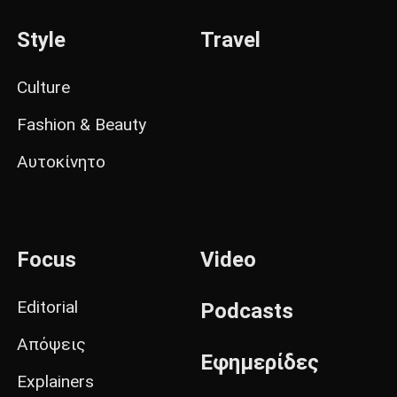
Style
Travel
Culture
Fashion & Beauty
Αυτοκίνητο
Focus
Video
Editorial
Podcasts
Απόψεις
Εφημερίδες
Explainers