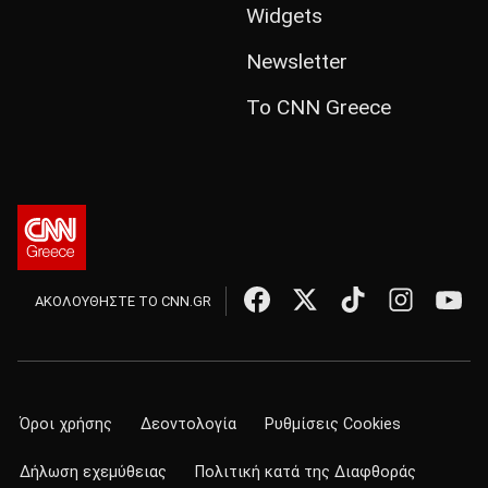
Widgets
Newsletter
Το CNN Greece
ΑΚΟΛΟΥΘΗΣΤΕ ΤΟ CNN.GR
Όροι χρήσης
Δεοντολογία
Ρυθμίσεις Cookies
Δήλωση εχεμύθειας
Πολιτική κατά της Διαφθοράς