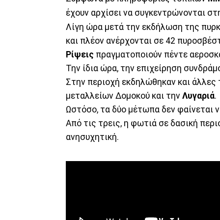
έχουν αρχίσει να συγκεντρώνονται στ
Λίγη ώρα μετά την εκδήλωση της πυρκ
και πλέον ανέρχονται σε 42 πυροσβέσ
Ρίψεις
πραγματοποιούν πέντε αεροσκά
Την ίδια ώρα, την επιχείρηση συνδράμ
Στην περιοχή εκδηλώθηκαν και άλλες τ
μεταλλείων Δομοκού και την
Λυγαριά
.
Ωστόσο, τα δύο μέτωπα δεν φαίνεται ν
Από τις τρεις, η φωτιά σε δασική περ
ανησυχητική.