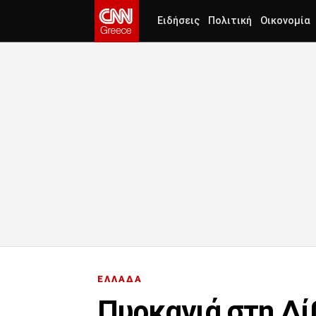
Ειδήσεις
Πολιτική
Οικονομία
ΕΛΛΑΔΑ
Πυρκαγιά στη Δί