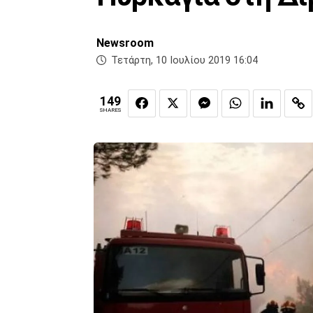
Newsroom
Τετάρτη, 10 Ιουλίου 2019 16:04
149
SHARES