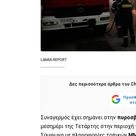
LAMIA REPORT
Δες περισσότερα άρθρα του CN
Προσθ
στ
Συναγερμός έχει σημάνει στην
πυροσβ
μεσημέρι της Τετάρτης στην περιοχή
Σύμφωνα με πληροφορίες τοπικών
Μ