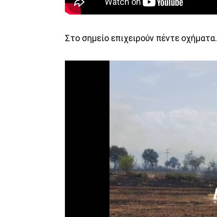
Στο σημείο επιχειρούν πέντε οχήματα.