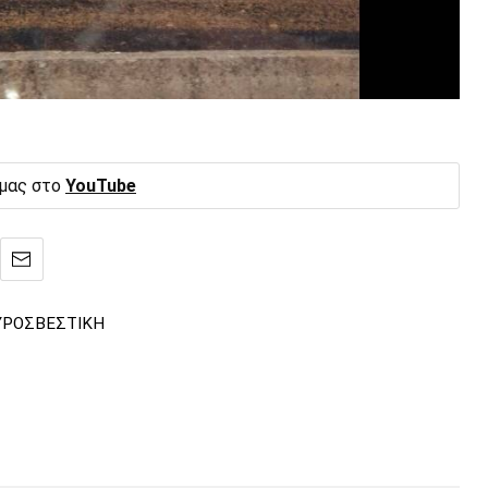
 μας στο
YouTube
ΥΡΟΣΒΕΣΤΙΚΗ