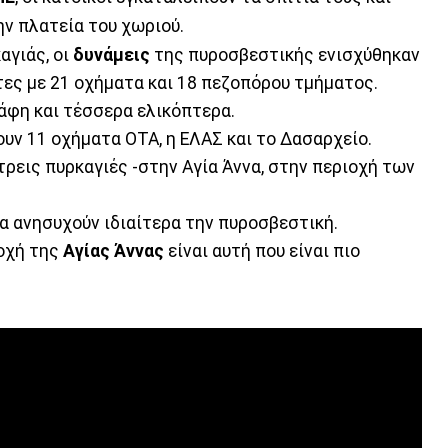
ην πλατεία του χωριού.
αγιάς, οι
δυνάμεις
της πυροσβεστικής ενισχύθηκαν
τες με 21 οχήματα και 18 πεζοπόρου τμήματος.
φη και τέσσερα ελικόπτερα.
ουν 11 οχήματα ΟΤΑ, η ΕΛΑΣ και το Δασαρχείο.
ρεις πυρκαγιές -στην Αγία Άννα, στην περιοχή των
α ανησυχούν ιδιαίτερα την πυροσβεστική.
ιοχή της
Αγίας
Άννας
είναι αυτή που είναι πιο