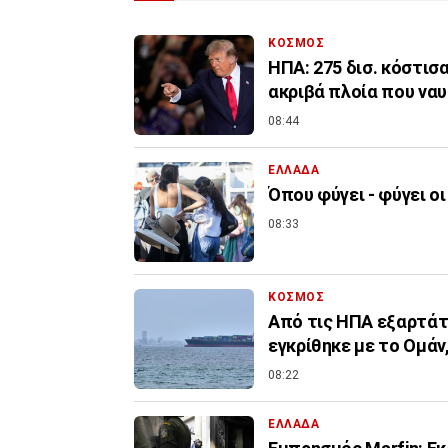
ΚΟΣΜΟΣ
ΗΠΑ: 275 δισ. κόστισα
ακριβά πλοία που να
08:44
ΕΛΛΑΔΑ
Όπου φύγει - φύγει οι
08:33
ΚΟΣΜΟΣ
Από τις ΗΠΑ εξαρτάτ
εγκρίθηκε με το Ομάν,
08:22
ΕΛΛΑΔΑ