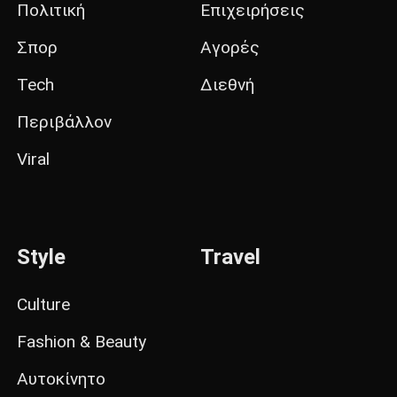
Πολιτική
Επιχειρήσεις
Σπορ
Αγορές
Tech
Διεθνή
Περιβάλλον
Viral
Style
Travel
Culture
Fashion & Beauty
Αυτοκίνητο