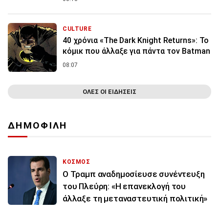
CULTURE
40 χρόνια «The Dark Knight Returns»: Το
κόμικ που άλλαξε για πάντα τον Batman
08:07
ΟΛΕΣ ΟΙ ΕΙΔΗΣΕΙΣ
ΔΗΜΟΦΙΛΗ
ΚΟΣΜΟΣ
Ο Τραμπ αναδημοσίευσε συνέντευξη
του Πλεύρη: «Η επανεκλογή του
άλλαξε τη μεταναστευτική πολιτική»