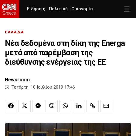
Ειδήσεις
Πολιτική
Οικονομία
ΕΛΛΑΔΑ
Νέα δεδομένα στη δίκη της Energa
μετά από παρέμβαση της
διεύθυνσης ενέργειας της ΕΕ
Newsroom
Τετάρτη, 10 Ιουλίου 2019 17:46