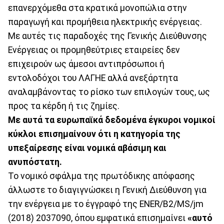
επανερχόμεθα στα κρατικά μονοπώλια στην
παραγωγή και προμήθεια ηλεκτρικής ενέργειας.
Με αυτές τις παραδοχές της Γενικής Διεύθυνσης
Ενέργειας οι προμηθεύτριες εταιρείες δεν
επιχειρούν ως άμεσοι αντιπρόσωποι ή
εντολοδόχοι του ΛΑΓΗΕ αλλά ανεξάρτητα
αναλαμβάνοντας το ρίσκο των επιλογών τους, ως
προς τα κέρδη ή τις ζημίες.
Με αυτά τα ευρωπαϊκά δεδομένα έγκυροι νομικοί
κύκλοι επισημαίνουν ότι η κατηγορία της
υπεξαίρεσης είναι νομικά αβάσιμη και
ανυπόστατη.
Το νομικό σφάλμα της πρωτόδικης απόφασης
άλλωστε το διαγιγνώσκει η Γενική Διεύθυνση για
την ενέργεια με το έγγραφό της ENER/B2/MS/jm
(2018) 2037090, όπου εμφατικά επισημαίνει
«αυτό