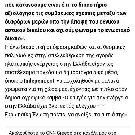
που κατανοούμε είναι ότι το δικαστήριο
αξιολόγησε τις συμβατικές σχέσεις μεταξύ των
διαφόρων μερών από την άποψη του εθνικού
αστικού δικαίου και όχι σύμφωνα με το ενωσιακό
δίκαιο».
Η άνω δικαστική απόφαση, καθώς και οι θεσμικές
παλινωδίες στην απελευθέρωση της αγοράς
ηλεκτρικής ενέργειας στην Ελλάδα είχαν ως
αποτέλεσμα παγκόσμια δημοσιογραφικά μέσα,
όπως ο
Independent
, να ασχοληθούν με μελανά
χρώματα για τη χώρα μας, έχοντας ως τίτλο στον
δημοσιογραφικό καμβά «Ο καυγάς για την ενέργεια
στην Ελλάδα έχει βγει εκτός ελέγχου – η
Ευρωπαϊκή Ένωση πρέπει να ανοίξει τα αυτιά της»
Ακολουθήστε το CNN Greece στο κανάλι μας στο