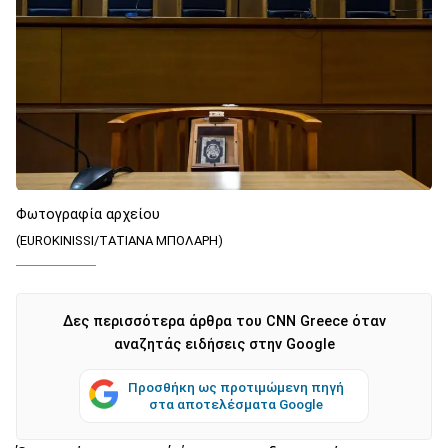
Φωτογραφία αρχείου
(EUROKINISSI/ΤΑΤΙΑΝΑ ΜΠΟΛΑΡΗ)
Δες περισσότερα άρθρα του CNN Greece όταν
αναζητάς ειδήσεις στην Google
Προσθήκη ως προτιμώμενη πηγή
στα αποτελέσματα Google