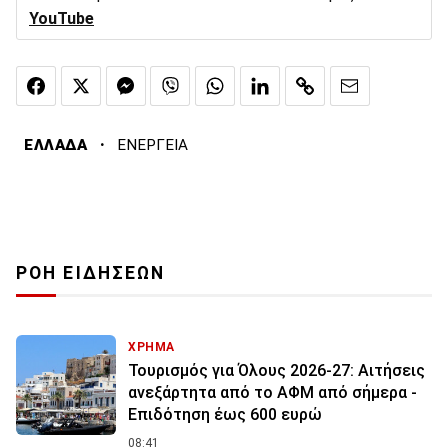
YouTube
·
ΕΛΛΑΔΑ
ΕΝΕΡΓΕΙΑ
ΡΟΗ ΕΙΔΗΣΕΩΝ
ΧΡΗΜΑ
Τουρισμός για Όλους 2026-27: Αιτήσεις
ανεξάρτητα από το ΑΦΜ από σήμερα -
Επιδότηση έως 600 ευρώ
08:41