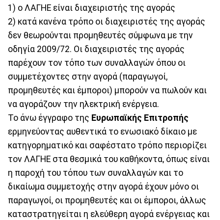
1) ο ΛΑΓΗΕ είναι διαχειριστής της αγοράς
2) κατά κανένα τρόπο οι διαχειριστές της αγοράς
δεν θεωρούνται προμηθευτές σύμφωνα με την
οδηγία 2009/72. Οι διαχειριστές της αγοράς
παρέχουν τον τόπο των συναλλαγών όπου οι
συμμετέχοντες στην αγορά (παραγωγοί,
προμηθευτές και έμποροι) μπορούν να πωλούν και
να αγοράζουν την ηλεκτρική ενέργεια.
Το άνω έγγραφο της
Ευρωπαϊκής
Επιτροπής
ερμηνεύοντας αυθεντικά το ενωσιακό δίκαιο με
κατηγορηματικό και σαφέστατο τρόπο περιορίζει
τον ΛΑΓΗΕ στα θεσμικά του καθήκοντα, όπως είναι
η παροχή του τόπου των συναλλαγών και το
δικαίωμα συμμετοχής στην αγορά έχουν μόνο οι
παραγωγοί, οι προμηθευτές και οι έμποροι, άλλως
καταστρατηγείται η ελεύθερη αγορά ενέργειας και