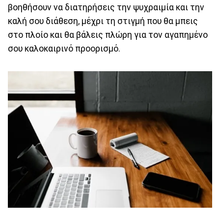
βοηθήσουν να διατηρήσεις την ψυχραιμία και την
καλή σου διάθεση, μέχρι τη στιγμή που θα μπεις
στο πλοίο και θα βάλεις πλώρη για τον αγαπημένο
σου καλοκαιρινό προορισμό.