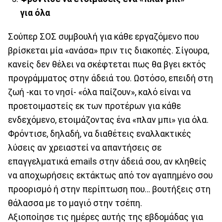
για όλα
Σούπερ ΣΟΣ συμβουλή για κάθε εργαζόμενο που
βρίσκεται μία «ανάσα» πριν τις διακοπές. Σίγουρα,
κανείς δεν θέλει να σκέφτεται πως θα βγει εκτός
προγράμματος στην άδειά του. Ωστόσο, επειδή στη
ζωή -και το νησί- «όλα παίζουν», καλό είναι να
προετοιμαστείς εκ των προτέρων για κάθε
ενδεχόμενο, ετοιμάζοντας ένα «πλαν μπι» για όλα.
Φρόντισε, δηλαδή, να διαθέτεις εναλλακτικές
λύσεις αν χρειαστεί να απαντήσεις σε
επαγγελματικά emails στην άδειά σου, αν κληθείς
να αποχωρήσεις εκτάκτως από τον αγαπημένο σου
προορισμό ή στην περίπτωση που… βουτήξεις στη
θάλασσα με το μαγιό στην τσέπη.
Αξιοποίησε τις ημέρες αυτής της εβδομάδας για