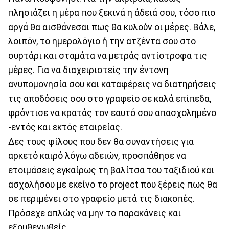
πλησιάζει η μέρα που ξεκινά η άδειά σου, τόσο πιο
αργά θα αισθάνεσαι πως θα κυλούν οι μέρες. Βάλε,
λοιπόν, το ημερολόγιο ή την ατζέντα σου στο
συρτάρι και σταμάτα να μετράς αντίστροφα τις
μέρες. Για να διαχειριστείς την έντονη
ανυπομονησία σου και καταφέρεις να διατηρήσεις
τις αποδόσεις σου στο γραφείο σε καλά επίπεδα,
φρόντισε να κρατάς τον εαυτό σου απασχολημένο
-εντός και εκτός εταιρείας.
Δες τους φίλους που δεν θα συναντήσεις για
αρκετό καιρό λόγω αδειών, προσπάθησε να
ετοιμάσεις εγκαίρως τη βαλίτσα του ταξιδιού και
ασχολήσου με εκείνο το project που ξέρεις πως θα
σε περιμένει στο γραφείο μετά τις διακοπές.
Πρόσεχε απλώς να μην το παρακάνεις και
εξουθενωθείς.