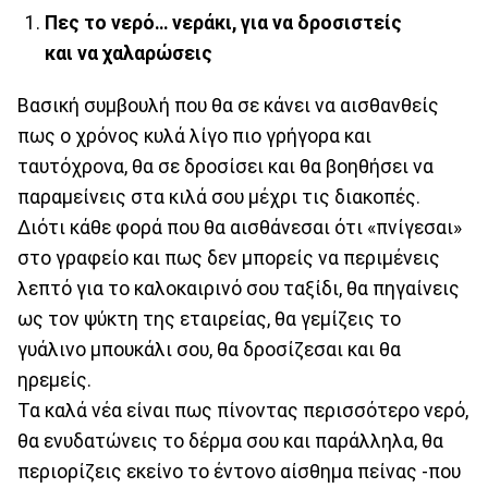
Πες το νερό… νεράκι, για να δροσιστείς
και να χαλαρώσεις
Βασική συμβουλή που θα σε κάνει να αισθανθείς
πως ο χρόνος κυλά λίγο πιο γρήγορα και
ταυτόχρονα, θα σε δροσίσει και θα βοηθήσει να
παραμείνεις στα κιλά σου μέχρι τις διακοπές.
Διότι κάθε φορά που θα αισθάνεσαι ότι «πνίγεσαι»
στο γραφείο και πως δεν μπορείς να περιμένεις
λεπτό για το καλοκαιρινό σου ταξίδι, θα πηγαίνεις
ως τον ψύκτη της εταιρείας, θα γεμίζεις το
γυάλινο μπουκάλι σου, θα δροσίζεσαι και θα
ηρεμείς.
Τα καλά νέα είναι πως πίνοντας περισσότερο νερό,
θα ενυδατώνεις το δέρμα σου και παράλληλα, θα
περιορίζεις εκείνο το έντονο αίσθημα πείνας -που