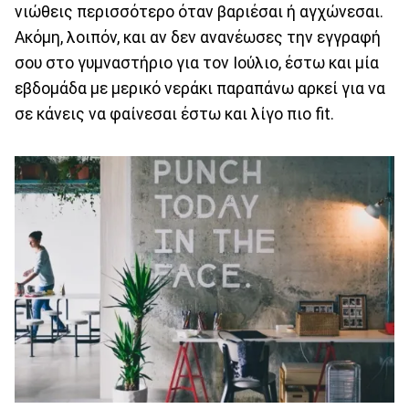
νιώθεις περισσότερο όταν βαριέσαι ή αγχώνεσαι.
Ακόμη, λοιπόν, και αν δεν ανανέωσες την εγγραφή
σου στο γυμναστήριο για τον Ιούλιο, έστω και μία
εβδομάδα με μερικό νεράκι παραπάνω αρκεί για να
σε κάνεις να φαίνεσαι έστω και λίγο πιο fit.