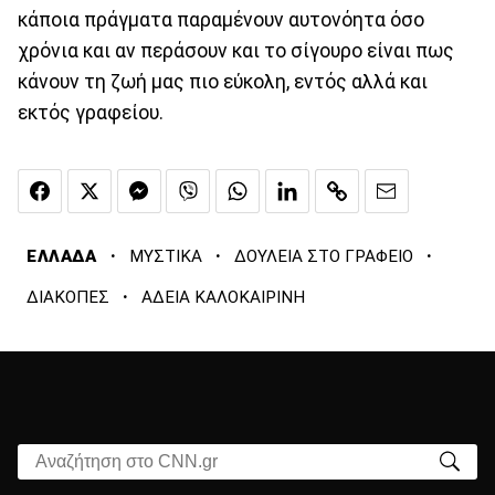
κάποια πράγματα παραμένουν αυτονόητα όσο
χρόνια και αν περάσουν και το σίγουρο είναι πως
κάνουν τη ζωή μας πιο εύκολη, εντός αλλά και
εκτός γραφείου.
·
·
·
ΕΛΛΑΔΑ
ΜΥΣΤΙΚΑ
ΔΟΥΛΕΙΑ ΣΤΟ ΓΡΑΦΕΙΟ
·
ΔΙΑΚΟΠΕΣ
ΑΔΕΙΑ ΚΑΛΟΚΑΙΡΙΝΗ
Αναζήτηση στο CNN.gr