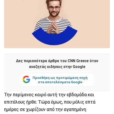
Δες περισσότερα άρθρα του CNN Greece όταν
αναζητάς ειδήσεις στην Google
Προσθήκη ως προτιμώμενη πηγή
στα αποτελέσματα Google
Την περίμενες καιρό αυτή την εβδομάδα και
επιτέλους ήρθε. Τώρα όμως, που μόλις επτά
ημέρες σε χωρίζουν από την αγαπημένη