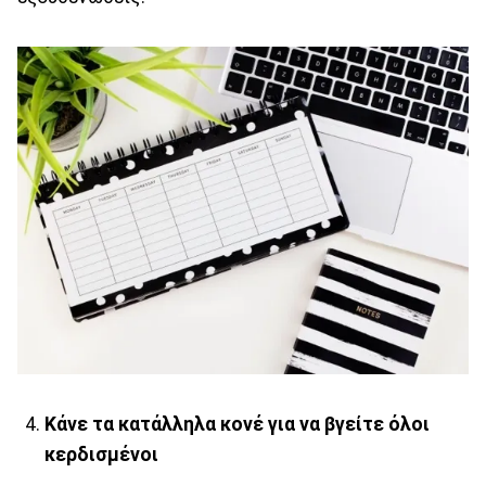
Κάνε τα κατάλληλα κονέ για να βγείτε όλοι
κερδισμένοι