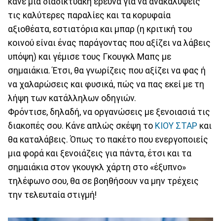
κάνε μία διαδικτυακή έρευνα για να ανακαλύψεις
τις καλύτερες παραλίες και τα κορυφαία
αξιοθέατα, εστιατόρια και μπαρ (η κριτική του
κοινού είναι ένας παράγοντας που αξίζει να λάβεις
υπόψη) και γέμισε τους Γκουγκλ Μαπς με
σημαιάκια. Έτσι, θα γνωρίζεις που αξίζει να φας ή
να χαλαρώσεις και φυσικά, πώς να πας εκεί με τη
λήψη των κατάλληλων οδηγιών.
Φρόντισε, δηλαδή, να οργανώσεις με ξενοιασιά τις
διακοπές σου. Κάνε απλώς σκέψη το
ΚΙΟΥ ΣΤΑΡ
και
θα καταλάβεις. Όπως το πακέτο που ενεργοποιείς
μια φορά και ξενοιάζεις για πάντα, έτσι και τα
σημαιάκια στον γκουγκλ χάρτη στο «έξυπνο»
τηλέφωνο σου, θα σε βοηθήσουν να μην τρέχεις
την τελευταία στιγμή!