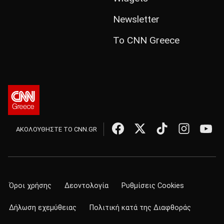
Newsletter
Το CNN Greece
ΑΚΟΛΟΥΘΗΣΤΕ ΤΟ CNN.GR
Όροι χρήσης
Δεοντολογία
Ρυθμίσεις Cookies
Δήλωση εχεμύθειας
Πολιτική κατά της Διαφθοράς