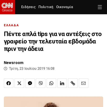
Ειδήσεις
Πολιτική
Οικονομία
ΕΛΛΑΔΑ
Πέντε απλά tips για να αντέξεις στο
γραφείο την τελευταία εβδομάδα
πριν την άδεια
Newsroom
Τρίτη, 23 Ιουλίου 2019 16:08