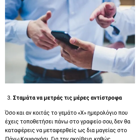
Σταμάτα να μετράς τις μέρες αντίστροφα
Όσο και αν κοιτάς το γεμάτο «Χ» ημερολόγιο που
έχεις τοποθετήσει πάνω στο γραφείο σου, δεν θα
καταφέρεις να μεταφερθείς ως δια μαγείας στο
Πάνω Κουφονήσι. Για την ακρίβεια, καθώς