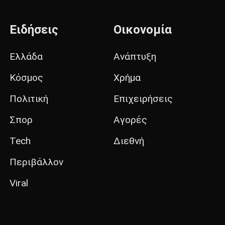
Ειδήσεις
Οικονομία
Ελλάδα
Ανάπτυξη
Κόσμος
Χρήμα
Πολιτική
Επιχειρήσεις
Σπορ
Αγορές
Tech
Διεθνή
Περιβάλλον
Viral