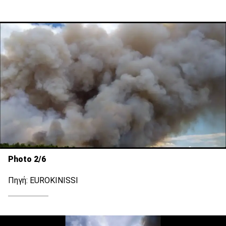
Photo 2/6
Πηγή: EUROKINISSI