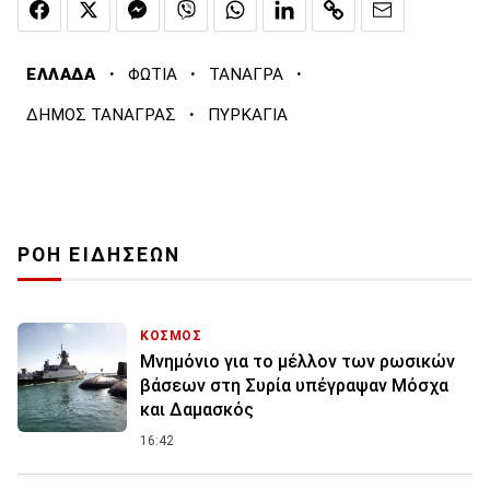
·
·
·
ΕΛΛΑΔΑ
ΦΩΤΙΑ
ΤΑΝΑΓΡΑ
·
ΔΗΜΟΣ ΤΑΝΑΓΡΑΣ
ΠΥΡΚΑΓΙΑ
ΡΟΗ ΕΙΔΗΣΕΩΝ
ΚΟΣΜΟΣ
Μνημόνιο για το μέλλον των ρωσικών
βάσεων στη Συρία υπέγραψαν Μόσχα
και Δαμασκός
16:42