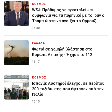
ΚΟΣΜΟΣ
WSJ: Πρόθυμος να εγκαταλείψει
συμφωνία για τα πυρηνικά με το Ιράν ο
Τραμπ ώστε να ανοίξει το Ορμούζ
16:30
ΕΛΛΑΔΑ
Φωτιά σε χαμηλή βλάστηση στο
Κορωπί Αττικής - Ήχησε το 112
16:17
ΚΟΣΜΟΣ
Ισπανία: Aυστηροί έλεγχοι σε περίπου
200 ταξιδιώτες που έφτασαν από την
Ιταλία
16:15