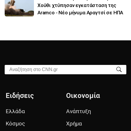
Χούθι χτύπησαν εγκατάσταση της
Aramco - Νέο μήνυμα Αραγτσί σε ΗΠΑ
Αναζήτηση στο CNN.gr
Ειδήσεις
Οικονομία
Ελλάδα
Ανάπτυξη
Κόσμος
Χρήμα