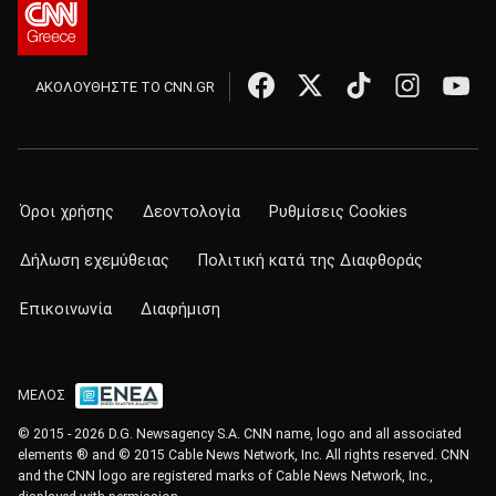
ΑΚΟΛΟΥΘΗΣΤΕ ΤΟ CNN.GR
Όροι χρήσης
Δεοντολογία
Ρυθμίσεις Cookies
Δήλωση εχεμύθειας
Πολιτική κατά της Διαφθοράς
Επικοινωνία
Διαφήμιση
ΜΕΛΟΣ
© 2015 - 2026 D.G. Newsagency S.A. CNN name, logo and all associated
elements ® and © 2015 Cable News Network, Inc. All rights reserved. CNN
and the CNN logo are registered marks of Cable News Network, Inc.,