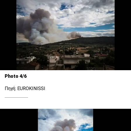
Photo 4/6
Πηγή: EUROKINISSI