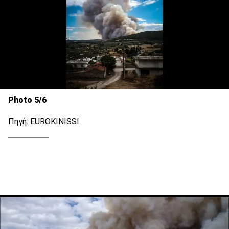
Photo 5/6
Πηγή: EUROKINISSI