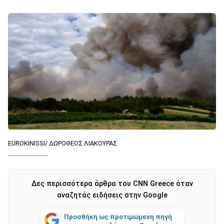
EUROKINISSI/ ΔΩΡΟΘΕΟΣ ΛΙΑΚΟΥΡΑΣ
Δες περισσότερα άρθρα του CNN Greece όταν
αναζητάς ειδήσεις στην Google
Προσθήκη ως προτιμώμενη πηγή