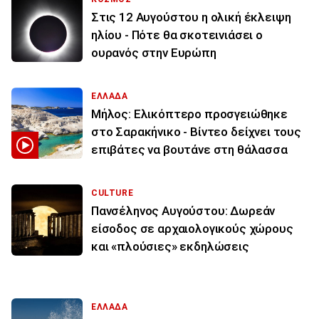
Στις 12 Αυγούστου η ολική έκλειψη
ηλίου - Πότε θα σκοτεινιάσει ο
ουρανός στην Ευρώπη
ΕΛΛΑΔΑ
Μήλος: Ελικόπτερο προσγειώθηκε
στο Σαρακήνικο - Βίντεο δείχνει τους
επιβάτες να βουτάνε στη θάλασσα
CULTURE
Πανσέληνος Αυγούστου: Δωρεάν
είσοδος σε αρχαιολογικούς χώρους
και «πλούσιες» εκδηλώσεις
ΕΛΛΑΔΑ