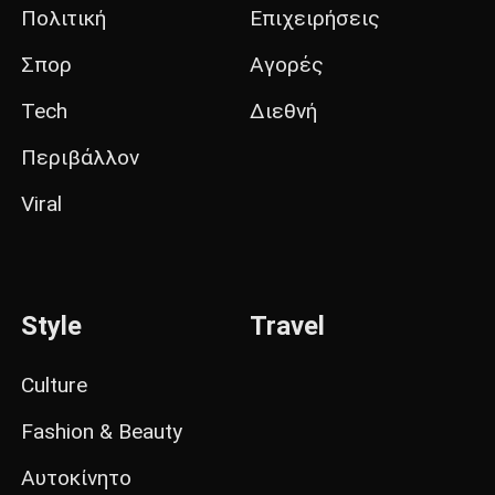
Πολιτική
Επιχειρήσεις
Σπορ
Αγορές
Tech
Διεθνή
Περιβάλλον
Viral
Style
Travel
Culture
Fashion & Beauty
Αυτοκίνητο