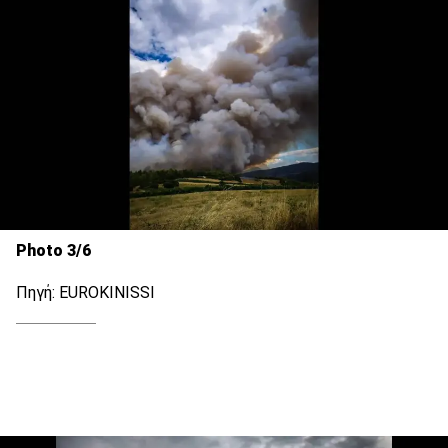
Photo 3/6
Πηγή: EUROKINISSI