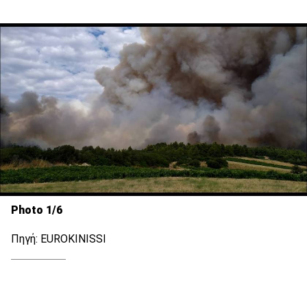
Photo 1/6
Πηγή: EUROKINISSI