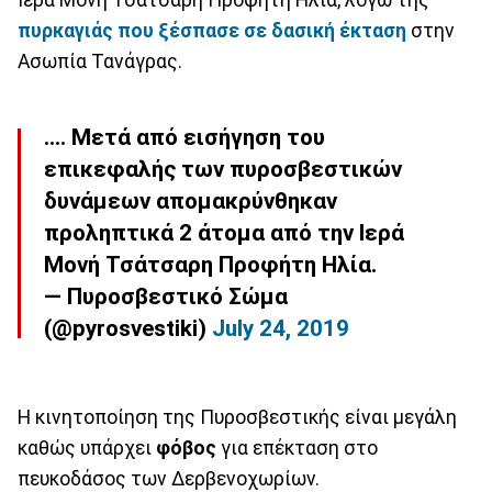
πυρκαγιάς που ξέσπασε σε δασική έκταση
στην
Ασωπία Τανάγρας.
.... Μετά από εισήγηση του
επικεφαλής των πυροσβεστικών
δυνάμεων απομακρύνθηκαν
προληπτικά 2 άτομα από την Ιερά
Μονή Τσάτσαρη Προφήτη Ηλία.
— Πυροσβεστικό Σώμα
(@pyrosvestiki)
July 24, 2019
Η κινητοποίηση της Πυροσβεστικής είναι μεγάλη
καθώς υπάρχει
φόβος
για επέκταση στο
πευκοδάσος των Δερβενοχωρίων.