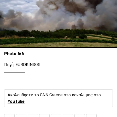
Photo 6/6
Πηγή: EUROKINISSI
Ακολουθήστε το CNN Greece στο κανάλι μας στο
YouTube