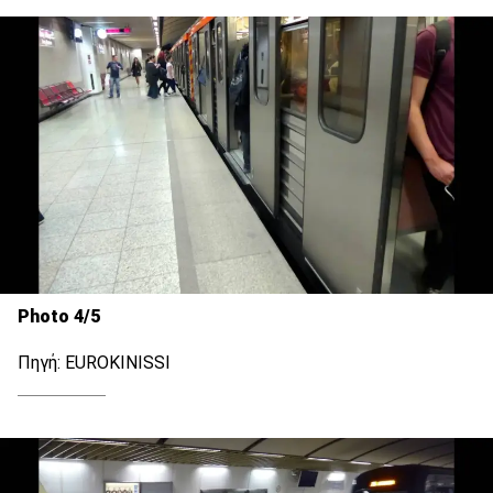
Photo 4/5
Πηγή: ΕUROKINISSI