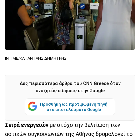
ΙΝΤΙΜΕ/ΚΑΠΑΝΤΑΗΣ ΔΗΜΗΤΡΗΣ
Δες περισσότερα άρθρα του CNN Greece όταν
αναζητάς ειδήσεις στην Google
Προσθήκη ως προτιμώμενη πηγή
στα αποτελέσματα Google
Σειρά ενεργειών
με στόχο την βελτίωση των
αστικών συγκοινωνιών της Αθήνας δρομολογεί το