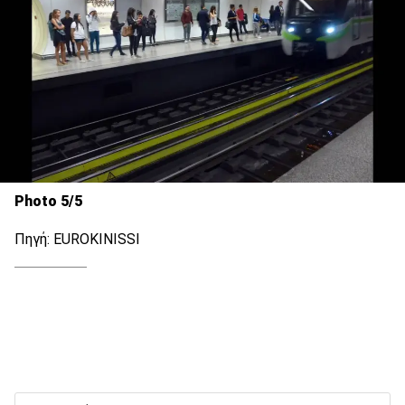
Photo 5/5
Πηγή: ΕUROKINISSI