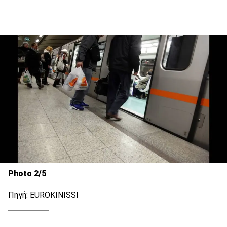
Photo 2/5
Πηγή: ΕUROKINISSI