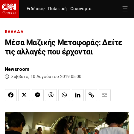
Ειδήσεις
Πολιτική
Οικονομία
ΕΛΛΑΔΑ
Μέσα Μαζικής Μεταφοράς: Δείτε
τις αλλαγές που έρχονται
Newsroom
Σάββατο, 10 Αυγούστου 2019 05:00