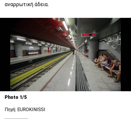
αναρρωτική άδεια.
Photo 1/5
Πηγή: ΕUROKINISSI