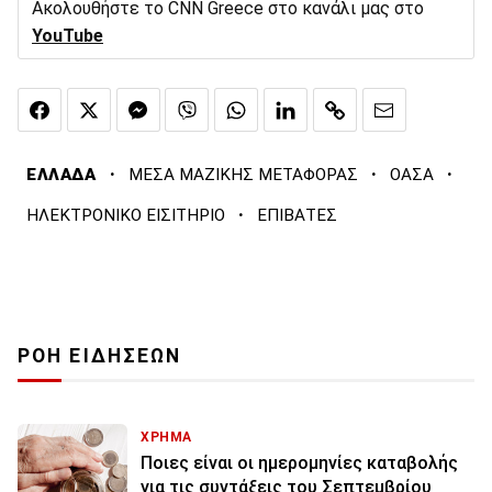
Ακολουθήστε το CNN Greece στο κανάλι μας στο
YouTube
·
·
·
ΕΛΛΑΔΑ
ΜΕΣΑ ΜΑΖΙΚΗΣ ΜΕΤΑΦΟΡΑΣ
ΟΑΣΑ
·
ΗΛΕΚΤΡΟΝΙΚΟ ΕΙΣΙΤΗΡΙΟ
ΕΠΙΒΑΤΕΣ
ΡΟΗ ΕΙΔΗΣΕΩΝ
ΧΡΗΜΑ
Ποιες είναι οι ημερομηνίες καταβολής
για τις συντάξεις του Σεπτεμβρίου