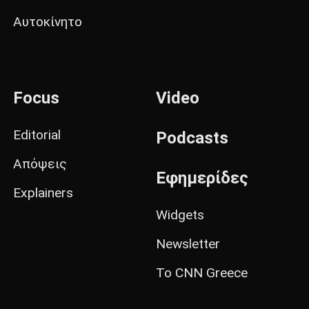
Αυτοκίνητο
Focus
Video
Editorial
Podcasts
Απόψεις
Εφημερίδες
Explainers
Widgets
Newsletter
Το CNN Greece