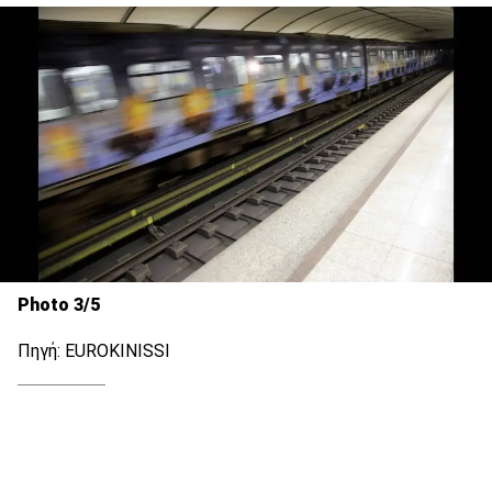
Photo 3/5
Πηγή: ΕUROKINISSI