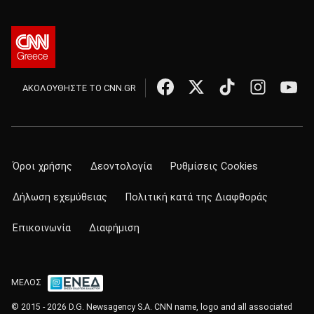
ΑΚΟΛΟΥΘΗΣΤΕ ΤΟ CNN.GR
Όροι χρήσης
Δεοντολογία
Ρυθμίσεις Cookies
Δήλωση εχεμύθειας
Πολιτική κατά της Διαφθοράς
Επικοινωνία
Διαφήμιση
ΜΕΛΟΣ
© 2015 - 2026 D.G. Newsagency S.A. CNN name, logo and all associated