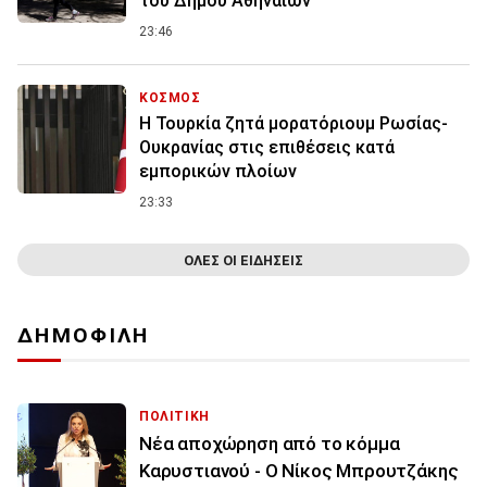
του Δήμου Αθηναίων
23:46
ΚΟΣΜΟΣ
Η Τουρκία ζητά μορατόριουμ Ρωσίας-
Ουκρανίας στις επιθέσεις κατά
εμπορικών πλοίων
23:33
ΟΛΕΣ ΟΙ ΕΙΔΗΣΕΙΣ
ΔΗΜΟΦΙΛΗ
ΠΟΛΙΤΙΚΗ
Νέα αποχώρηση από το κόμμα
Καρυστιανού - Ο Νίκος Μπρουτζάκης