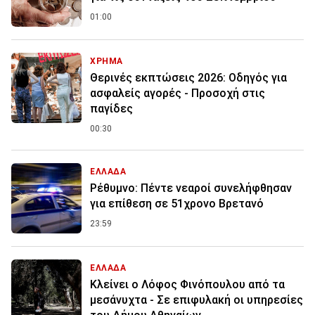
01:00
ΧΡΗΜΑ
Θερινές εκπτώσεις 2026: Οδηγός για
ασφαλείς αγορές - Προσοχή στις
παγίδες
00:30
ΕΛΛΑΔΑ
Ρέθυμνο: Πέντε νεαροί συνελήφθησαν
για επίθεση σε 51χρονο Βρετανό
23:59
ΕΛΛΑΔΑ
Κλείνει ο Λόφος Φινόπουλου από τα
μεσάνυχτα - Σε επιφυλακή οι υπηρεσίες