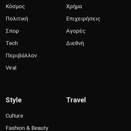
Κόσμος
Χρήμα
Πολιτική
Επιχειρήσεις
Σπορ
Αγορές
Tech
Διεθνή
Περιβάλλον
Viral
Style
Travel
Culture
Fashion & Beauty