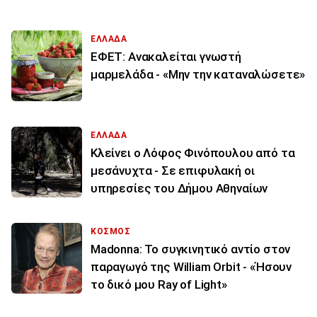
ΕΛΛΑΔΑ
ΕΦΕΤ: Ανακαλείται γνωστή
μαρμελάδα - «Μην την καταναλώσετε»
ΕΛΛΑΔΑ
Κλείνει ο Λόφος Φινόπουλου από τα
μεσάνυχτα - Σε επιφυλακή οι
υπηρεσίες του Δήμου Αθηναίων
ΚΟΣΜΟΣ
Madonna: Το συγκινητικό αντίο στον
παραγωγό της William Orbit - «Ήσουν
το δικό μου Ray of Light»