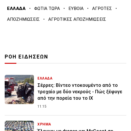
·
·
·
·
ΕΛΛΑΔΑ
ΦΩΤΙΑ ΤΩΡΑ
ΕΥΒΟΙΑ
ΑΓΡΟΤΕΣ
·
ΑΠΟΖΗΜΙΩΣΕΙΣ
ΑΓΡΟΤΙΚΕΣ ΑΠΟΖΗΜΙΩΣΕΙΣ
ΡΟΗ ΕΙΔΗΣΕΩΝ
ΕΛΛΑΔΑ
Σέρρες: Βίντεο ντοκουμέντο από το
τροχαίο με δύο νεκρούς - Πώς ξέφυγε
από την πορεία του το ΙΧ
11:15
ΧΡΗΜΑ