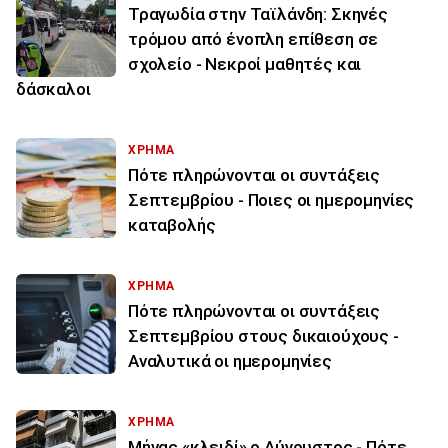
Τραγωδία στην Ταϊλάνδη: Σκηνές
τρόμου από ένοπλη επίθεση σε
σχολείο - Νεκροί μαθητές και
δάσκαλοι
ΧΡΗΜΑ
Πότε πληρώνονται οι συντάξεις
Σεπτεμβρίου - Ποιες οι ημερομηνίες
καταβολής
ΧΡΗΜΑ
Πότε πληρώνονται οι συντάξεις
Σεπτεμβρίου στους δικαιούχους -
Αναλυτικά οι ημερομηνίες
ΧΡΗΜΑ
Μήνας «κλειδί» ο Αύγουστος - Πότε