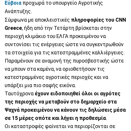
Εύβοια
προχωρά το υπουργείο Αγροτικής
Ανάπτυξης.
Σύμφωνα με αποκλειστικές
πληροφορίες του CNN
Greece
, ήδη από την Τετάρτη βρίσκεται στην
περιοχή κλιμάκιο του ΕΛΓΑ προκειμένου να
συντονίσει τις ενέργειες ώστε να συγκεντρωθούν
τα στοιχεία για τις κατεστραμμένες καλλιέργειες.
Παραμένουν σε αναμονή της πυροσβεστικής ώστε
να μπουν στα καμένα, να οριοθετήσουν τις
κατεστραμμένες αγροτικές περιοχές και να
υπάρξει μια πιο σαφής εικόνα.
Ταυτόχρονα
έχουν ειδοποιηθεί όλοι οι αγρότες
της περιοχής να μεταβούν στο δημαρχείο στα
Ψαχνά προκειμένου να κάνουν τις δηλώσεις μέσα
σε 15 μέρες οπότε και λήγει η προθεσμία
.
Οι καταστροφές φαίνεται να περιορίζονται σε