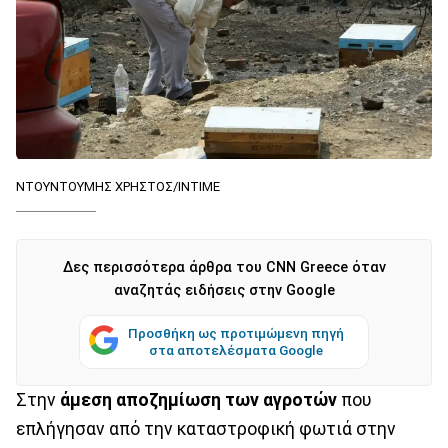
ΝΤΟΥΝΤΟΥΜΗΣ ΧΡΗΣΤΟΣ/INTIME
Δες περισσότερα άρθρα του CNN Greece όταν
αναζητάς ειδήσεις στην Google
Προσθήκη ως προτιμώμενη πηγή
στα αποτελέσματα Google
Στην
άμεση αποζημίωση των αγροτών
που
επλήγησαν από την καταστροφική φωτιά στην