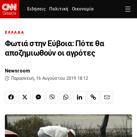
Ειδήσεις
Πολιτική
Οικονομία
ΕΛΛΑΔΑ
Φωτιά στην Εύβοια: Πότε θα
αποζημιωθούν οι αγρότες
Newsroom
Παρασκευή, 16 Αυγούστου 2019 18:12