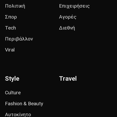
Πολιτική
Επιχειρήσεις
Σπορ
Αγορές
Tech
Διεθνή
Περιβάλλον
Viral
Style
Travel
Culture
Fashion & Beauty
Αυτοκίνητο