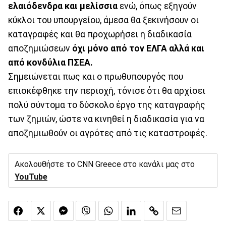
ελαιόδενδρα και μελίσσια
ενώ, όπως εξηγούν
κύκλοι του υπουργείου, άμεσα θα ξεκινήσουν οι
καταγραφές και θα προχωρήσει η διαδικασία
αποζημιώσεων
όχι μόνο από τον ΕΛΓΑ αλλά και
από κονδύλια ΠΣΕΑ.
Σημειώνεται πως και ο πρωθυπουργός που
επισκέφθηκε την περιοχή, τόνισε ότι θα αρχίσει
πολύ σύντομα το δύσκολο έργο της καταγραφής
των ζημιών, ώστε να κινηθεί η διαδικασία για να
αποζημιωθούν οι αγρότες από τις καταστροφές.
Ακολουθήστε το CNN Greece στο κανάλι μας στο
YouTube