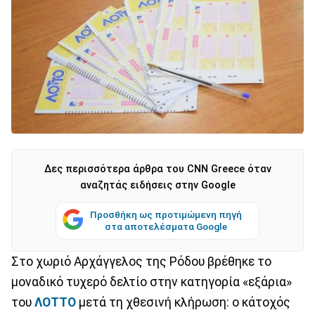
Δες περισσότερα άρθρα του CNN Greece όταν
αναζητάς ειδήσεις στην Google
Προσθήκη ως προτιμώμενη πηγή
στα αποτελέσματα Google
Στο χωριό Αρχάγγελος της Ρόδου βρέθηκε το
μοναδικό τυχερό δελτίο στην κατηγορία «εξάρια»
του
ΛΟΤΤΟ
μετά τη χθεσινή κλήρωση: ο κάτοχός