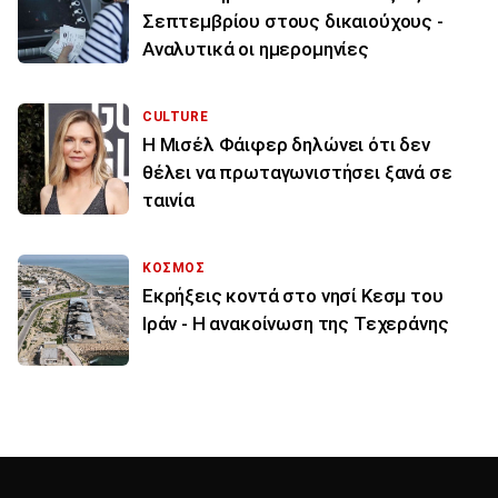
Σεπτεμβρίου στους δικαιούχους -
Αναλυτικά οι ημερομηνίες
CULTURE
Η Μισέλ Φάιφερ δηλώνει ότι δεν
θέλει να πρωταγωνιστήσει ξανά σε
ταινία
ΚΟΣΜΟΣ
Εκρήξεις κοντά στο νησί Κεσμ του
Ιράν - Η ανακοίνωση της Τεχεράνης