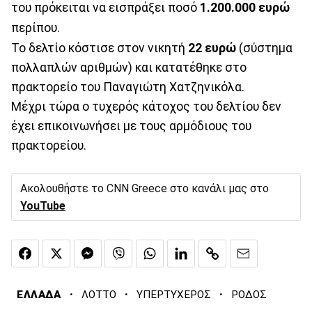
του πρόκειται να εισπράξει ποσό
1.200.000 ευρώ
περίπου.
Το δελτίο κόστισε στον νικητή
22 ευρώ
(σύστημα
πολλαπλών αριθμών) και κατατέθηκε στο
πρακτορείο του Παναγιώτη Χατζηνικόλα.
Μέχρι τώρα ο τυχερός κάτοχος του δελτίου δεν
έχει επικοινωνήσει με τους αρμόδιους του
πρακτορείου.
Ακολουθήστε το CNN Greece στο κανάλι μας στο
YouTube
·
·
·
ΕΛΛΑΔΑ
ΛΟΤΤΟ
ΥΠΕΡΤΥΧΕΡΟΣ
ΡΟΔΟΣ