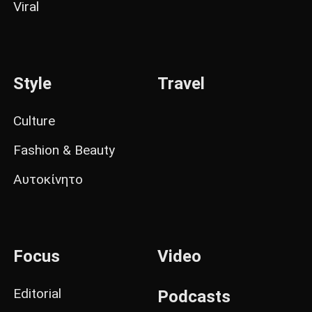
Viral
Style
Travel
Culture
Fashion & Beauty
Αυτοκίνητο
Focus
Video
Editorial
Podcasts