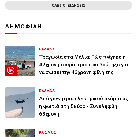
ΟΛΕΣ ΟΙ ΕΙΔΗΣΕΙΣ
ΔΗΜΟΦΙΛΗ
ΕΛΛΑΔΑ
Τραγωδία στα Μάλια: Πώς πνίγηκε η
42χρονη τουρίστρια που βούτηξε για
να σώσει την 43χρονη φίλη της
ΕΛΛΑΔΑ
Από γεννήτρια ηλεκτρικού ρεύματος
η φωτιά στη Σκύρο - Συνελήφθη
63χρονη
ΚΟΣΜΟΣ