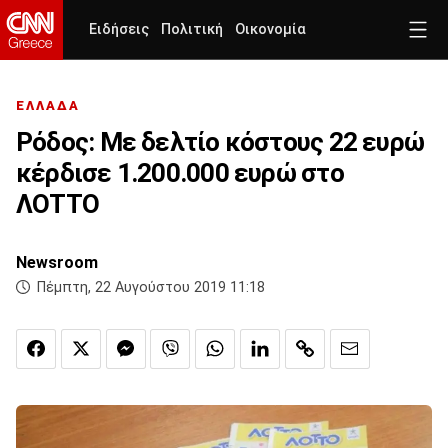
Ειδήσεις
Πολιτική
Οικονομία
ΕΛΛΑΔΑ
Ρόδος: Με δελτίο κόστους 22 ευρώ
κέρδισε 1.200.000 ευρώ στο
ΛΟΤΤΟ
Newsroom
Πέμπτη, 22 Αυγούστου 2019 11:18