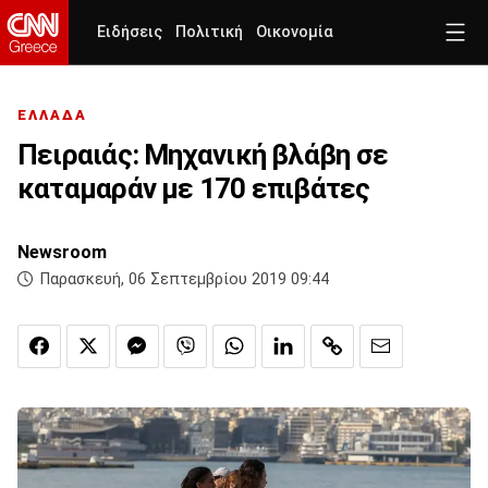
Ειδήσεις
Πολιτική
Οικονομία
ΕΛΛΑΔΑ
Πειραιάς: Μηχανική βλάβη σε
καταμαράν με 170 επιβάτες
Newsroom
Παρασκευή, 06 Σεπτεμβρίου 2019 09:44