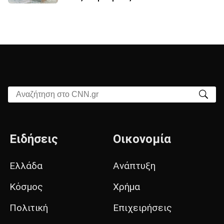
Αναζήτηση στο CNN.gr
Ειδήσεις
Οικονομία
Ελλάδα
Ανάπτυξη
Κόσμος
Χρήμα
Πολιτική
Επιχειρήσεις