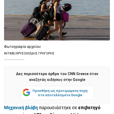
Φωτογραφία αρχείου
ΙΝΤΙΜΕ/ΧΡΥΣΟΧΟΪΔΗΣ ΓΡΗΓΟΡΗΣ
Δες περισσότερα άρθρα του CNN Greece όταν
αναζητάς ειδήσεις στην Google
Προσθήκη ως προτιμώμενη πηγή
στα αποτελέσματα Google
Μηχανική
βλάβη
παρουσιάστηκε σε
επιβατηγό