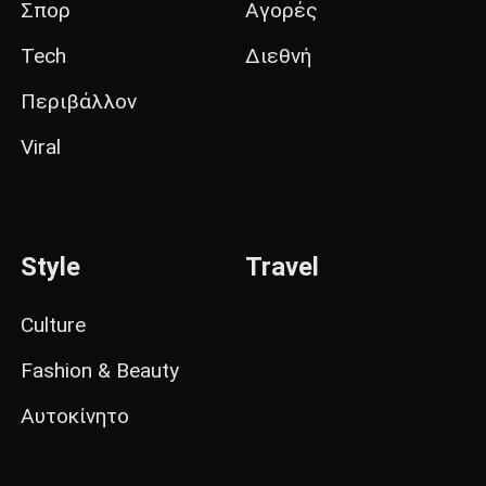
Σπορ
Αγορές
Tech
Διεθνή
Περιβάλλον
Viral
Style
Travel
Culture
Fashion & Beauty
Αυτοκίνητο