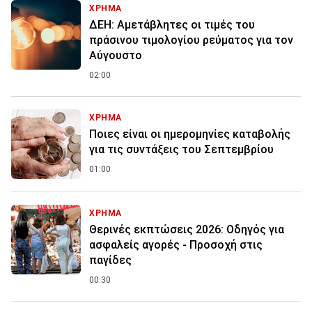
ΧΡΗΜΑ
ΔΕΗ: Αμετάβλητες οι τιμές του
πράσινου τιμολογίου ρεύματος για τον
Αύγουστο
02:00
ΧΡΗΜΑ
Ποιες είναι οι ημερομηνίες καταβολής
για τις συντάξεις του Σεπτεμβρίου
01:00
ΧΡΗΜΑ
Θερινές εκπτώσεις 2026: Οδηγός για
ασφαλείς αγορές - Προσοχή στις
παγίδες
00:30