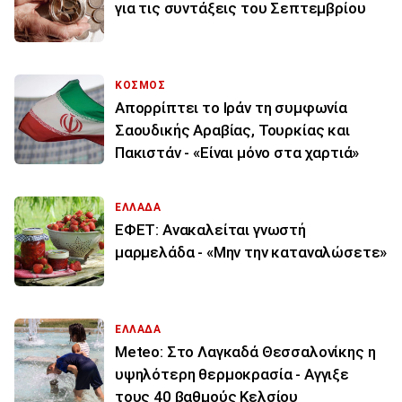
για τις συντάξεις του Σεπτεμβρίου
ΚΟΣΜΟΣ
Απορρίπτει το Ιράν τη συμφωνία
Σαουδικής Αραβίας, Τουρκίας και
Πακιστάν - «Είναι μόνο στα χαρτιά»
ΕΛΛΑΔΑ
ΕΦΕΤ: Ανακαλείται γνωστή
μαρμελάδα - «Μην την καταναλώσετε»
ΕΛΛΑΔΑ
Meteo: Στο Λαγκαδά Θεσσαλονίκης η
υψηλότερη θερμοκρασία - Αγγιξε
τους 40 βαθμούς Κελσίου