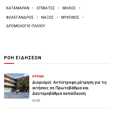
·
·
·
ΚΑΤΑΜΑΡΑΝ
ΕΠΙΒΑΤΕΣ
ΜΗΛΟΣ
·
·
·
ΦΟΛΕΓΑΝΔΡΟΣ
ΝΑΞΟΣ
ΜΥΚΟΝΟΣ
ΔΡΟΜΟΛΟΓΙΟ ΠΛΟΙΟΥ
ΡΟΗ ΕΙΔΗΣΕΩΝ
ΧΡΗΜΑ
Διορισμοί: Αντίστροφη μέτρηση για τις
αιτήσεις σε Πρωτοβάθμια και
Δευτεροβάθμια εκπαίδευση
03:00