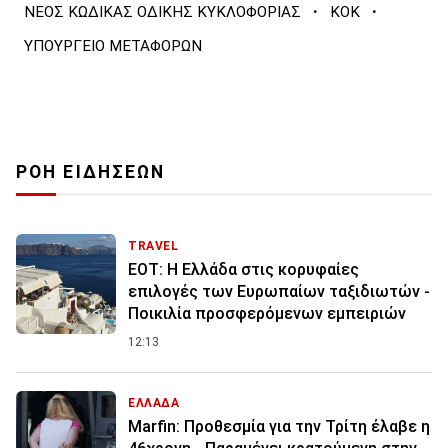
·
·
ΝΕΟΣ ΚΩΔΙΚΑΣ ΟΔΙΚΗΣ ΚΥΚΛΟΦΟΡΙΑΣ
ΚΟΚ
ΥΠΟΥΡΓΕΙΟ ΜΕΤΑΦΟΡΩΝ
ΡΟΗ ΕΙΔΗΣΕΩΝ
TRAVEL
ΕΟΤ: Η Ελλάδα στις κορυφαίες
επιλογές των Ευρωπαίων ταξιδιωτών -
Ποικιλία προσφερόμενων εμπειριών
12:13
ΕΛΛΑΔΑ
Marfin: Προθεσμία για την Τρίτη έλαβε η