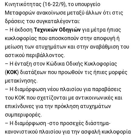
Κινητικότητας (16-22/9), το υπουργείο
Μεταφορών ανακοίνωσε μεταξύ άλλων ότι στις
δράσεις του συγκαταλέγονται:
– Η έκδοση
Τεχνικών
Οδηγιών
για μέτρα ήπιας
κυκλοφορίας που αποσκοπούν στην αποφυγή ή
μείωση των ατυχημάτων και στην αναβάθμιση του
αστικού περιβάλλοντος.
– Η ένταξη στον Κώδικα Οδικής Κυκλοφορίας
(
ΚΟΚ
) διατάξεων που προωθούν τις ήπιες μορφές
μετακίνησης.
– Η διαμόρφωση νέου πλαισίου για παραβάσεις
του ΚΟΚ που σχετίζονται με αντικοινωνικές και
επικίνδυνες για την πρόκληση ατυχημάτων
συμπεριφορές.
– Η διαμόρφωση -στο προσεχές διάστημα-
κανονιστικού πλαισίου για την ασφαλή κυκλοφορία