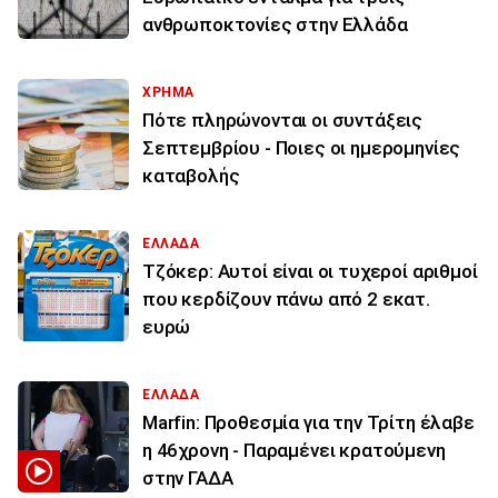
ανθρωποκτονίες στην Ελλάδα
ΧΡΗΜΑ
Πότε πληρώνονται οι συντάξεις
Σεπτεμβρίου - Ποιες οι ημερομηνίες
καταβολής
ΕΛΛΑΔΑ
Τζόκερ: Αυτοί είναι οι τυχεροί αριθμοί
που κερδίζουν πάνω από 2 εκατ.
ευρώ
ΕΛΛΑΔΑ
Marfin: Προθεσμία για την Τρίτη έλαβε
η 46χρονη - Παραμένει κρατούμενη
στην ΓΑΔΑ