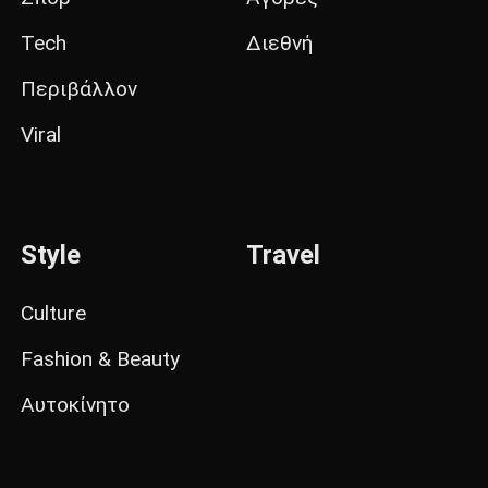
Tech
Διεθνή
Περιβάλλον
Viral
Style
Travel
Culture
Fashion & Beauty
Αυτοκίνητο