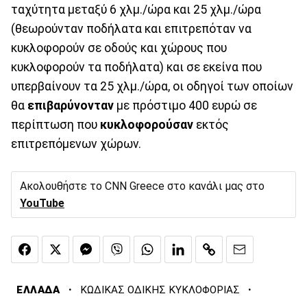
ταχύτητα μεταξύ 6 χλμ./ώρα και 25 χλμ./ώρα
(θεωρούνταν ποδήλατα και επιτρεπόταν να
κυκλοφορούν σε οδούς και χώρους που
κυκλοφορούν τα ποδήλατα) και σε εκείνα που
υπερβαίνουν τα 25 χλμ./ώρα, οι οδηγοί των οποίων
θα
επιβαρύνονταν
με πρόστιμο 400 ευρώ σε
περίπτωση που
κυκλοφορούσαν
εκτός
επιτρεπόμενων χώρων.
Ακολουθήστε το CNN Greece στο κανάλι μας στο
YouTube
·
·
ΕΛΛΑΔΑ
ΚΩΔΙΚΑΣ ΟΔΙΚΗΣ ΚΥΚΛΟΦΟΡΙΑΣ