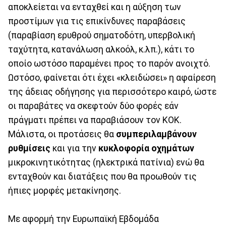
αποκλείεται να ενταχθεί και η αύξηση των
προστίμων για τις επικίνδυνες παραβάσεις
(παραβίαση ερυθρού σηματοδότη, υπερβολική
ταχύτητα, κατανάλωση αλκοόλ, κ.λπ.), κάτι το
οποίο ωστόσο παραμένει προς το παρόν ανοιχτό.
Ωστόσο, φαίνεται ότι έχει «κλειδώσει» η αφαίρεση
της άδειας οδήγησης για περισσότερο καιρό, ώστε
οι παραβάτες να σκεφτούν δύο φορές εάν
πράγματι πρέπει να παραβιάσουν τον ΚΟΚ.
Μάλιστα, οι προτάσεις θα
συμπεριλαμβάνουν
ρυθμίσεις
και για την
κυκλοφορία οχημάτων
μικροκινητικότητας (ηλεκτρικά πατίνια) ενώ θα
ενταχθούν και διατάξεις που θα προωθούν τις
ήπιες μορφές μετακίνησης.
Με αφορμή την Ευρωπαϊκή Εβδομάδα