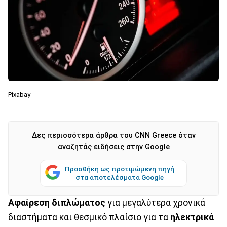
Pixabay
Δες περισσότερα άρθρα του CNN Greece όταν
αναζητάς ειδήσεις στην Google
Προσθήκη ως προτιμώμενη πηγή
στα αποτελέσματα Google
Αφαίρεση διπλώματος
για μεγαλύτερα χρονικά
διαστήματα και θεσμικό πλαίσιο για τα
ηλεκτρικά