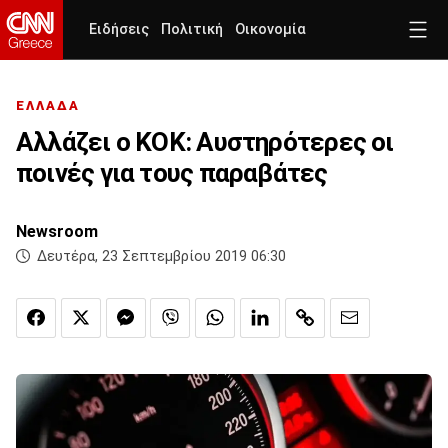
Ειδήσεις
Πολιτική
Οικονομία
ΕΛΛΑΔΑ
Αλλάζει ο ΚΟΚ: Αυστηρότερες οι
ποινές για τους παραβάτες
Newsroom
Δευτέρα, 23 Σεπτεμβρίου 2019 06:30