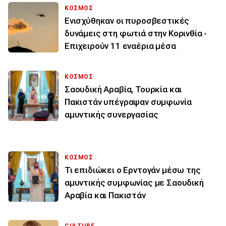
ΚΟΣΜΟΣ
Ενισχύθηκαν οι πυροσβεστικές
δυνάμεις στη φωτιά στην Κορινθία -
Επιχειρούν 11 εναέρια μέσα
ΚΟΣΜΟΣ
Σαουδική Αραβία, Τουρκία και
Πακιστάν υπέγραψαν συμφωνία
αμυντικής συνεργασίας
ΚΟΣΜΟΣ
Τι επιδιώκει ο Ερντογάν μέσω της
αμυντικής συμφωνίας με Σαουδική
Αραβία και Πακιστάν