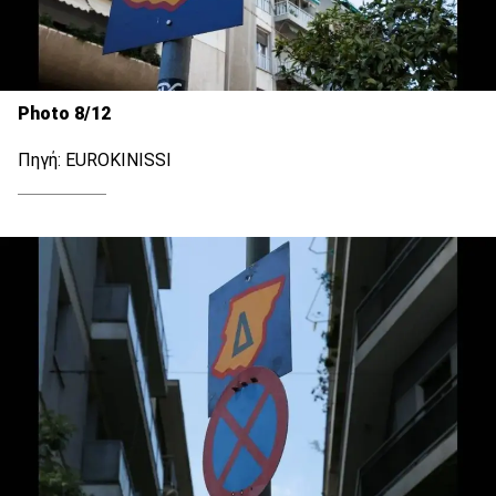
Photo 8/12
Πηγή: EUROKINISSI