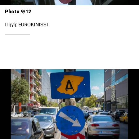
Photo 9/12
Πηγή: EUROKINISSI