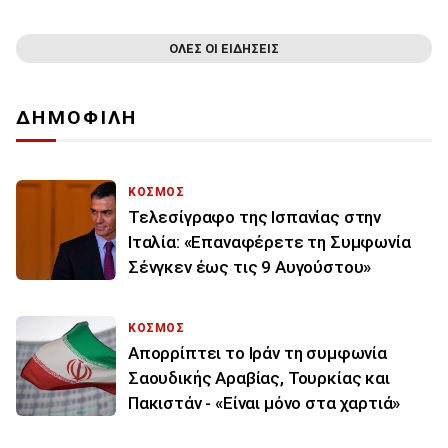
ΟΛΕΣ ΟΙ ΕΙΔΗΣΕΙΣ
ΔΗΜΟΦΙΛΗ
ΚΟΣΜΟΣ
Τελεσίγραφο της Ισπανίας στην
Ιταλία: «Επαναφέρετε τη Συμφωνία
Σένγκεν έως τις 9 Αυγούστου»
ΚΟΣΜΟΣ
Απορρίπτει το Ιράν τη συμφωνία
Σαουδικής Αραβίας, Τουρκίας και
Πακιστάν - «Είναι μόνο στα χαρτιά»