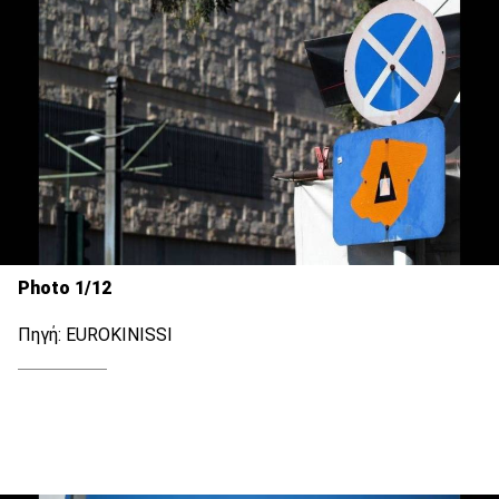
Photo 1/12
Πηγή: EUROKINISSI