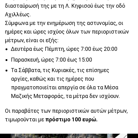
διασταύρωσή της με τη Λ. Κηφισού έως την οδό
Αχιλλέως.
Σύμφωνα με την ενημέρωση της αστυνομίας, οι
ημέρες και ώρες ισχύος όλων των περιοριστικών
μέτρων, είναι οι εξής:
Δευτέρα έως Πέμπτη, ώρες 7:00 έως 20:00
Παρασκευή, ώρες 7:00 έως 15:00
Τα Σάββατα, τις Κυριακές, τις επίσημες
αργίες, καθώς και τις ημέρες που
πραγματοποιείται απεργία σε όλα τα Μέσα
Μαζικής Μεταφοράς, τα μέτρα δεν ισχύουν.
Οι παραβάτες των περιοριστικών αυτών μέτρων,
τιμωρούνται με
πρόστιμο 100 ευρώ.