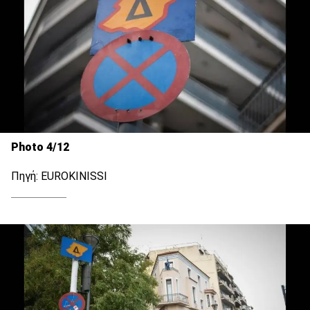
Photo 4/12
Πηγή: EUROKINISSI