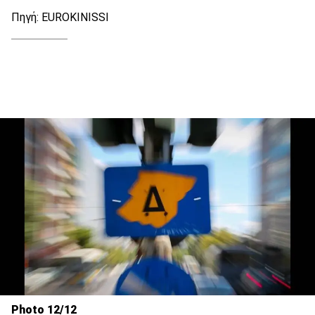
Πηγή: EUROKINISSI
Photo 12/12