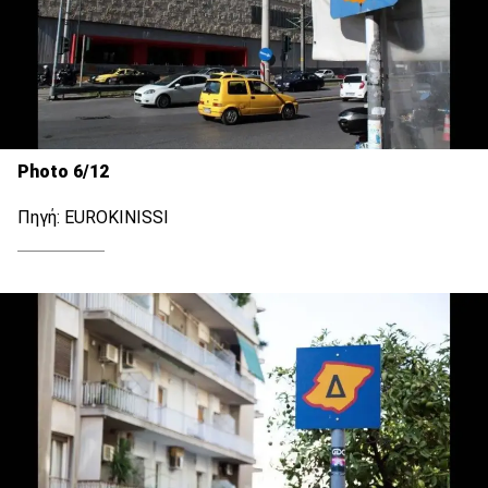
Photo 6/12
Πηγή: EUROKINISSI