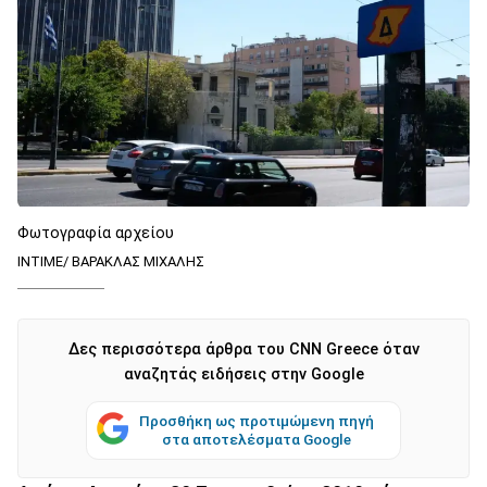
Φωτογραφία αρχείου
ΙΝΤΙΜΕ/ ΒΑΡΑΚΛΑΣ ΜΙΧΑΛΗΣ
Δες περισσότερα άρθρα του CNN Greece όταν
αναζητάς ειδήσεις στην Google
Προσθήκη ως προτιμώμενη πηγή
στα αποτελέσματα Google