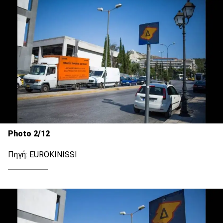
Photo 2/12
Πηγή: EUROKINISSI