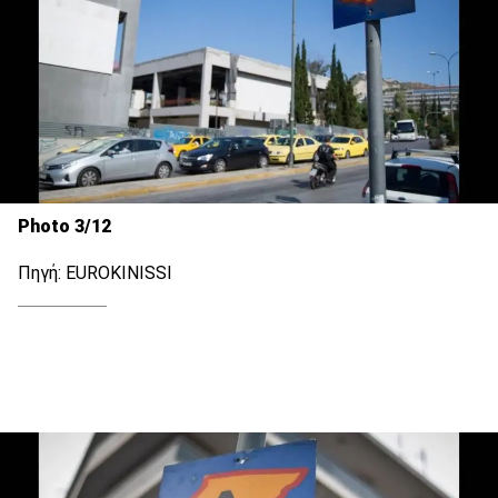
Photo 3/12
Πηγή: EUROKINISSI