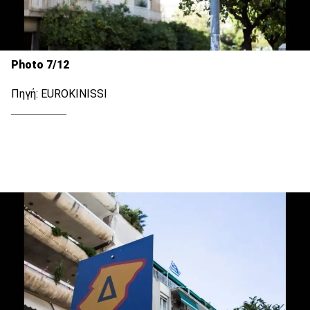
Photo 7/12
Πηγή: EUROKINISSI