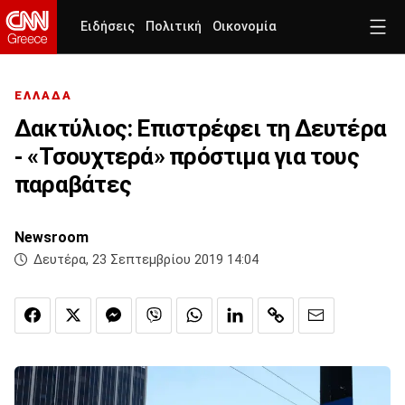
Ειδήσεις
Πολιτική
Οικονομία
ΕΛΛΑΔΑ
Δακτύλιος: Επιστρέφει τη Δευτέρα
- «Τσουχτερά» πρόστιμα για τους
παραβάτες
Newsroom
Δευτέρα, 23 Σεπτεμβρίου 2019 14:04