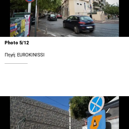
Photo 5/12
Πηγή: EUROKINISSI