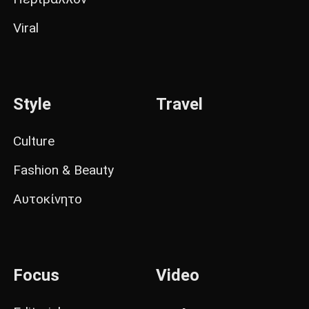
Viral
Style
Travel
Culture
Fashion & Beauty
Αυτοκίνητο
Focus
Video