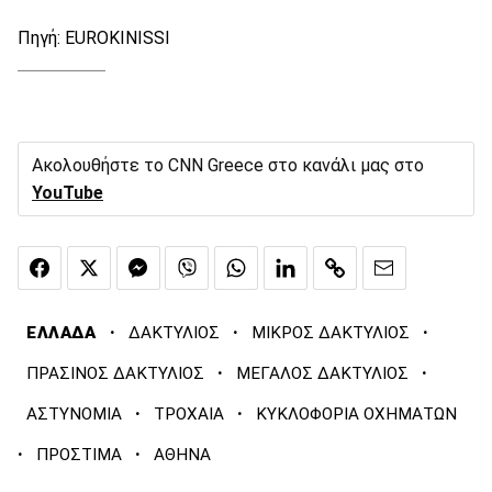
Πηγή: EUROKINISSI
Ακολουθήστε το CNN Greece στο κανάλι μας στο
YouTube
·
·
·
ΕΛΛΑΔΑ
ΔΑΚΤΥΛΙΟΣ
ΜΙΚΡΟΣ ΔΑΚΤΥΛΙΟΣ
·
·
ΠΡΑΣΙΝΟΣ ΔΑΚΤΥΛΙΟΣ
ΜΕΓΑΛΟΣ ΔΑΚΤΥΛΙΟΣ
·
·
ΑΣΤΥΝΟΜΙΑ
ΤΡΟΧΑΙΑ
ΚΥΚΛΟΦΟΡΙΑ ΟΧΗΜΑΤΩΝ
·
·
ΠΡΟΣΤΙΜΑ
ΑΘΗΝΑ