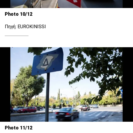
Photo 10/12
Πηγή: EUROKINISSI
Photo 11/12