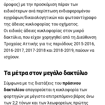
όροφος) με την προσκόμιση πέραν των
ειδικότερων ανά περίπτωση ενδιαφερομένου
εγγράφων/δικαιολογητικών και φωτοαντίγραφο
της άδειας κυκλοφορίας του οχήματος.
Οι ειδικές άδειες κυκλοφορίας στον μικρό
δακτύλιο, που είχαν χορηγηθεί από τη Διεύθυνση
Τροχαίας Αττικής για τις περιόδους 2015-2016,
2016-2017, 2017-2018 και 2018-2019, παύουν να
ισχύουν.
Τα μέτρα στον μεγάλο δακτύλιο
Σύμφωνα με τις διατάξεις του
πράσινου
δακτυλίου
απαγορεύεται η κυκλοφορία των
φορτηγών με μέγιστο επιτρεπόμενο βάρος άνω
των 2,2 τόνων και των λεωφορείων, πρώτης