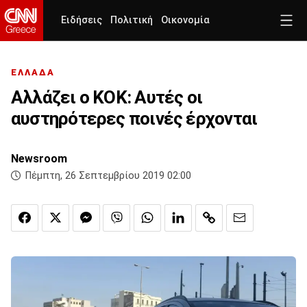
Ειδήσεις
Πολιτική
Οικονομία
ΕΛΛΑΔΑ
Αλλάζει ο ΚΟΚ: Αυτές οι
αυστηρότερες ποινές έρχονται
Newsroom
Πέμπτη, 26 Σεπτεμβρίου 2019 02:00