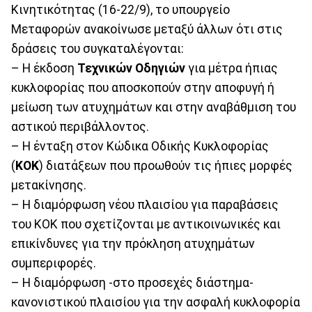
Κινητικότητας (16-22/9), το υπουργείο
Μεταφορών ανακοίνωσε μεταξύ άλλων ότι στις
δράσεις του συγκαταλέγονται:
– Η έκδοση
Τεχνικών
Οδηγιών
για μέτρα ήπιας
κυκλοφορίας που αποσκοπούν στην αποφυγή ή
μείωση των ατυχημάτων και στην αναβάθμιση του
αστικού περιβάλλοντος.
– Η ένταξη στον Κώδικα Οδικής Κυκλοφορίας
(
ΚΟΚ
) διατάξεων που προωθούν τις ήπιες μορφές
μετακίνησης.
– Η διαμόρφωση νέου πλαισίου για παραβάσεις
του ΚΟΚ που σχετίζονται με αντικοινωνικές και
επικίνδυνες για την πρόκληση ατυχημάτων
συμπεριφορές.
– Η διαμόρφωση -στο προσεχές διάστημα-
κανονιστικού πλαισίου για την ασφαλή κυκλοφορία