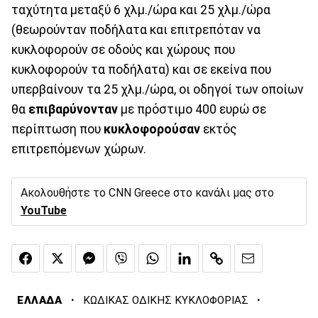
ταχύτητα μεταξύ 6 χλμ./ώρα και 25 χλμ./ώρα
(θεωρούνταν ποδήλατα και επιτρεπόταν να
κυκλοφορούν σε οδούς και χώρους που
κυκλοφορούν τα ποδήλατα) και σε εκείνα που
υπερβαίνουν τα 25 χλμ./ώρα, οι οδηγοί των οποίων
θα
επιβαρύνονταν
με πρόστιμο 400 ευρώ σε
περίπτωση που
κυκλοφορούσαν
εκτός
επιτρεπόμενων χώρων.
Ακολουθήστε το CNN Greece στο κανάλι μας στο
YouTube
·
·
ΕΛΛΑΔΑ
ΚΩΔΙΚΑΣ ΟΔΙΚΗΣ ΚΥΚΛΟΦΟΡΙΑΣ