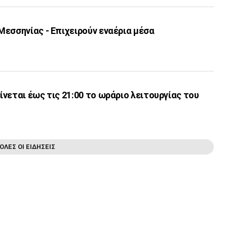
εσσηνίας - Επιχειρούν εναέρια μέσα
νεται έως τις 21:00 το ωράριο λειτουργίας του
ΟΛΕΣ ΟΙ ΕΙΔΗΣΕΙΣ