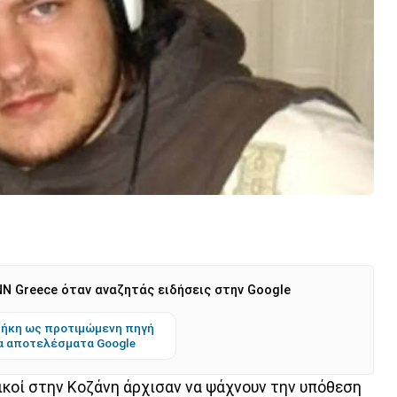
N Greece όταν αναζητάς ειδήσεις στην Google
ήκη ως προτιμώμενη πηγή
α αποτελέσματα Google
ικοί στην Κοζάνη άρχισαν να ψάχνουν την υπόθεση