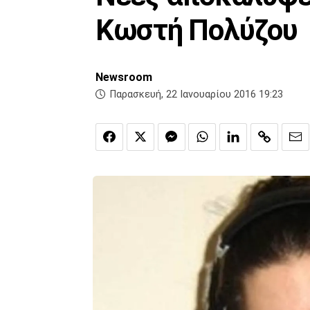
Κωστή Πολύζου
Newsroom
Παρασκευή, 22 Ιανουαρίου 2016 19:23