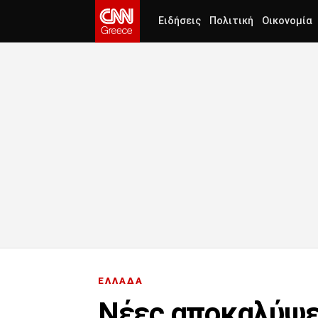
Ειδήσεις
Πολιτική
Οικονομία
ΕΛΛΑΔΑ
Νέες αποκαλύψει