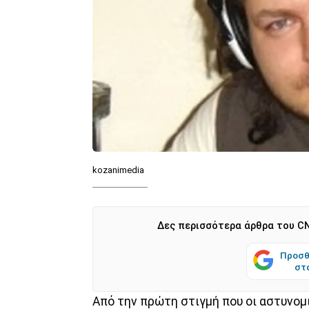
kozanimedia
Δες περισσότερα άρθρα του CN
Προσθ
στ
Από την πρώτη στιγμή που οι αστυνομ