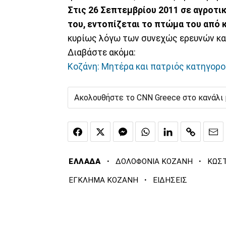
Στις 26 Σεπτεμβρίου 2011 σε αγροτικ
του, εντοπίζεται το πτώμα του από 
κυρίως λόγω των συνεχώς ερευνών κα
Διαβάστε ακόμα:
Κοζάνη: Μητέρα και πατριός κατηγορο
Ακολουθήστε το CNN Greece στο κανάλι
·
·
ΕΛΛΑΔΑ
ΔΟΛΟΦΟΝΙΑ ΚΟΖΑΝΗ
ΚΩΣ
·
ΕΓΚΛΗΜΑ ΚΟΖΑΝΗ
ΕΙΔΗΣΕΙΣ