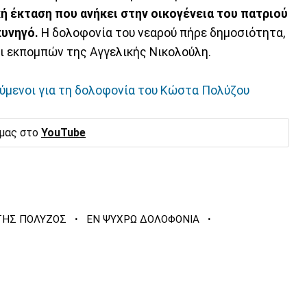
ή έκταση που ανήκει στην οικογένεια του πατριού
κυνηγό.
Η δολοφονία του νεαρού πήρε δημοσιότητα,
ι εκπομπών της Αγγελικής Νικολούλη.
ύμενοι για τη δολοφονία του Κώστα Πολύζου
 μας στο
YouTube
·
·
ΤΗΣ ΠΟΛΥΖΟΣ
ΕΝ ΨΥΧΡΩ ΔΟΛΟΦΟΝΙΑ