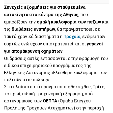
Συνεχείς εξορμήσεις για σταθμευμένα
αυτοκίνητα στο κέντρο της Αθήνας
, που
εμποδίζουν την
ομαλή κυκλοφορία των πεζών
και
τις
διαβάσεις αναπήρων
, θα πραγματοποιεί σε
τακτά χρονικά διαστήματα η
Τροχαία
, ενόψει των
εορτών, ενώ έχουν επιστρατευτεί και οι
γερανοί
για απομάκρυνση οχημάτων
.
Οι δράσεις αυτές εντάσσονται στην εφαρμογή του
ειδικού επιχειρησιακού προγράμματος της
Ελληνικής Αστυνομίας «Ελεύθερη κυκλοφορία των
πολιτών στις πόλεις».
Στο πλαίσιο αυτό πραγματοποιήθηκε χθες, Τρίτη,
το πρωί, ειδική τροχονομική εξόρμηση, από
αστυνομικούς των
ΟΕΠΤΑ
(Ομάδα Ελέγχου
Πρόληψης Τροχαίων Ατυχημάτων) στην περιοχή