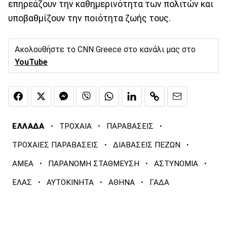
επηρεάζουν την καθημερινότητα των πολιτών και
υποβαθμίζουν την ποιότητα ζωής τους.
Ακολουθήστε το CNN Greece στο κανάλι μας στο
YouTube
·
·
·
ΕΛΛΑΔΑ
ΤΡΟΧΑΙΑ
ΠΑΡΑΒΑΣΕΙΣ
·
·
ΤΡΟΧΑΙΕΣ ΠΑΡΑΒΑΣΕΙΣ
ΔΙΑΒΑΣΕΙΣ ΠΕΖΩΝ
·
·
·
ΑΜΕΑ
ΠΑΡΑΝΟΜΗ ΣΤΑΘΜΕΥΣΗ
ΑΣΤΥΝΟΜΙΑ
·
·
·
ΕΛΑΣ
ΑΥΤΟΚΙΝΗΤΑ
ΑΘΗΝΑ
ΓΑΔΑ