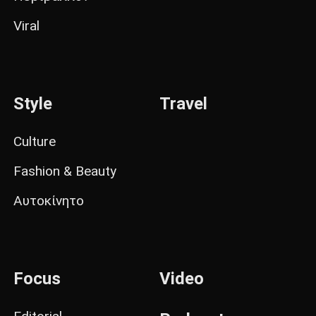
Viral
Style
Travel
Culture
Fashion & Beauty
Αυτοκίνητο
Focus
Video