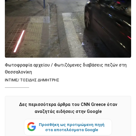
Φωτοφραφία αρχείου / Φωτιζόμενες διαβάσεις πεζών στη
Θεσσαλονίκη
ΙΝΤΙΜΕ/ ΤΟΣΙΔΗΣ ΔΗΜΗΤΡΗΣ
Δες περισσότερα άρθρα του CNN Greece όταν
αναζητάς ειδήσεις στην Google
Προσθήκη ως προτιμώμενη πηγή
στα αποτελέσματα Google