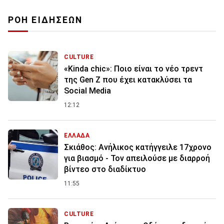
ΡΟΗ ΕΙΔΗΣΕΩΝ
CULTURE
«Kinda chic»: Ποιο είναι το νέο τρεντ
της Gen Z που έχει κατακλύσει τα
Social Media
12:12
ΕΛΛΑΔΑ
Σκιάθος: Ανήλικος κατήγγειλε 17χρονο
για βιασμό - Τον απειλούσε με διαρροή
βίντεο στο διαδίκτυο
11:55
CULTURE