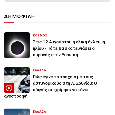
ΔΗΜΟΦΙΛΗ
ΚΟΣΜΟΣ
Στις 12 Αυγούστου η ολική έκλειψη
ηλίου - Πότε θα σκοτεινιάσει ο
ουρανός στην Ευρώπη
ΕΛΛΑΔΑ
Πώς έγινε το τροχαίο με τους
αστυνομικούς στη Λ. Σουνίου: Ο
οδηγός επιχείρησε να κάνει
αναστροφή
ΕΛΛΑΔΑ