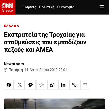
Ειδήσεις
Πολιτική
Οικονομία
ΕΛΛΑΔΑ
Εκστρατεία της Τροχαίας για
σταθμεύσεις που εμποδίζουν
πεζούς και ΑΜΕΑ
Newsroom
Τετάρτη, 11 Δεκεμβρίου 2019 23:01