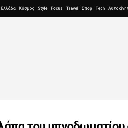
Ελλάδα
Κόσμος
Style
Focus
Travel
Σπορ
Tech
Αυτοκίνη
λάπα του υπνοδωματίου 