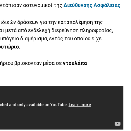
ντόπισαν αστυνομικοί της
Διεύθυνσης Ασφάλειας
 ειδικών δράσεων για την καταπολέμηση της
αι μετά από ενδελεχή διερεύνηση πληροφορίας,
, υπόγειο διαμέρισμα, εντός του οποίου είχε
φυτώριο
.
τήριου βρίσκονταν μέσα σε
ντουλάπα