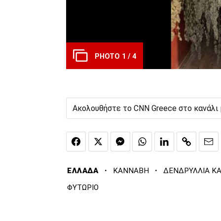
PHOTO 1 / 4
Ακολουθήστε το CNN Greece στο κανάλι
·
·
ΕΛΛΑΔΑ
ΚΑΝΝΑΒΗ
ΔΕΝΔΡΥΛΛΙΑ Κ
ΦΥΤΩΡΙΟ