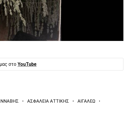
 μας στο
YouTube
·
·
·
ΑΝΝΑΒΗΣ
ΑΣΦΑΛΕΙΑ ΑΤΤΙΚΗΣ
ΑΙΓΑΛΕΩ