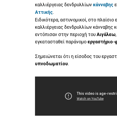
καλλιέργειας δενδρυλλίων
κάνναβης
ε
Αττικής
.
Ειδικότερα, αστυνομικοί, στο πλαίσιο
καλλιέργειας δενδρυλλίων κάνναβης κ
εντόπισαν στην περιοχή του
Αιγάλεω
εγκατασταθεί παράνομο
εργαστήριο
-
Σημειώνεται ότι η είσοδος του εργασ
υπνοδωματίου
.