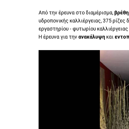
Από την έρευνα στο διαμέρισμα,
βρέθη
υδροπονικής καλλιέργειας, 375 ρίζες
εργαστηρίου - φυτωρίου καλλιέργειας 
Η έρευνα για την
ανακάλυψη
και
εντο