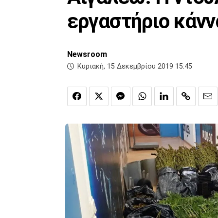
εργαστήριο κάν
Newsroom
Κυριακή, 15 Δεκεμβρίου 2019 15:45