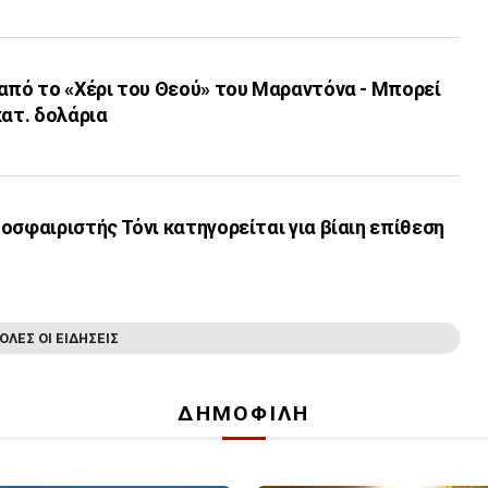
από το «Χέρι του Θεού» του Μαραντόνα - Μπορεί
κατ. δολάρια
οσφαιριστής Τόνι κατηγορείται για βίαιη επίθεση
ΟΛΕΣ ΟΙ ΕΙΔΗΣΕΙΣ
ΔΗΜΟΦΙΛΗ