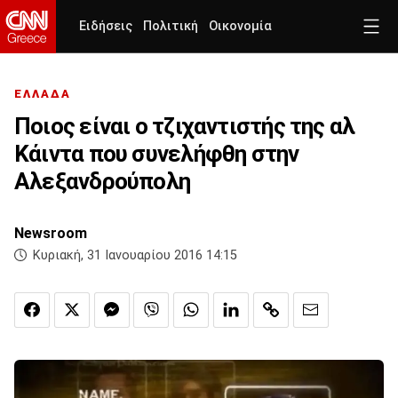
Ειδήσεις
Πολιτική
Οικονομία
ΕΛΛΑΔΑ
Ποιος είναι ο τζιχαντιστής της αλ
Κάιντα που συνελήφθη στην
Αλεξανδρούπολη
Newsroom
Κυριακή, 31 Ιανουαρίου 2016 14:15