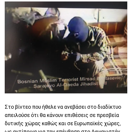
Στο βίντεο που ήθελε να ανεβάσει στο διαδίκτυο
απειλούσε ότι θα κάνουν επιθέσεις σε πρεσβεία
δυτικής χώρας καθώς και σε Ευρωπαϊκές χώρες,
ως αντίποινα για την επέμβαση στο Αφγανιστάν