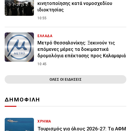
κινητοποίησης κατά νομοσχεδίου
ιδιοκτησίας
10:55
ΕΛΛΑΔΑ
Μετρό Θεσσαλονίκης: Ξεκινούν τις
επόμενες μέρες τα δοκιμαστικά
δρομολόγια επέκτασης προς Καλαμαριά
10:45
ΟΛΕΣ ΟΙ ΕΙΔΗΣΕΙΣ
ΔΗΜΟΦΙΛΗ
ΧΡΗΜΑ
Τουρισμός για όλους 2026-27: Τα ΑΦΜ