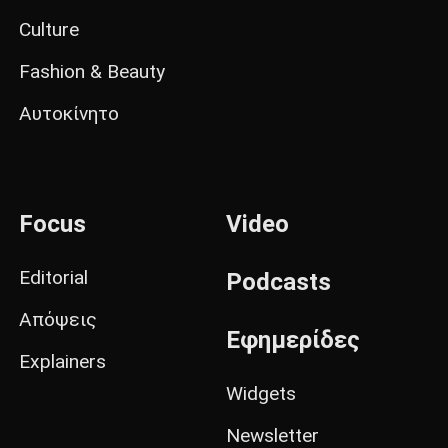
Culture
Fashion & Beauty
Αυτοκίνητο
Focus
Video
Editorial
Podcasts
Απόψεις
Εφημερίδες
Explainers
Widgets
Newsletter