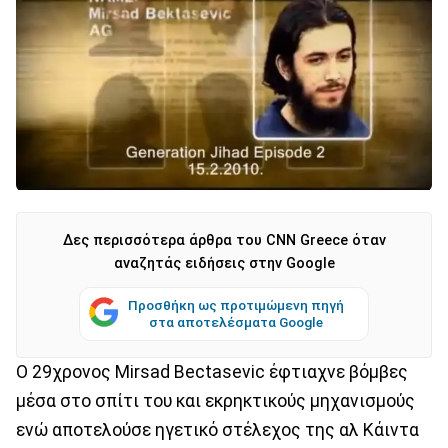
Δες περισσότερα άρθρα του CNN Greece όταν
αναζητάς ειδήσεις στην Google
Προσθήκη ως προτιμώμενη πηγή
στα αποτελέσματα Google
Ο 29χρονος Mirsad Bectasevic έφτιαχνε βόμβες
μέσα στο σπίτι του και εκρηκτικούς μηχανισμούς
ενώ αποτελούσε ηγετικό στέλεχος της αλ Κάιντα