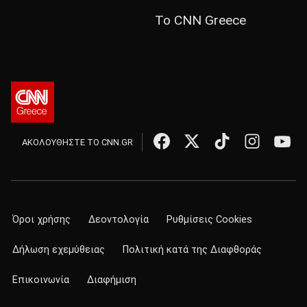
Το CNN Greece
ΑΚΟΛΟΥΘΗΣΤΕ ΤΟ CNN.GR
Όροι χρήσης
Δεοντολογία
Ρυθμίσεις Cookies
Δήλωση εχεμύθειας
Πολιτική κατά της Διαφθοράς
Επικοινωνία
Διαφήμιση