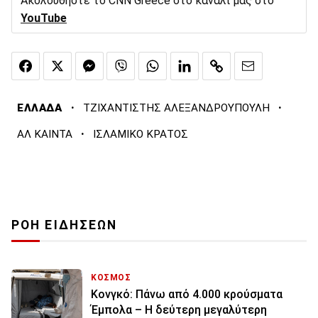
Ακολουθήστε το CNN Greece στο κανάλι μας στο
YouTube
·
·
ΕΛΛΑΔΑ
ΤΖΙΧΑΝΤΙΣΤΗΣ ΑΛΕΞΑΝΔΡΟΥΠΟΥΛΗ
·
ΑΛ ΚΑΙΝΤΑ
ΙΣΛΑΜΙΚΟ ΚΡΑΤΟΣ
ΡΟΗ ΕΙΔΗΣΕΩΝ
ΚΟΣΜΟΣ
Κονγκό: Πάνω από 4.000 κρούσματα
Έμπολα – Η δεύτερη μεγαλύτερη