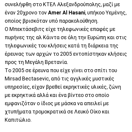
συνελήφθη στο ΚΤΕΛ Αλεξανδρούπολης, μαζί με
έναν 20χρονο τον
Amer Al Hasani
, υπήκοο Υεμένης,
οποίος βρισκόταν υπό παρακολούθηση.
Ο Μπεκτάσεβιτς είχε τηλεφωνικές επαφές με
πυρήνες της αλ Κάιντα σε όλη την Ευρώπη και στις
τηλεφωνικές του κλήσεις κατά τη διάρκεια της
έρευνας των αρχών το 2005 εντοπίστηκαν κλήσεις
προς τη Μεγάλη Βρετανία.
Tο 2005 σε έρευνα που είχε γίνει στο σπίτι του
Mirsad Bectasevic, από τις αγγλικές μυστικές
υπηρεσίες, είχαν βρεθεί εκρηκτικές υλικές, ζώνη
με εκρηκτικά αλλά και ένα βίντεο στο οποίο
εμφανιζόταν ο ίδιος με μάσκα να απειλεί με
χτυπήματα τρομοκρατικά σε Λευκό Οίκο και
Καπιτώλιο.