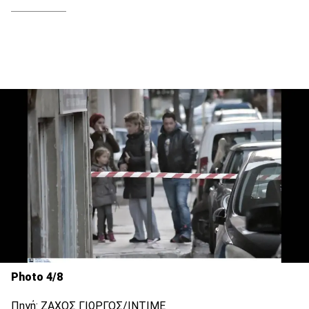
Photo 4/8
Πηγή: ΖΑΧΟΣ ΓΙΩΡΓΟΣ/ΙΝΤΙΜΕ