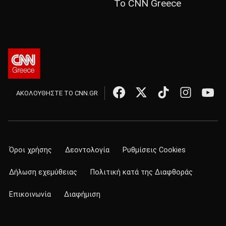
Το CNN Greece
ΑΚΟΛΟΥΘΗΣΤΕ ΤΟ CNN.GR
Όροι χρήσης
Δεοντολογία
Ρυθμίσεις Cookies
Δήλωση εχεμύθειας
Πολιτική κατά της Διαφθοράς
Επικοινωνία
Διαφήμιση