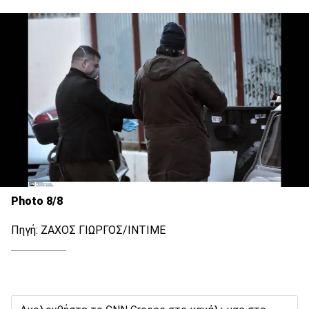
Photo 8/8
Πηγή: ΖΑΧΟΣ ΓΙΩΡΓΟΣ/ΙΝΤΙΜΕ