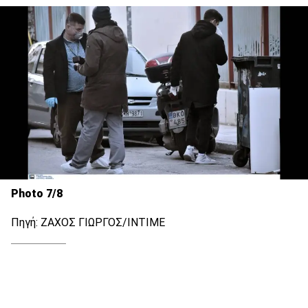
Photo 7/8
Πηγή: ΖΑΧΟΣ ΓΙΩΡΓΟΣ/ΙΝΤΙΜΕ