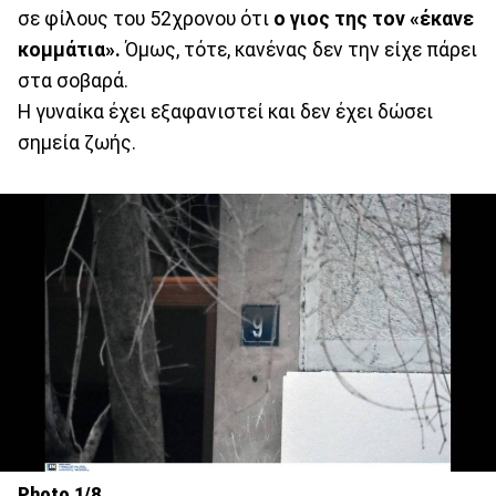
σε φίλους του 52χρονου ότι
ο γιος της τον «έκανε
κομμάτια».
Όμως, τότε, κανένας δεν την είχε πάρει
στα σοβαρά.
Η γυναίκα έχει εξαφανιστεί και δεν έχει δώσει
σημεία ζωής.
Photo 1/8