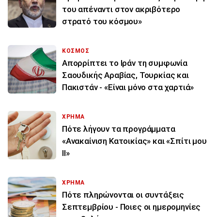
του απέναντι στον ακριβότερο
στρατό του κόσμου»
ΚΟΣΜΟΣ
Απορρίπτει το Ιράν τη συμφωνία
Σαουδικής Αραβίας, Τουρκίας και
Πακιστάν - «Είναι μόνο στα χαρτιά»
ΧΡΗΜΑ
Πότε λήγουν τα προγράμματα
«Ανακαίνιση Κατοικίας» και «Σπίτι μου
ΙΙ»
ΧΡΗΜΑ
Πότε πληρώνονται οι συντάξεις
Σεπτεμβρίου - Ποιες οι ημερομηνίες