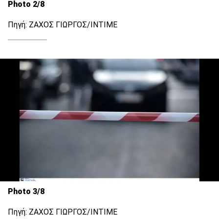
Photo 2/8
Πηγή: ΖΑΧΟΣ ΓΙΩΡΓΟΣ/ΙΝΤΙΜΕ
Photo 3/8
Πηγή: ΖΑΧΟΣ ΓΙΩΡΓΟΣ/ΙΝΤΙΜΕ