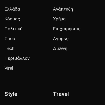
Ελλάδα
Ανάπτυξη
Κόσμος
Χρήμα
Πολιτική
Επιχειρήσεις
Σπορ
Αγορές
Tech
Διεθνή
Περιβάλλον
Viral
Style
Travel