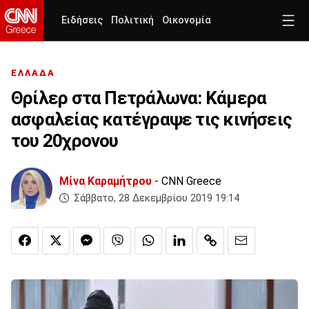
Ειδήσεις
Πολιτική
Οικονομία
ΕΛΛΑΔΑ
Θρίλερ στα Πετράλωνα: Κάμερα
ασφαλείας κατέγραψε τις κινήσεις
του 20χρονου
Μίνα Καραμήτρου
- CNN Greece
Σάββατο, 28 Δεκεμβρίου 2019 19:14