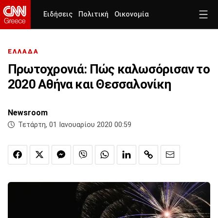
Ειδήσεις
Πολιτική
Οικονομία
ΕΛΛΑΔΑ
Πρωτοχρονιά: Πώς καλωσόρισαν το
2020 Αθήνα και Θεσσαλονίκη
Newsroom
Τετάρτη, 01 Ιανουαρίου 2020 00:59