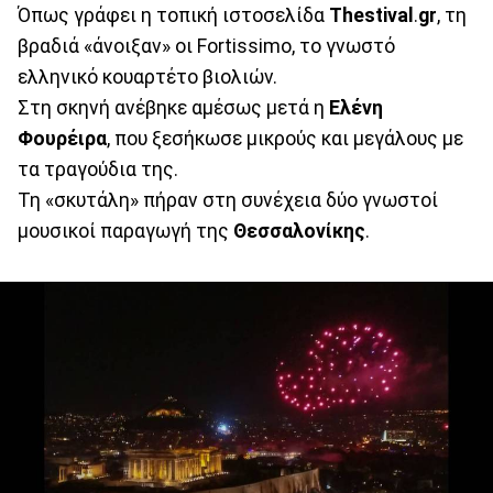
Όπως γράφει η τοπική ιστοσελίδα
Thestival
.
gr
, τη
βραδιά «άνοιξαν» οι Fortissimo, το γνωστό
ελληνικό κουαρτέτο βιολιών.
Στη σκηνή ανέβηκε αμέσως μετά η
Ελένη
Φουρέιρα
, που ξεσήκωσε μικρούς και μεγάλους με
τα τραγούδια της.
Τη «σκυτάλη» πήραν στη συνέχεια δύο γνωστοί
μουσικοί παραγωγή της
Θεσσαλονίκης
.