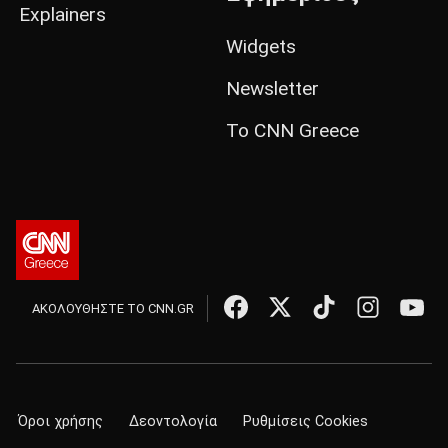
Explainers
Widgets
Newsletter
Το CNN Greece
ΑΚΟΛΟΥΘΗΣΤΕ ΤΟ CNN.GR
Όροι χρήσης
Δεοντολογία
Ρυθμίσεις Cookies