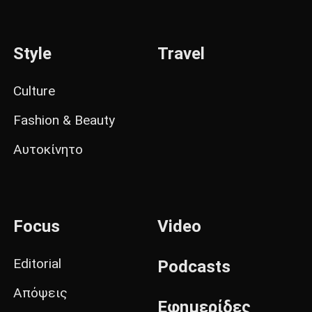
Style
Travel
Culture
Fashion & Beauty
Αυτοκίνητο
Focus
Video
Editorial
Podcasts
Απόψεις
Εφημερίδες