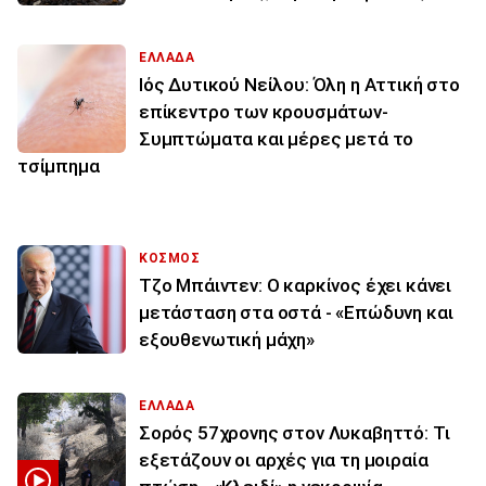
ΕΛΛΑΔΑ
Ιός Δυτικού Νείλου: Όλη η Αττική στο
επίκεντρο των κρουσμάτων-
Συμπτώματα και μέρες μετά το
τσίμπημα
ΚΟΣΜΟΣ
Τζο Μπάιντεν: Ο καρκίνος έχει κάνει
μετάσταση στα οστά - «Επώδυνη και
εξουθενωτική μάχη»
ΕΛΛΑΔΑ
Σορός 57χρονης στον Λυκαβηττό: Τι
εξετάζουν οι αρχές για τη μοιραία