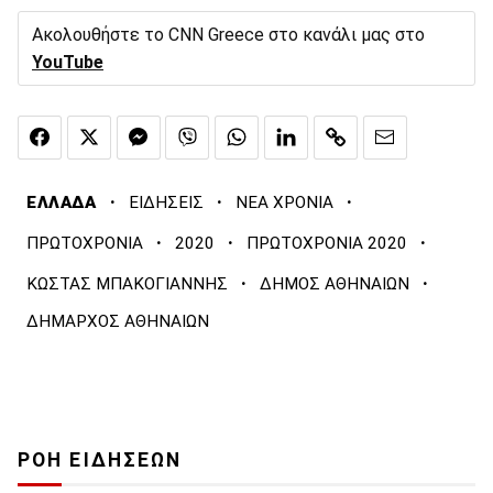
Ακολουθήστε το CNN Greece στο κανάλι μας στο
YouTube
·
·
·
ΕΛΛΑΔΑ
ΕΙΔΗΣΕΙΣ
ΝΕΑ ΧΡΟΝΙΑ
·
·
·
ΠΡΩΤΟΧΡΟΝΙΑ
2020
ΠΡΩΤΟΧΡΟΝΙΑ 2020
·
·
ΚΩΣΤΑΣ ΜΠΑΚΟΓΙΑΝΝΗΣ
ΔΗΜΟΣ ΑΘΗΝΑΙΩΝ
ΔΗΜΑΡΧΟΣ ΑΘΗΝΑΙΩΝ
ΡΟΗ ΕΙΔΗΣΕΩΝ