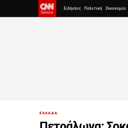
Ειδήσεις
Πολιτική
Οικονομία
ΕΛΛΑΔΑ
Πετράλωνα: Σοκά