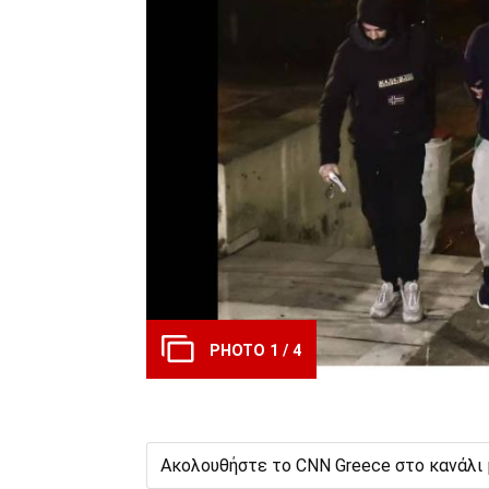
PHOTO 1 / 4
Ακολουθήστε το CNN Greece στο κανάλι