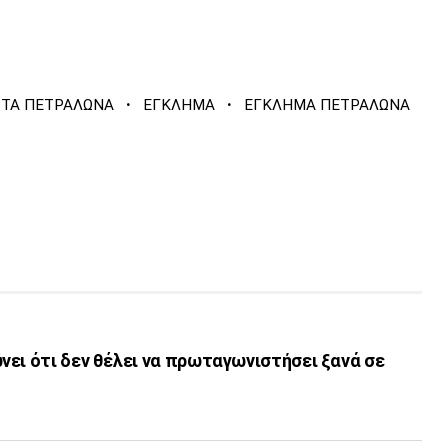
·
·
ΣΤΑ ΠΕΤΡΑΛΩΝΑ
ΕΓΚΛΗΜΑ
ΕΓΚΛΗΜΑ ΠΕΤΡΑΛΩΝΑ
ει ότι δεν θέλει να πρωταγωνιστήσει ξανά σε