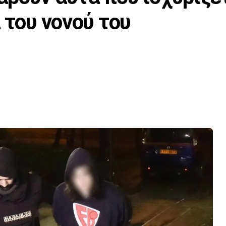
 του νονού του