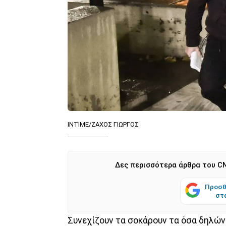
ΙΝΤΙΜΕ/ΖΑΧΟΣ ΓΙΩΡΓΟΣ
Δες περισσότερα άρθρα του CN
Προσθ
στ
Συνεχίζουν τα σοκάρουν τα όσα δηλών