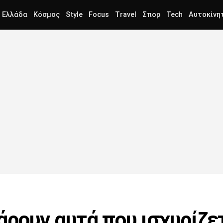
Ελλάδα
Κόσμος
Style
Focus
Travel
Σπορ
Tech
Αυτοκίνη
ρουν αυτά που ισχυρίζετ