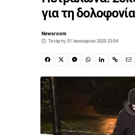
για τη δολοφονία
Newsroom
Τετάρτη, 01 Ιανουαρίου 2020 23:04