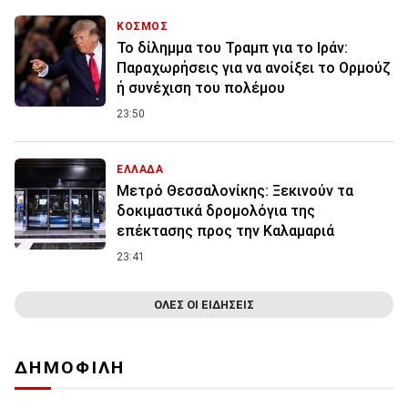
ΚΟΣΜΟΣ
Το δίλημμα του Τραμπ για το Ιράν:
Παραχωρήσεις για να ανοίξει το Ορμούζ
ή συνέχιση του πολέμου
23:50
ΕΛΛΑΔΑ
Μετρό Θεσσαλονίκης: Ξεκινούν τα
δοκιμαστικά δρομολόγια της
επέκτασης προς την Καλαμαριά
23:41
ΟΛΕΣ ΟΙ ΕΙΔΗΣΕΙΣ
ΔΗΜΟΦΙΛΗ