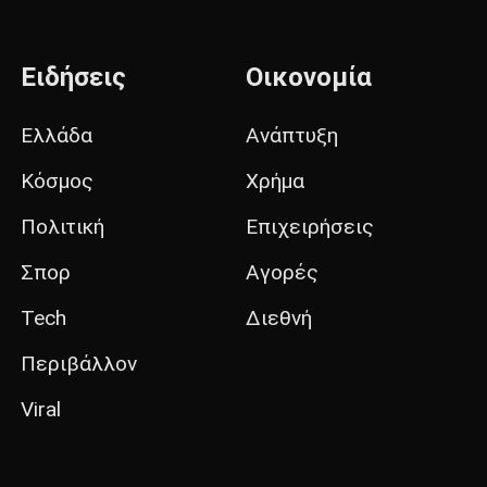
Ειδήσεις
Οικονομία
Ελλάδα
Ανάπτυξη
Κόσμος
Χρήμα
Πολιτική
Επιχειρήσεις
Σπορ
Αγορές
Tech
Διεθνή
Περιβάλλον
Viral