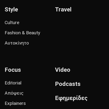
Style
Travel
Culture
Fashion & Beauty
Αυτοκίνητο
Focus
Video
Editorial
Podcasts
Απόψεις
Εφημερίδες
Explainers