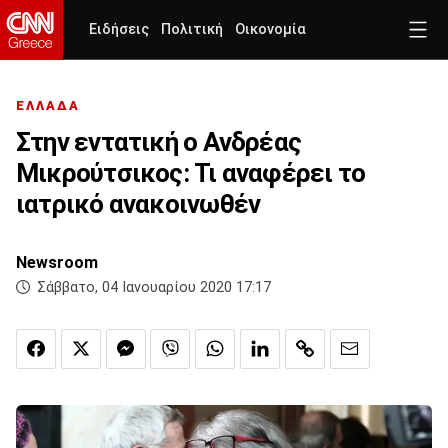
Ειδήσεις
Πολιτική
Οικονομία
ΕΛΛΑΔΑ
Στην εντατική ο Ανδρέας
Μικρούτσικος: Τι αναφέρει το
ιατρικό ανακοινωθέν
Newsroom
Σάββατο, 04 Ιανουαρίου 2020 17:17