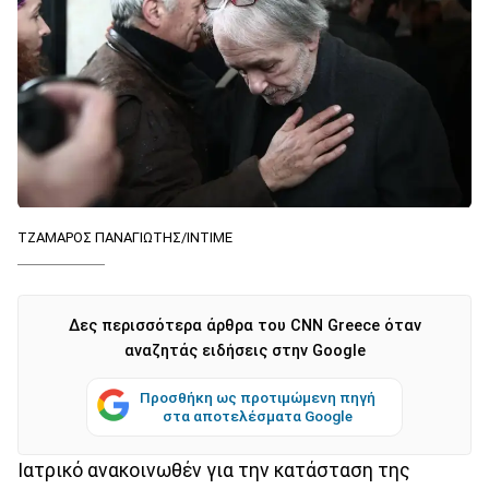
ΤΖΑΜΑΡΟΣ ΠΑΝΑΓΙΩΤΗΣ/ΙΝΤΙΜΕ
Δες περισσότερα άρθρα του CNN Greece όταν
αναζητάς ειδήσεις στην Google
Προσθήκη ως προτιμώμενη πηγή
στα αποτελέσματα Google
Ιατρικό ανακοινωθέν για την κατάσταση της