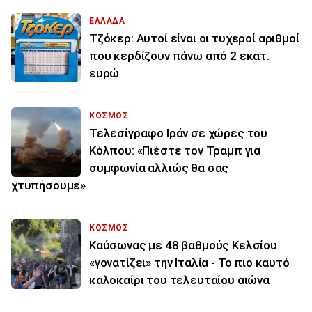
ΕΛΛΑΔΑ
Τζόκερ: Αυτοί είναι οι τυχεροί αριθμοί
που κερδίζουν πάνω από 2 εκατ.
ευρώ
ΚΟΣΜΟΣ
Τελεσίγραφο Ιράν σε χώρες του
Κόλπου: «Πιέστε τον Τραμπ για
συμφωνία αλλιώς θα σας
χτυπήσουμε»
ΚΟΣΜΟΣ
Καύσωνας με 48 βαθμούς Κελσίου
«γονατίζει» την Ιταλία - Το πιο καυτό
καλοκαίρι του τελευταίου αιώνα