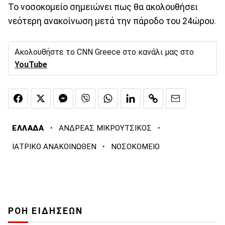
To νοσοκομείο σημειώνει πως θα ακολουθήσει
νεότερη ανακοίνωση μετά την πάροδο του 24ώρου.
Ακολουθήστε το CNN Greece στο κανάλι μας στο
YouTube
·
·
ΕΛΛΑΔΑ
ΑΝΔΡΕΑΣ ΜΙΚΡΟΥΤΣΙΚΟΣ
·
ΙΑΤΡΙΚΟ ΑΝΑΚΟΙΝΩΘΕΝ
ΝΟΣΟΚΟΜΕΙΟ
ΡΟΗ ΕΙΔΗΣΕΩΝ