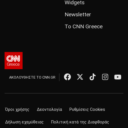
Widgets
Newsletter
Το CNN Greece
ΑΚΟΛΟΥΘΗΣΤΕ ΤΟ CNN.GR
Όροι χρήσης
Δεοντολογία
Ρυθμίσεις Cookies
Δήλωση εχεμύθειας
Πολιτική κατά της Διαφθοράς