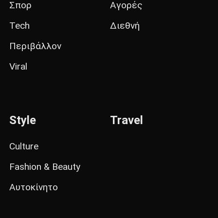
Σπορ
Αγορές
Tech
Διεθνή
Περιβάλλον
Viral
Style
Travel
Culture
Fashion & Beauty
Αυτοκίνητο