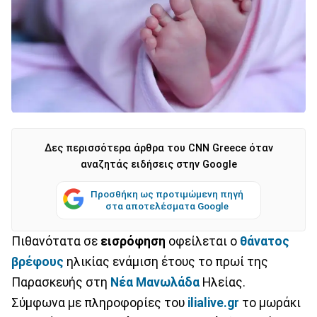
Δες περισσότερα άρθρα του CNN Greece όταν
αναζητάς ειδήσεις στην Google
Προσθήκη ως προτιμώμενη πηγή
στα αποτελέσματα Google
Πιθανότατα σε
εισρόφηση
οφείλεται ο
θάνατος
βρέφους
ηλικίας ενάμιση έτους το πρωί της
Παρασκευής στη
Νέα Μανωλάδα
Ηλείας.
Σύμφωνα με πληροφορίες του
ilialive.gr
το μωράκι