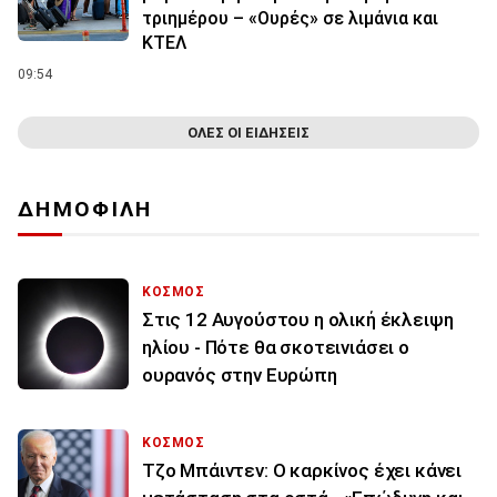
τριημέρου – «Ουρές» σε λιμάνια και
ΚΤΕΛ
09:54
ΟΛΕΣ ΟΙ ΕΙΔΗΣΕΙΣ
ΔΗΜΟΦΙΛΗ
ΚΟΣΜΟΣ
Στις 12 Αυγούστου η ολική έκλειψη
ηλίου - Πότε θα σκοτεινιάσει ο
ουρανός στην Ευρώπη
ΚΟΣΜΟΣ
Τζο Μπάιντεν: Ο καρκίνος έχει κάνει