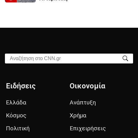
Αναζήτηση στο CNN.gr
Ειδήσεις
Οικονομία
Ελλάδα
Ανάπτυξη
Κόσμος
Χρήμα
Πολιτική
Επιχειρήσεις