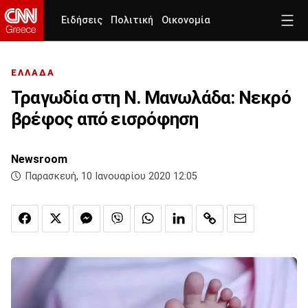
Ειδήσεις
Πολιτική
Οικονομία
ΕΛΛΑΔΑ
Τραγωδία στη Ν. Μανωλάδα: Νεκρό
βρέφος από εισρόφηση
Newsroom
Παρασκευή, 10 Ιανουαρίου 2020 12:05