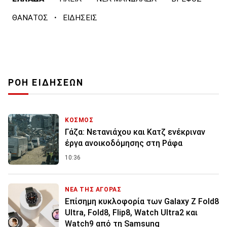
·
ΘΑΝΑΤΟΣ
ΕΙΔΗΣΕΙΣ
ΡΟΗ ΕΙΔΗΣΕΩΝ
ΚΟΣΜΟΣ
Γάζα: Νετανιάχου και Κατζ ενέκριναν
έργα ανοικοδόμησης στη Ράφα
10:36
ΝΕΑ ΤΗΣ ΑΓΟΡΑΣ
Επίσημη κυκλοφορία των Galaxy Z Fold8
Ultra, Fold8, Flip8, Watch Ultra2 και
Watch9 από τη Samsung