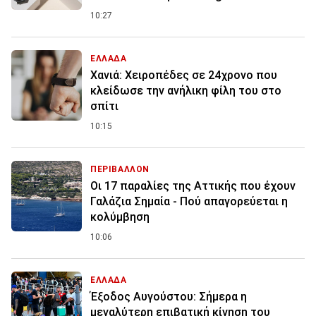
10:27
ΕΛΛΑΔΑ
Χανιά: Χειροπέδες σε 24χρονο που
κλείδωσε την ανήλικη φίλη του στο
σπίτι
10:15
ΠΕΡΙΒΑΛΛΟΝ
Οι 17 παραλίες της Αττικής που έχουν
Γαλάζια Σημαία - Πού απαγορεύεται η
κολύμβηση
10:06
ΕΛΛΑΔΑ
Έξοδος Αυγούστου: Σήμερα η
μεγαλύτερη επιβατική κίνηση του