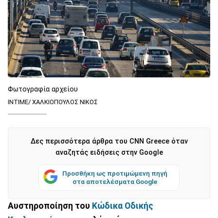
Φωτογραφία αρχείου
ΙΝΤΙΜΕ/ ΧΑΛΚΙΟΠΟΥΛΟΣ ΝΙΚΟΣ
Δες περισσότερα άρθρα του CNN Greece όταν
αναζητάς ειδήσεις στην Google
Προσθήκη ως προτιμώμενη πηγή
στα αποτελέσματα Google
Αυστηροποίηση του
Κώδικα Οδικής