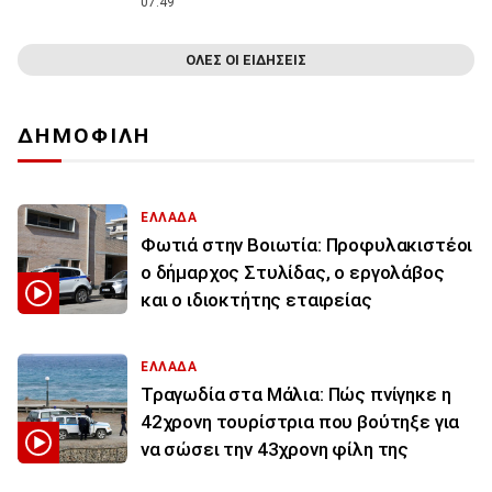
07:49
ΟΛΕΣ ΟΙ ΕΙΔΗΣΕΙΣ
ΔΗΜΟΦΙΛΗ
ΕΛΛΑΔΑ
Φωτιά στην Βοιωτία: Προφυλακιστέοι
ο δήμαρχος Στυλίδας, ο εργολάβος
και ο ιδιοκτήτης εταιρείας
ΕΛΛΑΔΑ
Τραγωδία στα Μάλια: Πώς πνίγηκε η
42χρονη τουρίστρια που βούτηξε για
να σώσει την 43χρονη φίλη της