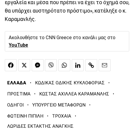
εργαλεία και μέσα που πρέπει να έχει το όχημά σου,
θα υπάρχει αυστηρότατο πρόστιμο», κατέληξε ο κ.
Καραμανλής.
Ακολουθήστε το CNN Greece στο κανάλι μας στο
YouTube
·
·
ΕΛΛΑΔΑ
ΚΩΔΙΚΑΣ ΟΔΙΚΗΣ ΚΥΚΛΟΦΟΡΙΑΣ
·
·
ΠΡΟΣΤΙΜΑ
ΚΩΣΤΑΣ ΑΧΙΛΛΕΑ ΚΑΡΑΜΑΝΛΗΣ
·
·
ΟΔΗΓΟΙ
ΥΠΟΥΡΓΕΙΟ ΜΕΤΑΦΟΡΩΝ
·
·
ΦΩΤΕΙΝΗ ΠΙΠΙΛΗ
ΤΡΟΧΑΙΑ
ΛΩΡΙΔΕΣ ΕΚΤΑΚΤΗΣ ΑΝΑΓΚΗΣ