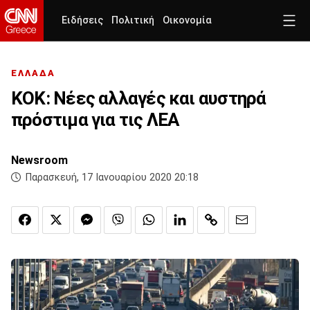
Ειδήσεις
Πολιτική
Οικονομία
ΕΛΛΑΔΑ
ΚΟΚ: Νέες αλλαγές και αυστηρά
πρόστιμα για τις ΛΕΑ
Newsroom
Παρασκευή, 17 Ιανουαρίου 2020 20:18