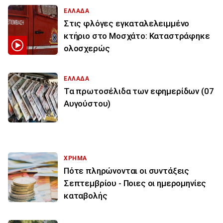
ΕΛΛΑΔΑ
Στις φλόγες εγκαταλελειμμένο
κτήριο στο Μοσχάτο: Καταστράφηκε
ολοσχερώς
ΕΛΛΑΔΑ
Τα πρωτοσέλιδα των εφημερίδων (07
Αυγούστου)
ΧΡΗΜΑ
Πότε πληρώνονται οι συντάξεις
Σεπτεμβρίου - Ποιες οι ημερομηνίες
καταβολής