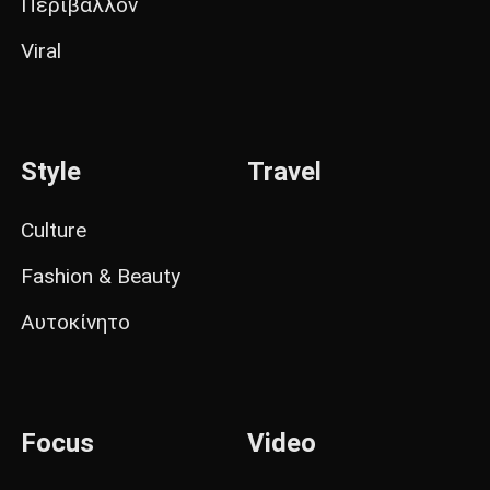
Περιβάλλον
Viral
Style
Travel
Culture
Fashion & Beauty
Αυτοκίνητο
Focus
Video