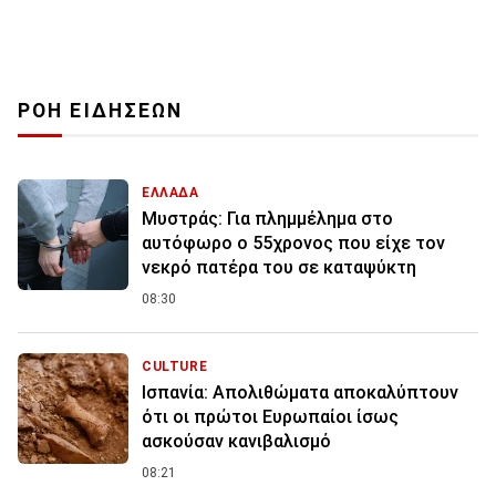
ΡΟΗ ΕΙΔΗΣΕΩΝ
ΕΛΛΑΔΑ
Μυστράς: Για πλημμέλημα στο
αυτόφωρο ο 55χρονος που είχε τον
νεκρό πατέρα του σε καταψύκτη
08:30
CULTURE
Ισπανία: Απολιθώματα αποκαλύπτουν
ότι οι πρώτοι Ευρωπαίοι ίσως
ασκούσαν κανιβαλισμό
08:21