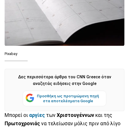
Pixabay
Δες περισσότερα άρθρα του CNN Greece όταν
αναζητάς ειδήσεις στην Google
Προσθήκη ως προτιμώμενη πηγή
στα αποτελέσματα Google
Μπορεί οι
αργίες
των
Χριστουγέννων
και της
Πρωτοχρονιάς
να τελείωσαν μόλις πριν από λίγο