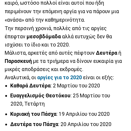
καιρό, ωστόσο πολλοί είναι αυτοί που ήδη
περιμένουν την επόμενη αργία για να πάρουν μια
«ανάσα» από την καθημερινότητα.
Την περσινή χρονιά, πολλές από τις αργίες
έπεφταν
μεσοβδόμαδα
αλλά ευτυχώς δεν θα
ισχύσει το ίδιο και το 2020.
Μάλιστα, αρκετές από αυτές πέφτουν
Δευτέρα
ή
Παρασκευή
με τα τριήμερα να δίνουν ευκαιρία για
μικρές αποδράσεις και εκδρομές.
Αναλυτικά, οι
αργίες για το 2020
είναι οι εξής:
Καθαρά Δευτέρα
: 2 Μαρτίου του 2020
Ευαγγελισμός
Θεοτόκου
: 25 Μαρτίου του
2020, Τετάρτη
Κυριακή
του
Πάσχα
: 19 Απριλίου του 2020
Δευτέρα
του
Πάσχα
: 20 Απριλίου του 2020