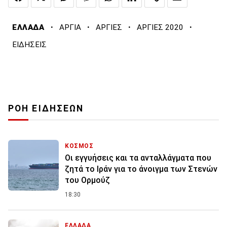
·
·
·
·
ΕΛΛΑΔΑ
ΑΡΓΙΑ
ΑΡΓΙΕΣ
ΑΡΓΙΕΣ 2020
ΕΙΔΗΣΕΙΣ
ΡΟΗ ΕΙΔΗΣΕΩΝ
ΚΟΣΜΟΣ
Οι εγγυήσεις και τα ανταλλάγματα που
ζητά το Ιράν για το άνοιγμα των Στενών
του Ορμούζ
18:30
ΕΛΛΑΔΑ