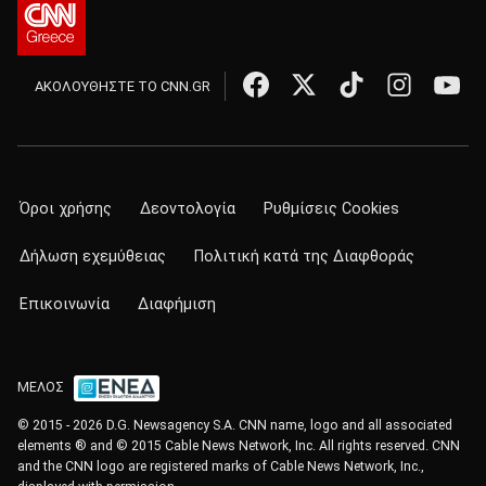
ΑΚΟΛΟΥΘΗΣΤΕ ΤΟ CNN.GR
Όροι χρήσης
Δεοντολογία
Ρυθμίσεις Cookies
Δήλωση εχεμύθειας
Πολιτική κατά της Διαφθοράς
Επικοινωνία
Διαφήμιση
ΜΕΛΟΣ
© 2015 - 2026 D.G. Newsagency S.A. CNN name, logo and all associated
elements ® and © 2015 Cable News Network, Inc. All rights reserved. CNN
and the CNN logo are registered marks of Cable News Network, Inc.,