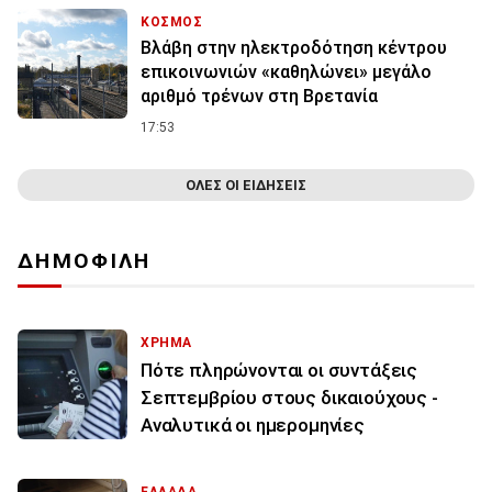
ΚΟΣΜΟΣ
Βλάβη στην ηλεκτροδότηση κέντρου
επικοινωνιών «καθηλώνει» μεγάλο
αριθμό τρένων στη Βρετανία
17:53
ΟΛΕΣ ΟΙ ΕΙΔΗΣΕΙΣ
ΔΗΜΟΦΙΛΗ
ΧΡΗΜΑ
Πότε πληρώνονται οι συντάξεις
Σεπτεμβρίου στους δικαιούχους -
Αναλυτικά οι ημερομηνίες
ΕΛΛΑΔΑ