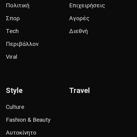
Πολιτική
Επιχειρήσεις
Σπορ
Αγορές
Tech
Διεθνή
Περιβάλλον
Viral
Style
Travel
Culture
Fashion & Beauty
Αυτοκίνητο