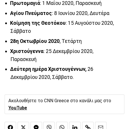
Πρωτομαγιά
: 1 Μαΐου 2020, Παρασκευή
Αγίου
Πνεύματος
: 8 Ιουνίου 2020, Δευτέρα
Κοίμηση
της
Θεοτόκου
: 15 Αυγούστου 2020,
Σάββατο
28η
Οκτωβρίου
2020
, Τετάρτη
Χριστούγεννα
: 25 Δεκεμβρίου 2020,
Παρασκευή
Δεύτερη ημέρα Χριστουγέννων,
26
Δεκεμβρίου 2020, Σάββατο.
Ακολουθήστε το CNN Greece στο κανάλι μας στο
YouTube