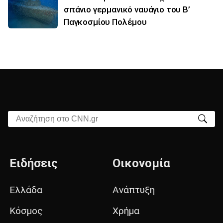
σπάνιο γερμανικό ναυάγιο του Β’
Παγκοσμίου Πολέμου
Αναζήτηση στο CNN.gr
Ειδήσεις
Οικονομία
Ελλάδα
Ανάπτυξη
Κόσμος
Χρήμα