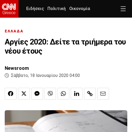
Ειδήσεις
Πολιτική
Οικονομία
ΕΛΛΑΔΑ
Αργίες 2020: Δείτε τα τριήμερα του
νέου έτους
Newsroom
Σάββατο, 18 Ιανουαρίου 2020 04:00