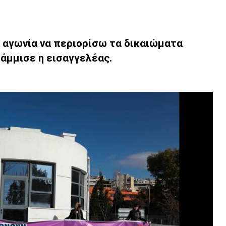
 αγωνία να περιορίσω τα δικαιώματα
άμμισε η εισαγγελέας.