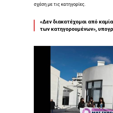
σχέση με τις κατηγορίες.
«Δεν διακατέχομαι από καμία
των κατηγορουμένων», υπογρ