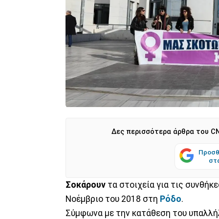
Δες περισσότερα άρθρα του CN
Προσθ
στ
Σοκάρουν
τα στοιχεία για τις συνθήκ
Νοέμβριο του 2018 στη
Ρόδο
.
Σύμφωνα με την κατάθεση του υπαλλή