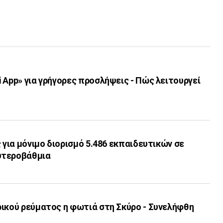
 App» για γρήγορες προσλήψεις - Πώς λειτουργεί
ς για μόνιμο διορισμό 5.486 εκπαιδευτικών σε
υτεροβάθμια
ρικού ρεύματος η φωτιά στη Σκύρο - Συνελήφθη