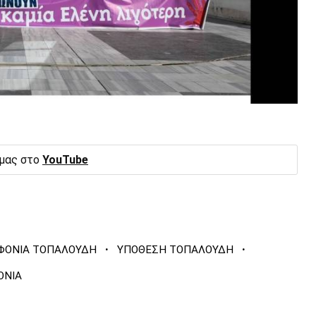
 μας στο
YouTube
·
·
ΦΟΝΙΑ ΤΟΠΑΛΟΥΔΗ
ΥΠΟΘΕΣΗ ΤΟΠΑΛΟΥΔΗ
ΟΝΙΑ