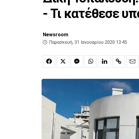
- Τι κατέθεσε υ
Newsroom
Παρασκευή, 31 Ιανουαρίου 2020 13:45