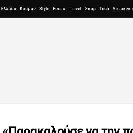
Ελλάδα
Κόσμος
Style
Focus
Travel
Σπορ
Tech
Αυτοκίνη
 «Παρακαλούσε να την π