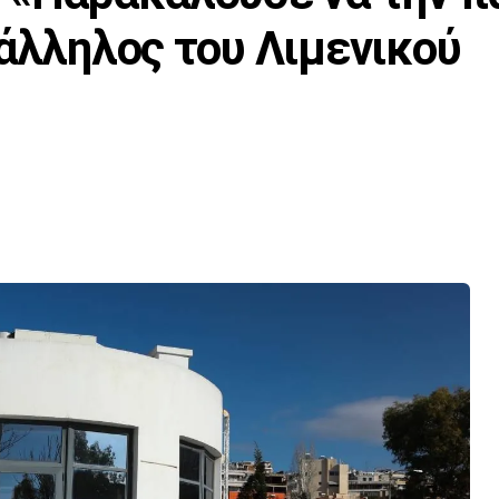
πάλληλος του Λιμενικού