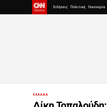
Ειδήσεις
Πολιτική
Οικονομία
ΕΛΛΑΔΑ
Δίκη Τοπαλούδη: