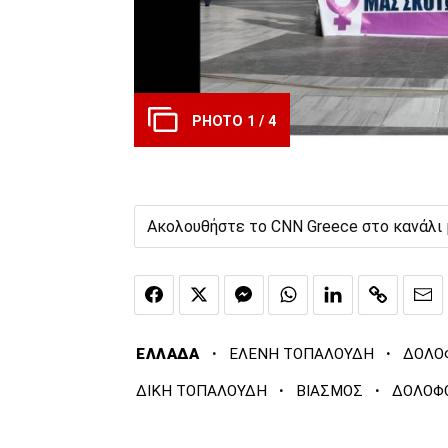
PHOTO 1 / 4
Ακολουθήστε το CNN Greece στο κανάλι
·
·
ΕΛΛΑΔΑ
ΕΛΕΝΗ ΤΟΠΑΛΟΥΔΗ
ΔΟΛΟ
·
·
ΔΙΚΗ ΤΟΠΑΛΟΥΔΗ
ΒΙΑΣΜΟΣ
ΔΟΛΟΦ