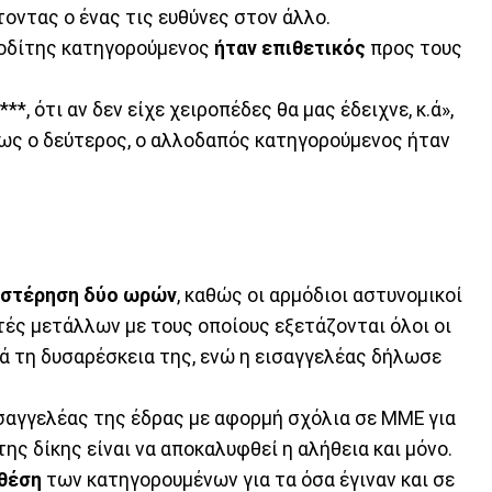
οντας ο ένας τις ευθύνες στον άλλο.
Ροδίτης κατηγορούμενος
ήταν επιθετικός
προς τους
****, ότι αν δεν είχε χειροπέδες θα μας έδειχνε, κ.ά»,
ως ο δεύτερος, ο αλλοδαπός κατηγορούμενος ήταν
υστέρηση δύο ωρών
, καθώς οι αρμόδιοι αστυνομικοί
υτές μετάλλων με τους οποίους εξετάζονται όλοι οι
ρά τη δυσαρέσκεια της, ενώ η εισαγγελέας δήλωσε
ισαγγελέας της έδρας με αφορμή σχόλια σε ΜΜΕ για
ης δίκης είναι να αποκαλυφθεί η αλήθεια και μόνο.
 θέση
των κατηγορουμένων για τα όσα έγιναν και σε