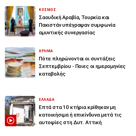
ΚΟΣΜΟΣ
Σαουδική Αραβία, Τουρκία και
Πακιστάν υπέγραψαν συμφωνία
αμυντικής συνεργασίας
ΧΡΗΜΑ
Πότε πληρώνονται οι συντάξεις
Σεπτεμβρίου - Ποιες οι ημερομηνίες
καταβολής
ΕΛΛΑΔΑ
Επτά στα 10 κτήρια κρίθηκαν μη
κατοικήσιμα ή επικίνδυνα μετά τις
αυτοψίες στη Δυτ. Αττική