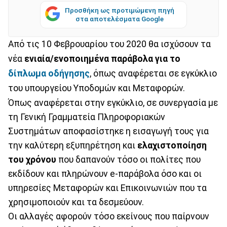
Προσθήκη ως προτιμώμενη πηγή
στα αποτελέσματα Google
Από τις 10 Φεβρουαρίου του 2020 θα ισχύσουν τα
νέα
ενιαία/ενοποιημένα παράβολα για το
δίπλωμα οδήγησης
, όπως αναφέρεται σε εγκύκλιο
του υπουργείου Υποδομών και Μεταφορών.
Όπως αναφέρεται στην εγκύκλιο, σε συνεργασία με
τη Γενική Γραμματεία Πληροφοριακών
Συστημάτων αποφασίστηκε η εισαγωγή τους για
την καλύτερη εξυπηρέτηση και
ελαχιστοποίηση
του χρόνου
που δαπανούν τόσο οι πολίτες που
εκδίδουν και πληρώνουν e-παράβολα όσο και οι
υπηρεσίες Μεταφορών και Επικοινωνιών που τα
χρησιμοποιούν και τα δεσμεύουν.
Οι αλλαγές αφορούν τόσο εκείνους που παίρνουν