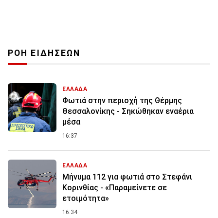
ΡΟΗ ΕΙΔΗΣΕΩΝ
ΕΛΛΑΔΑ
Φωτιά στην περιοχή της Θέρμης
Θεσσαλονίκης - Σηκώθηκαν εναέρια
μέσα
16:37
ΕΛΛΑΔΑ
Μήνυμα 112 για φωτιά στο Στεφάνι
Κορινθίας - «Παραμείνετε σε
ετοιμότητα»
16:34