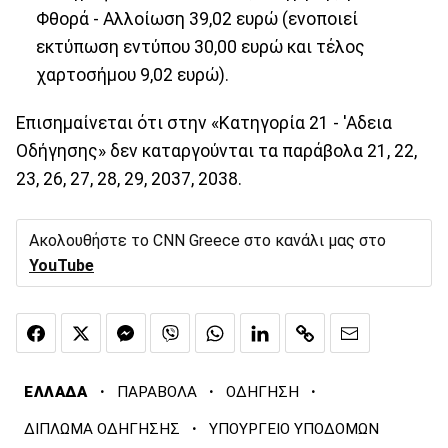
Φθορά - Αλλοίωση 39,02 ευρώ (ενοποιεί
εκτύπωση εντύπου 30,00 ευρώ και τέλος
χαρτοσήμου 9,02 ευρώ).
Επισημαίνεται ότι στην «Κατηγορία 21 - 'Αδεια
Οδήγησης» δεν καταργούνται τα παράβολα 21, 22,
23, 26, 27, 28, 29, 2037, 2038.
Ακολουθήστε το CNN Greece στο κανάλι μας στο
YouTube
·
·
·
ΕΛΛΑΔΑ
ΠΑΡΑΒΟΛΑ
ΟΔΗΓΗΣΗ
·
ΔΙΠΛΩΜΑ ΟΔΗΓΗΣΗΣ
ΥΠΟΥΡΓΕΙΟ ΥΠΟΔΟΜΩΝ