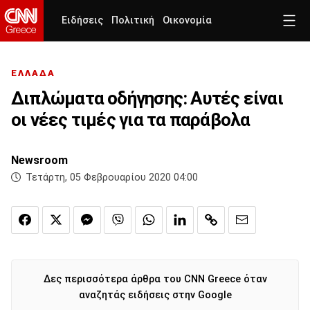
Ειδήσεις
Πολιτική
Οικονομία
ΕΛΛΑΔΑ
Διπλώματα οδήγησης: Αυτές είναι
οι νέες τιμές για τα παράβολα
Newsroom
Τετάρτη, 05 Φεβρουαρίου 2020 04:00
Δες περισσότερα άρθρα του CNN Greece όταν
αναζητάς ειδήσεις στην Google