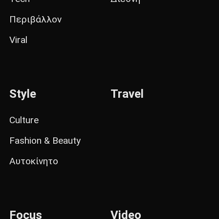
Περιβάλλον
Viral
Style
Travel
Culture
Fashion & Beauty
Αυτοκίνητο
Focus
Video