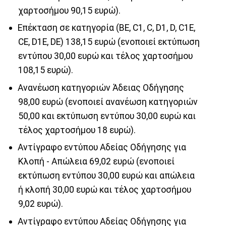
χαρτοσήμου 90,15 ευρώ).
Επέκταση σε κατηγορία (ΒΕ, C1, C, D1, D, C1E,
CE, D1E, DE) 138,15 ευρώ (ενοποιεί εκτύπωση
εντύπου 30,00 ευρώ και τέλος χαρτοσήμου
108,15 ευρώ).
Ανανέωση κατηγοριών Άδειας Οδήγησης
98,00 ευρώ (ενοποιεί ανανέωση κατηγοριών
50,00 και εκτύπωση εντύπου 30,00 ευρώ και
τέλος χαρτοσήμου 18 ευρώ).
Αντίγραφο εντύπου Αδείας Οδήγησης για
Κλοπή - Απώλεια 69,02 ευρώ (ενοποιεί
εκτύπωση εντύπου 30,00 ευρώ και απώλεια
ή κλοπή 30,00 ευρώ και τέλος χαρτοσήμου
9,02 ευρώ).
Αντίγραφο εντύπου Αδείας Οδήγησης για