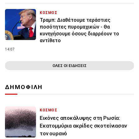
ΚΟΣΜΟΣ
Τραμπ: Διαθέτουμε τεράστιες
ποσότητες πυρομαχικών - Θα
κυνηγήσουμε όσους διαρρέουν το
αντίθετο
14:07
ΟΛΕΣ ΟΙ ΕΙΔΗΣΕΙΣ
ΔΗΜΟΦΙΛΗ
ΚΟΣΜΟΣ
Εικόνες αποκάλυψης στη Ρωσία:
Εκατομμύρια ακρίδες σκοτείνιασαν
τον ουρανό