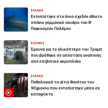
ΕΛΛΑΔΑ
Εντοπίστηκε στο Ιόνιο σχεδόν άθικτο
σπάνιο γερμανικό ναυάγιο του Β’
Παγκοσμίου Πολέμου
ΚΟΣΜΟΣ
Έρευνα για το ελικόπτερο του Τραμπ
που βρέθηκε σε απόσταση αναπνοής
από επιβατικό αεροπλάνο
ΕΛΛΑΔΑ
Παθολογικά τα αίτια θανάτου του
90χρονου που εντοπίστηκε μέσα σε
καταψύκτη