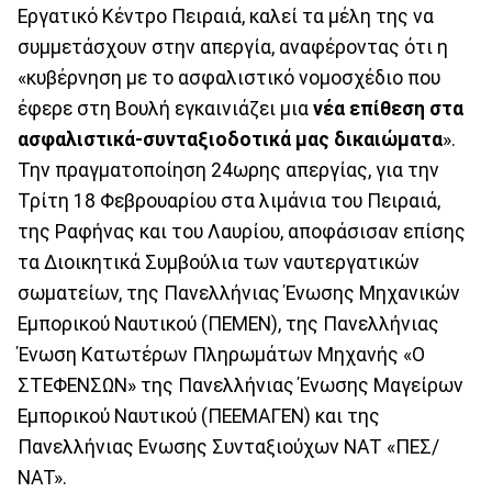
Εργατικό Κέντρο Πειραιά, καλεί τα μέλη της να
συμμετάσχουν στην απεργία, αναφέροντας ότι η
«κυβέρνηση με το ασφαλιστικό νομοσχέδιο που
έφερε στη Βουλή εγκαινιάζει μια
νέα επίθεση στα
ασφαλιστικά-συνταξιοδοτικά μας δικαιώματα
».
Την πραγματοποίηση 24ωρης απεργίας, για την
Τρίτη 18 Φεβρουαρίου στα λιμάνια του Πειραιά,
της Ραφήνας και του Λαυρίου, αποφάσισαν επίσης
τα Διοικητικά Συμβούλια των ναυτεργατικών
σωματείων, της Πανελλήνιας Ένωσης Μηχανικών
Εμπορικού Ναυτικού (ΠΕΜΕΝ), της Πανελλήνιας
Ένωση Κατωτέρων Πληρωμάτων Μηχανής «Ο
ΣΤΕΦΕΝΣΩΝ» της Πανελλήνιας Ένωσης Μαγείρων
Εμπορικού Ναυτικού (ΠΕΕΜΑΓΕΝ) και της
Πανελλήνιας Ενωσης Συνταξιούχων ΝΑΤ «ΠΕΣ/
ΝΑΤ».