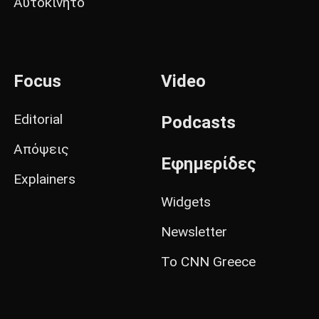
Αυτοκίνητο
Focus
Video
Editorial
Podcasts
Απόψεις
Εφημερίδες
Explainers
Widgets
Newsletter
Το CNN Greece