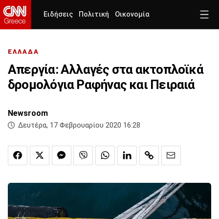
Ειδήσεις
Πολιτική
Οικονομία
ΕΛΛΑΔΑ
Απεργία: Αλλαγές στα ακτοπλοϊκά
δρομολόγια Ραφήνας και Πειραιά
Newsroom
Δευτέρα, 17 Φεβρουαρίου 2020 16:28