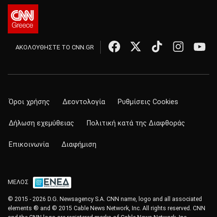
ΑΚΟΛΟΥΘΗΣΤΕ ΤΟ CNN.GR
Όροι χρήσης
Δεοντολογία
Ρυθμίσεις Cookies
Δήλωση εχεμύθειας
Πολιτική κατά της Διαφθοράς
Επικοινωνία
Διαφήμιση
ΜΕΛΟΣ
© 2015 - 2026 D.G. Newsagency S.A. CNN name, logo and all associated
elements ® and © 2015 Cable News Network, Inc. All rights reserved. CNN