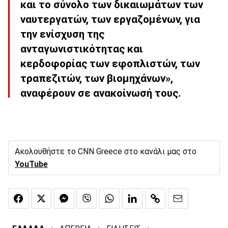
και το σύνολο των δικαιωμάτων των
ναυτεργατών, των εργαζομένων, για
την ενίσχυση της
ανταγωνιστικότητας και
κερδοφορίας των εφοπλιστών, των
τραπεζιτών, των βιομηχάνων»,
αναφέρουν σε ανακοίνωσή τους.
Ακολουθήστε το CNN Greece στο κανάλι μας στο
YouTube