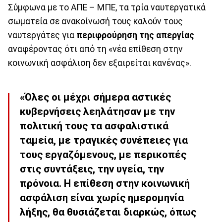
Σύμφωνα με το ΑΠΕ – ΜΠΕ, τα τρία ναυτεργατικά
σωματεία σε ανακοίνωσή τους καλούν τους
ναυτεργάτες για
περιφρούρηση της απεργίας
αναφέροντας ότι από τη «νέα επίθεση στην
κοινωνική ασφάλιση δεν εξαιρείται κανένας».
«Όλες οι μέχρι σήμερα αστικές
κυβερνήσεις λεηλάτησαν με την
πολιτική τους τα ασφαλιστικά
ταμεία, με τραγικές συνέπειες για
τους εργαζόμενους, με περικοπές
στις συντάξεις, την υγεία, την
πρόνοια. Η επίθεση στην κοινωνική
ασφάλιση είναι χωρίς ημερομηνία
λήξης, θα θυσιάζεται διαρκώς, όπως