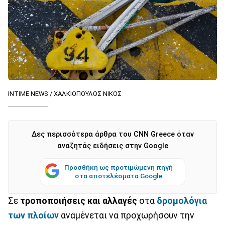
INTIME NEWS / ΧΑΛΚΙΟΠΟΥΛΟΣ ΝΙΚΟΣ
Δες περισσότερα άρθρα του CNN Greece όταν
αναζητάς ειδήσεις στην Google
Προσθήκη ως προτιμώμενη πηγή
στα αποτελέσματα Google
Σε
τροποποιήσεις και αλλαγές
στα
δρομολόγια
των πλοίων
αναμένεται να προχωρήσουν την