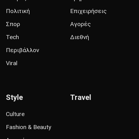
Πολιτική
Επιχειρήσεις
Σπορ
Αγορές
Tech
Διεθνή
Περιβάλλον
Viral
Style
Travel
Culture
Fashion & Beauty