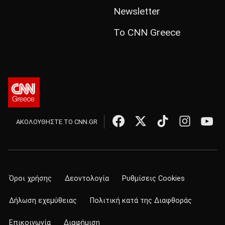
Newsletter
Το CNN Greece
ΑΚΟΛΟΥΘΗΣΤΕ ΤΟ CNN.GR
Όροι χρήσης
Δεοντολογία
Ρυθμίσεις Cookies
Δήλωση εχεμύθειας
Πολιτική κατά της Διαφθοράς
Επικοινωνία
Διαφήμιση