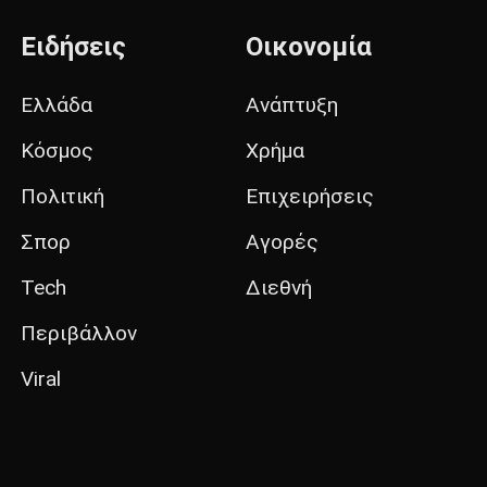
Ειδήσεις
Οικονομία
Ελλάδα
Ανάπτυξη
Κόσμος
Χρήμα
Πολιτική
Επιχειρήσεις
Σπορ
Αγορές
Tech
Διεθνή
Περιβάλλον
Viral