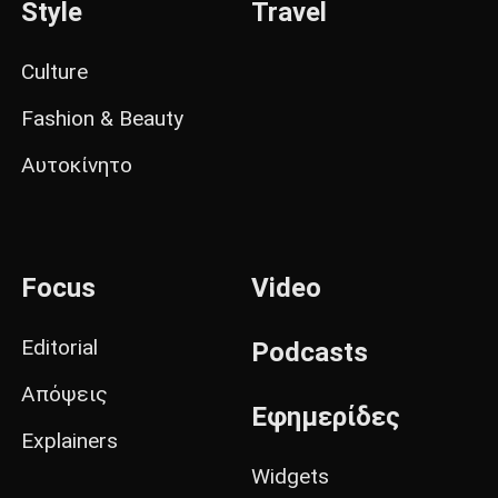
Style
Travel
Culture
Fashion & Beauty
Αυτοκίνητο
Focus
Video
Editorial
Podcasts
Απόψεις
Εφημερίδες
Explainers
Widgets