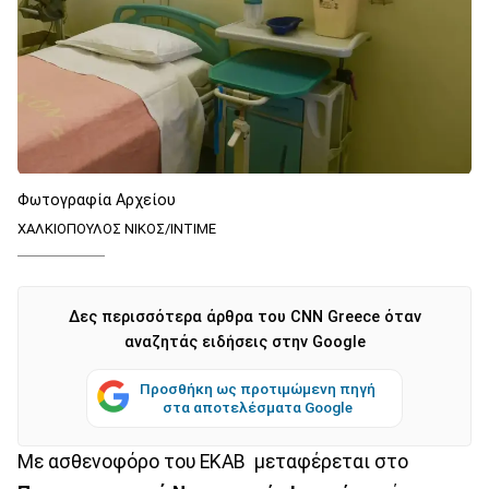
Φωτογραφία Αρχείου
ΧΑΛΚΙΟΠΟΥΛΟΣ ΝΙΚΟΣ/INTIME
Δες περισσότερα άρθρα του CNN Greece όταν
αναζητάς ειδήσεις στην Google
Προσθήκη ως προτιμώμενη πηγή
στα αποτελέσματα Google
Με ασθενοφόρο του ΕΚΑΒ μεταφέρεται στο