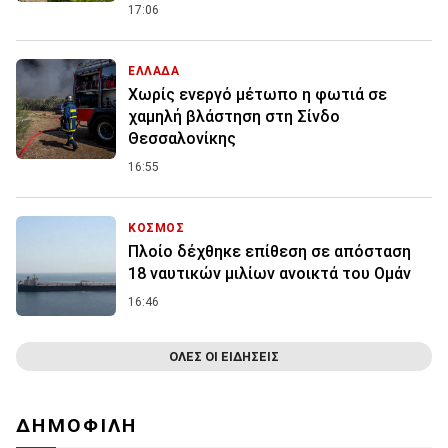
17:06
ΕΛΛΑΔΑ
Χωρίς ενεργό μέτωπο η φωτιά σε
χαμηλή βλάστηση στη Σίνδο
Θεσσαλονίκης
16:55
ΚΟΣΜΟΣ
Πλοίο δέχθηκε επίθεση σε απόσταση
18 ναυτικών μιλίων ανοικτά του Ομάν
16:46
ΟΛΕΣ ΟΙ ΕΙΔΗΣΕΙΣ
ΔΗΜΟΦΙΛΗ