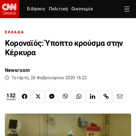
Ειδήσεις
Πολιτική
Οικονομία
ΕΛΛΑΔΑ
Κοροναϊός: Ύποπτο κρούσμα στην
Κέρκυρα
Newsroom
Τετάρτη, 26 Φεβρουαρίου 2020 16:22
132
SHARES