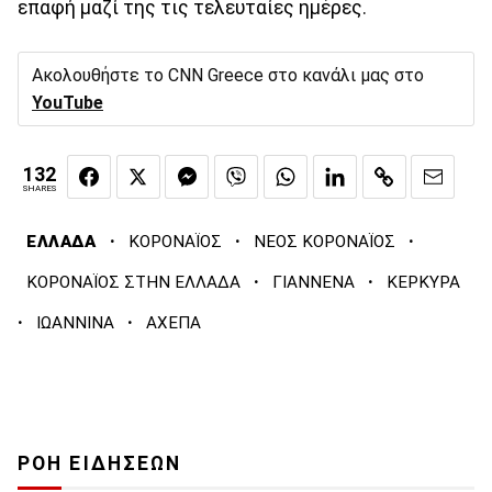
επαφή μαζί της τις τελευταίες ημέρες.
Ακολουθήστε το CNN Greece στο κανάλι μας στο
YouTube
132
SHARES
·
·
·
ΕΛΛΑΔΑ
ΚΟΡΟΝΑΪΟΣ
ΝΕΟΣ ΚΟΡΟΝΑΪΟΣ
·
·
ΚΟΡΟΝΑΪΟΣ ΣΤΗΝ ΕΛΛΑΔΑ
ΓΙΑΝΝΕΝΑ
ΚΕΡΚΥΡΑ
·
·
ΙΩΑΝΝΙΝΑ
ΑΧΕΠΑ
ΡΟΗ ΕΙΔΗΣΕΩΝ