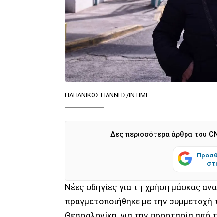
ΠΑΠΑΝΙΚΟΣ ΓΙΑΝΝΗΣ/ΙΝΤΙΜΕ
Δες περισσότερα άρθρα του CN
Προσθ
στ
Νέες οδηγίες για τη χρήση μάσκας αν
πραγματοποιήθηκε με την συμμετοχή 
Θεσσαλονίκη, για την προστασία από 