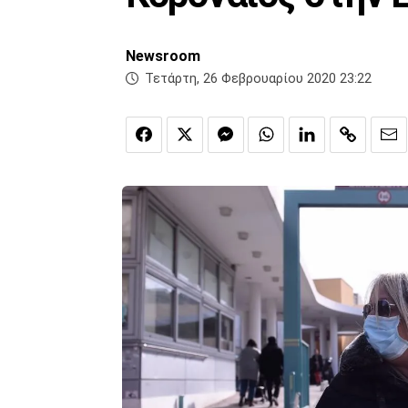
Newsroom
Τετάρτη, 26 Φεβρουαρίου 2020 23:22