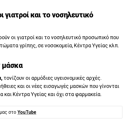
 γιατροί και το νοσηλευτικό
ούν οι γιατροί και το νοσηλευτικό προσωπικό που
τώματα γρίπης, σε νοσοκομεία, Κέντρα Υγείας κλπ.
ν μάσκα
,
τονίζουν οι αρμόδιες υγειονομικές αρχές.
μήθειες και οι νέες εισαγωγές μασκών που γίνονται
α και Κέντρα Υγείας και όχι στα φαρμακεία.
 μας στο
YouTube