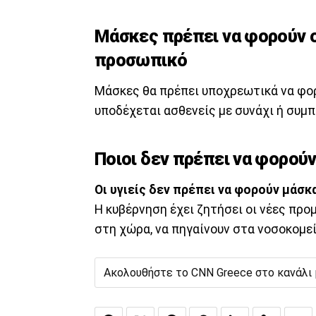
Μάσκες πρέπει να φορούν οι
προσωπικό
Μάσκες θα πρέπει υποχρεωτικά να φορ
υποδέχεται ασθενείς με συνάχι ή συμπ
Ποιοι δεν πρέπει να φορού
Οι υγιείς δεν πρέπει να φορούν μάσκα
Η κυβέρνηση έχει ζητήσει οι νέες προ
στη χώρα, να πηγαίνουν στα νοσοκομεί
Ακολουθήστε το CNN Greece στο κανάλι