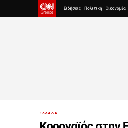
Ειδήσεις
Πολιτική
Οικονομία
ΕΛΛΑΔΑ
Κοροναϊός στην 