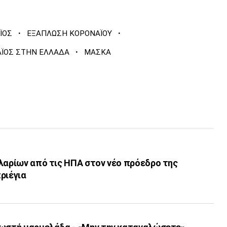
·
·
ΪΟΣ
ΕΞΑΠΛΩΣΗ ΚΟΡΟΝΑΪΟΥ
·
ΪΟΣ ΣΤΗΝ ΕΛΛΑΔΑ
ΜΑΣΚΑ
λαρίων από τις ΗΠΑ στον νέο πρόεδρο της
ριέγια