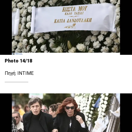
Photo 14/18
Πηγή: INTIME