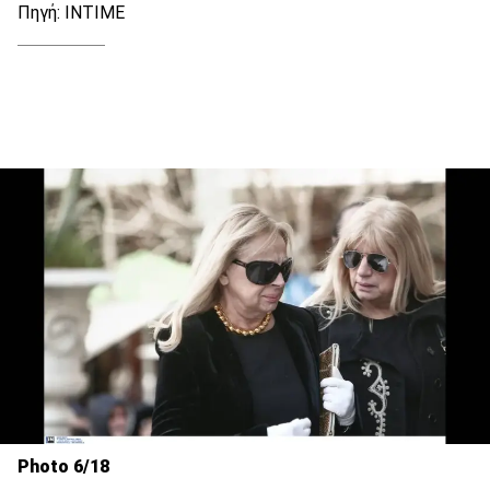
Πηγή: INTIME
Photo 6/18