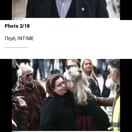
Photo 2/18
Πηγή: INTIME