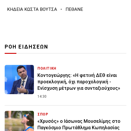
·
ΚΗΔΕΙΑ ΚΩΣΤΑ ΒΟΥΤΣΑ
ΠΕΘΑΝΕ
ΡΟΗ ΕΙΔΗΣΕΩΝ
ΠΟΛΙΤΙΚΗ
Κοντογεώργης: «Η φετινή ΔΕΘ είναι
προεκλογική, όχι παροχολογική -
Ενίσχυση μέτρων για συνταξιούχους»
14:30
ΣΠΟΡ
«Χρυσός» ο Ιάσωνας Μουσελίμης στο
Παγκόσμιο Πρωτάθλημα Κωπηλασίας