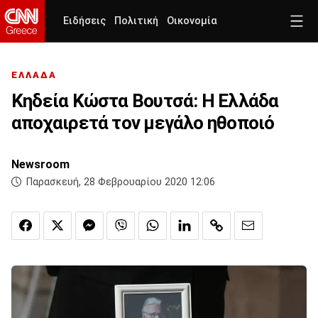
Ειδήσεις
Πολιτική
Οικονομία
ΕΛΛΑΔΑ
Κηδεία Κώστα Βουτσά: Η Ελλάδα
αποχαιρετά τον μεγάλο ηθοποιό
Newsroom
Παρασκευή, 28 Φεβρουαρίου 2020 12:06