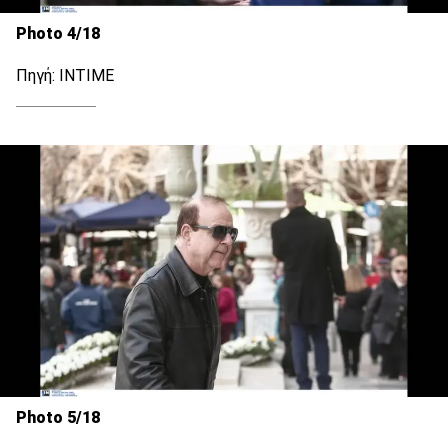
Photo 4/18
Πηγή: INTIME
Photo 5/18