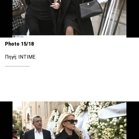
Photo 15/18
Πηγή: INTIME