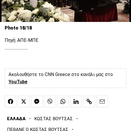
Photo 18/18
Πηγή: ΑΠΕ-ΜΠΕ
Ακολουθήστε το CNN Greece στο κανάλι μας στο
YouTube
·
·
ΕΛΛΑΔΑ
ΚΩΣΤΑΣ ΒΟΥΤΣΑΣ
·
ΠΕΘΑΝΕ Ο ΚΩΣΤΑΣ ΒΟΥΤΣΑΣ