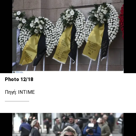
Photo 12/18
Πηγή: INTIME