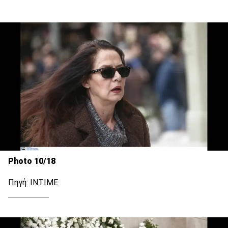
Photo 10/18
Πηγή: INTIME