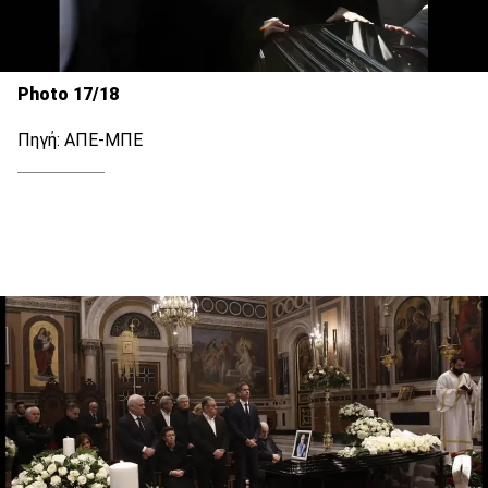
Photo 17/18
Πηγή: ΑΠΕ-ΜΠΕ