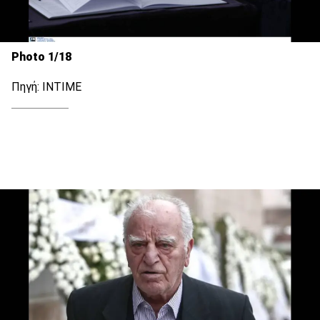
Photo 1/18
Πηγή: INTIME