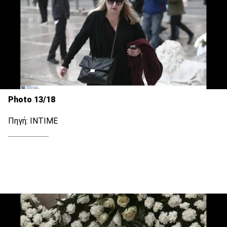
Photo 13/18
Πηγή: INTIME