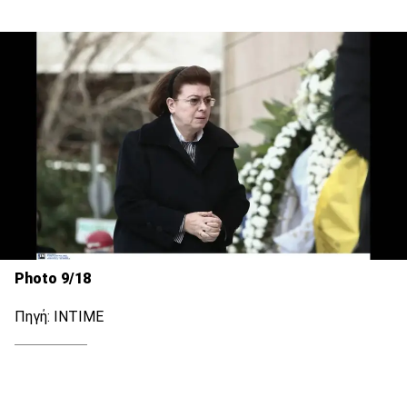
Photo 9/18
Πηγή: INTIME