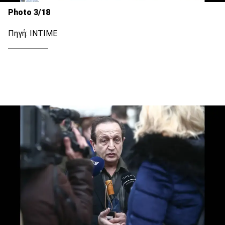
Photo 3/18
Πηγή: INTIME