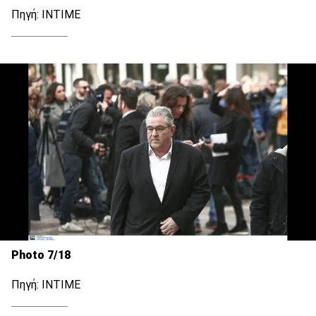
Πηγή: INTIME
Photo 7/18
Πηγή: INTIME