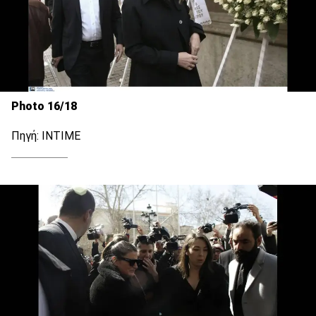
Photo 16/18
Πηγή: INTIME