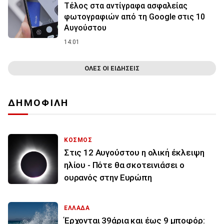
Τέλος στα αντίγραφα ασφαλείας
φωτογραφιών από τη Google στις 10
Αυγούστου
14:01
ΟΛΕΣ ΟΙ ΕΙΔΗΣΕΙΣ
ΔΗΜΟΦΙΛΗ
ΚΟΣΜΟΣ
Στις 12 Αυγούστου η ολική έκλειψη
ηλίου - Πότε θα σκοτεινιάσει ο
ουρανός στην Ευρώπη
ΕΛΛΑΔΑ
Έρχονται 39άρια και έως 9 μποφόρ: