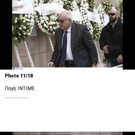
Photo 11/18
Πηγή: INTIME