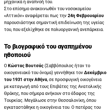
μηχανικά η αναπνοή του.
Στο επίσημο ανακοινωθέν του νοσοκομείου
«Αττικόν» αναφέρεται πως την
24η
Φεβρουαρίου
παρουσιάστηκε σημαντική επιδείνωση της υγείας
του, που εξελίχθηκε σε πολυοργανική ανεπάρκεια.
Το βιογραφικό του αγαπημένου
ηθοποιού
Ο
Κώστας Βουτσάς
(Σαββόπουλος ήταν το
οικογενειακό του όνομα) γεννήθηκε τον
Δεκέμβριο
του 1931 στην Αθήνα
, σε προσφυγική οικογένεια
με καταγωγή από τους Επιβάτες της Ανατολικής
Θράκης, που σήμερα ανήκουν στο έδαφος της
Τουρκίας. Μεγάλωσε στην Θεσσαλονίκη, όπου
εγκαταστάθηκε η οικογένεια του. Ο πατέρας του