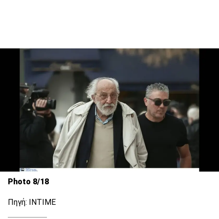
Photo 8/18
Πηγή: INTIME