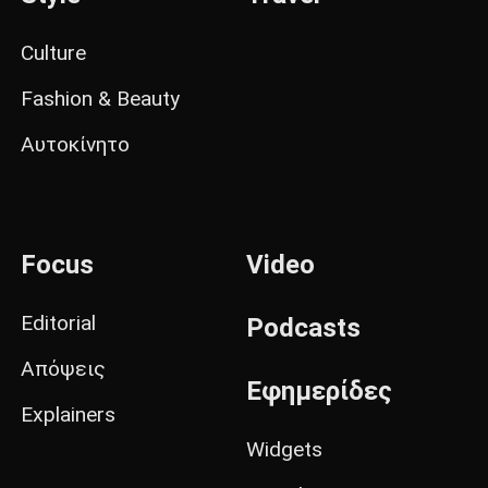
Culture
Fashion & Beauty
Αυτοκίνητο
Focus
Video
Editorial
Podcasts
Απόψεις
Εφημερίδες
Explainers
Widgets