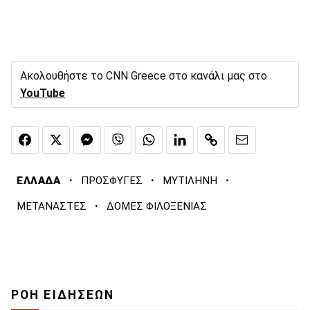
Ακολουθήστε το CNN Greece στο κανάλι μας στο
YouTube
·
·
·
ΕΛΛΑΔΑ
ΠΡΟΣΦΥΓΕΣ
ΜΥΤΙΛΗΝΗ
·
ΜΕΤΑΝΑΣΤΕΣ
ΔΟΜΕΣ ΦΙΛΟΞΕΝΙΑΣ
ΡΟΗ ΕΙΔΗΣΕΩΝ