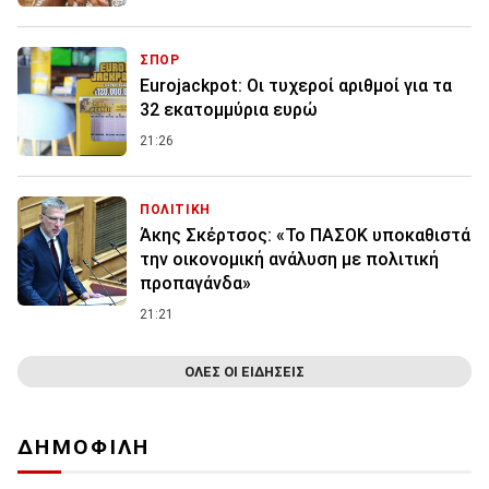
ΣΠΟΡ
Eurojackpot: Οι τυχεροί αριθμοί για τα
32 εκατoμμύρια ευρώ
21:26
ΠΟΛΙΤΙΚΗ
Άκης Σκέρτσος: «Το ΠΑΣΟΚ υποκαθιστά
την οικονομική ανάλυση με πολιτική
προπαγάνδα»
21:21
ΟΛΕΣ ΟΙ ΕΙΔΗΣΕΙΣ
ΔΗΜΟΦΙΛΗ