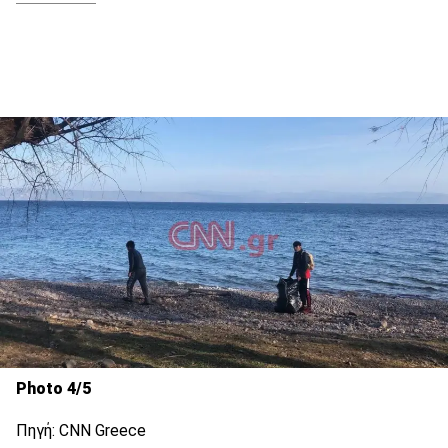
Photo 4/5
Πηγή: CNN Greece