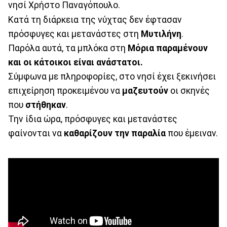
νησί Χρήστο Παναγόπουλο.
Κατά τη διάρκεια της νύχτας δεν έφτασαν
πρόσφυγες και μετανάστες στη
Μυτιλήνη
.
Παρόλα αυτά, τα μπλόκα στη
Μόρια παραμένουν
και οι κάτοικοι είναι ανάστατοι.
Σύμφωνα με πληροφορίες, στο νησί έχει ξεκινήσει
επιχείρηση προκειμένου να
μαζευτούν
οι σκηνές
που
στήθηκαν
.
Την ίδια ώρα, πρόσφυγες και μετανάστες
φαίνονται να
καθαρίζουν την παραλία
που έμειναν.