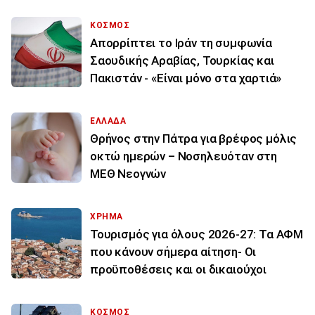
ΚΟΣΜΟΣ
Απορρίπτει το Ιράν τη συμφωνία
Σαουδικής Αραβίας, Τουρκίας και
Πακιστάν - «Είναι μόνο στα χαρτιά»
ΕΛΛΑΔΑ
Θρήνος στην Πάτρα για βρέφος μόλις
οκτώ ημερών – Νοσηλευόταν στη
ΜΕΘ Νεογνών
ΧΡΗΜΑ
Τουρισμός για όλους 2026-27: Τα ΑΦΜ
που κάνουν σήμερα αίτηση- Οι
προϋποθέσεις και οι δικαιούχοι
ΚΟΣΜΟΣ