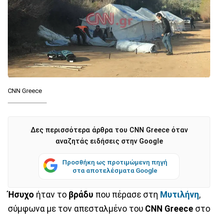
CNN Greece
Δες περισσότερα άρθρα του CNN Greece όταν
αναζητάς ειδήσεις στην Google
Προσθήκη ως προτιμώμενη πηγή
στα αποτελέσματα Google
Ήσυχο
ήταν το
βράδυ
που πέρασε στη
Μυτιλήνη
,
σύμφωνα με τον απεσταλμένο του
CNN Greece
στο