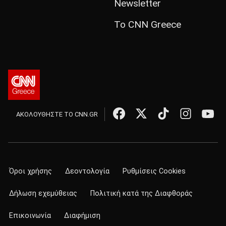
Newsletter
Το CNN Greece
ΑΚΟΛΟΥΘΗΣΤΕ ΤΟ CNN.GR
Όροι χρήσης
Δεοντολογία
Ρυθμίσεις Cookies
Δήλωση εχεμύθειας
Πολιτική κατά της Διαφθοράς
Επικοινωνία
Διαφήμιση