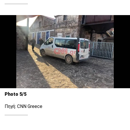
Photo 5/5
Πηγή: CNN Greece