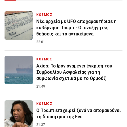
ΚΟΣΜΟΣ
Νέα αρχεία με UFO αποχαρακτήρισε η
κυβέρνηση Τραμπ - Οι ανεξήγητες
θεάσεις και τα αντικείμενα
22:01
ΚΟΣΜΟΣ
Axios: Το Ιράν αναμένει έγκριση του
Συμβουλίου Ασφαλείας για τη
συμφωνία σχετικά με το Ορμούζ
21:49
ΚΟΣΜΟΣ
Ο Τραμπ επιχειρεί ξανά να απομακρύνει
τη διοικήτρια της Fed
21:37