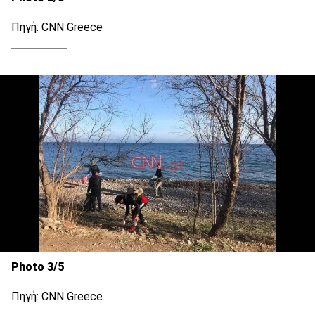
Πηγή: CNN Greece
Photo 3/5
Πηγή: CNN Greece