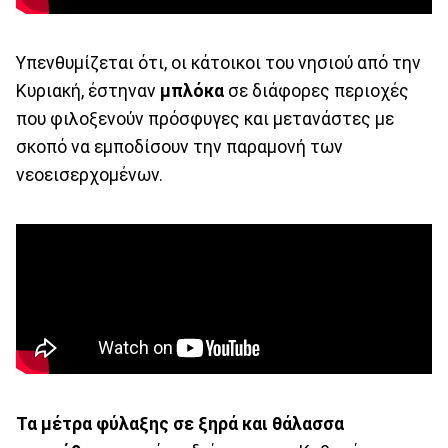
Υπενθυμίζεται ότι, οι κάτοικοι του νησιού από την
Κυριακή, έστηναν
μπλόκα
σε διάφορες περιοχές
που φιλοξενούν πρόσφυγες και μετανάστες με
σκοπό να εμποδίσουν την παραμονή των
νεοεισερχομένων.
Τα μέτρα φύλαξης σε ξηρά και θάλασσα