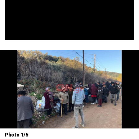
Photo 1/5