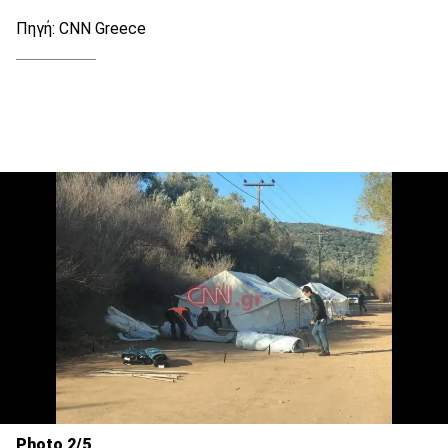
Πηγή: CNN Greece
Photo 2/5