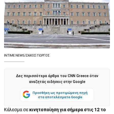
INTIME NEWS/ΖΑΧΟΣ ΓΙΩΡΓΟΣ
Δες περισσότερα άρθρα του CNN Greece όταν
αναζητάς ειδήσεις στην Google
Προσθήκη ως προτιμώμενη πηγή
στα αποτελέσματα Google
Κάλεσμα σε
κινητοποίηση για σήμερα στις 12 το