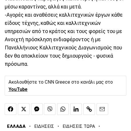
μέσω καραντίνας, αλλά και μετά.
-Αγορές και αναθέσεις καλλιτεχνικών έργων κάθε
είδους τέχνης, καθώς και καλλιτεχνικών
υπηρεσιών από το κράτος και τους φορείς του με
Ανοιχτή πρόσκληση ενδιαφέροντος ή με
Πανελλήνιους Καλλιτεχνικούς Διαγωνισμούς που
δεν θα αποκλείουν τους δημιουργούς - φυσικά
πρόσωπα.
Ακολουθήστε το CNN Greece στο κανάλι μας στο
YouTube
·
·
·
ΕΛΛΑΔΑ
ΕΙΔΗΣΕΙΣ
ΕΙΔΗΣΕΙΣ ΤΩΡΑ