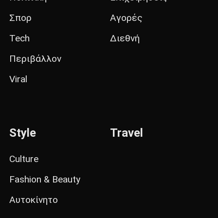
Σπορ
Αγορές
Tech
Διεθνή
Περιβάλλον
Viral
Style
Travel
Culture
Fashion & Beauty
Αυτοκίνητο