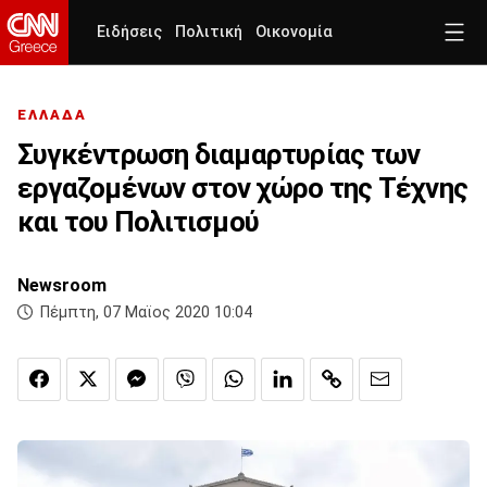
Ειδήσεις
Πολιτική
Οικονομία
ΕΛΛΑΔΑ
Συγκέντρωση διαμαρτυρίας των
εργαζομένων στον χώρο της Τέχνης
και του Πολιτισμού
Newsroom
Πέμπτη, 07 Μαϊος 2020 10:04