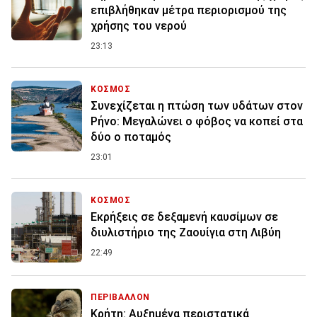
επιβλήθηκαν μέτρα περιορισμού της
χρήσης του νερού
23:13
ΚΟΣΜΟΣ
Συνεχίζεται η πτώση των υδάτων στον
Ρήνο: Μεγαλώνει ο φόβος να κοπεί στα
δύο ο ποταμός
23:01
ΚΟΣΜΟΣ
Εκρήξεις σε δεξαμενή καυσίμων σε
διυλιστήριο της Ζαουίγια στη Λιβύη
22:49
ΠΕΡΙΒΑΛΛΟΝ
Κρήτη: Αυξημένα περιστατικά