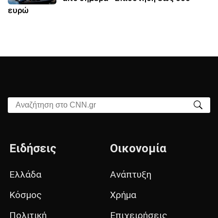
ευρώ
Αναζήτηση στο CNN.gr
Ειδήσεις
Οικονομία
Ελλάδα
Ανάπτυξη
Κόσμος
Χρήμα
Πολιτική
Επιχειρήσεις