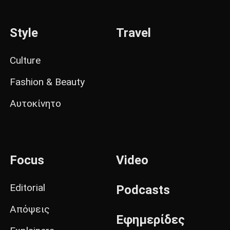
Style
Travel
Culture
Fashion & Beauty
Αυτοκίνητο
Focus
Video
Editorial
Podcasts
Απόψεις
Εφημερίδες