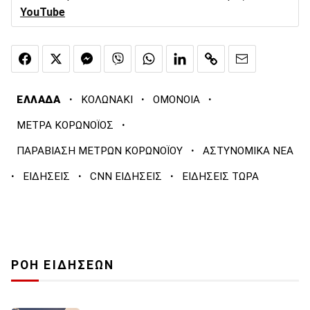
YouTube
·
·
·
ΕΛΛΑΔΑ
ΚΟΛΩΝΑΚΙ
ΟΜΟΝΟΙΑ
·
ΜΕΤΡΑ ΚΟΡΩΝΟΪΟΣ
·
ΠΑΡΑΒΙΑΣΗ ΜΕΤΡΩΝ ΚΟΡΩΝΟΪΟΥ
ΑΣΤΥΝΟΜΙΚΑ ΝΕΑ
·
·
·
ΕΙΔΗΣΕΙΣ
CNN ΕΙΔΗΣΕΙΣ
ΕΙΔΗΣΕΙΣ ΤΩΡΑ
ΡΟΗ ΕΙΔΗΣΕΩΝ