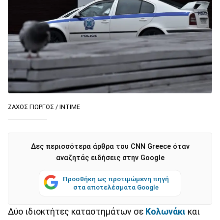
ΖΑΧΟΣ ΓΙΩΡΓΟΣ / ΙΝΤΙΜΕ
Δες περισσότερα άρθρα του CNN Greece όταν
αναζητάς ειδήσεις στην Google
Προσθήκη ως προτιμώμενη πηγή
στα αποτελέσματα Google
Δύο ιδιοκτήτες καταστημάτων σε
Κολωνάκι
και