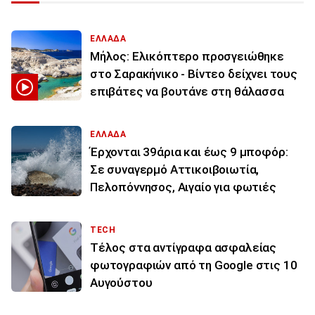
ΕΛΛΑΔΑ
Μήλος: Ελικόπτερο προσγειώθηκε
στο Σαρακήνικο - Βίντεο δείχνει τους
επιβάτες να βουτάνε στη θάλασσα
ΕΛΛΑΔΑ
Έρχονται 39άρια και έως 9 μποφόρ:
Σε συναγερμό Αττικοιβοιωτία,
Πελοπόννησος, Αιγαίο για φωτιές
TECH
Τέλος στα αντίγραφα ασφαλείας
φωτογραφιών από τη Google στις 10
Αυγούστου