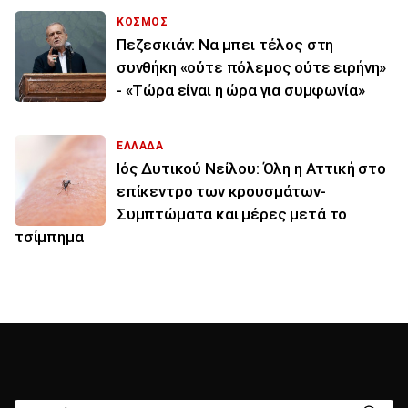
ΚΟΣΜΟΣ
Πεζεσκιάν: Να μπει τέλος στη
συνθήκη «ούτε πόλεμος ούτε ειρήνη»
- «Τώρα είναι η ώρα για συμφωνία»
ΕΛΛΑΔΑ
Ιός Δυτικού Νείλου: Όλη η Αττική στο
επίκεντρο των κρουσμάτων-
Συμπτώματα και μέρες μετά το
τσίμπημα