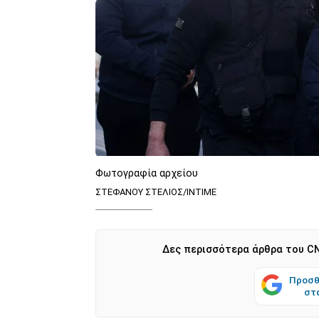
Φωτογραφία αρχείου
ΣΤΕΦΑΝΟΥ ΣΤΕΛΙΟΣ/INTIME
Δες περισσότερα άρθρα του CN
Προσθ
στ