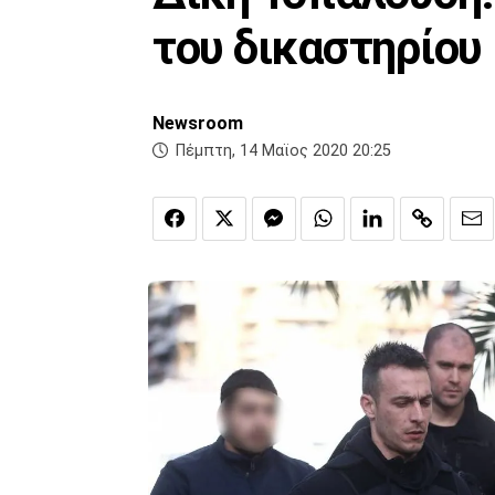
του δικαστηρίου
Newsroom
Πέμπτη, 14 Μαϊος 2020 20:25