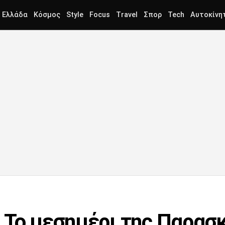
Ελλάδα
Κόσμος
Style
Focus
Travel
Σπορ
Tech
Αυτοκίνη
 Το μεσημέρι της Παρασ