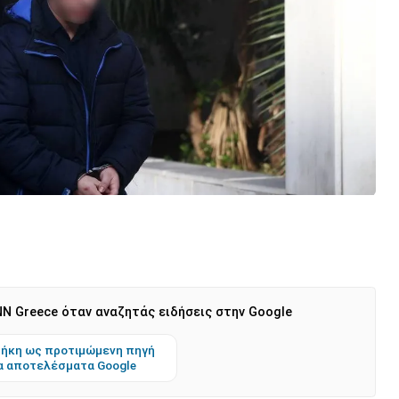
N Greece όταν αναζητάς ειδήσεις στην Google
ήκη ως προτιμώμενη πηγή
α αποτελέσματα Google