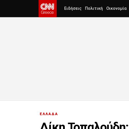
Ειδήσεις
Πολιτική
Οικονομία
ΕΛΛΑΔΑ
Δίκη Τοπαλούδη: