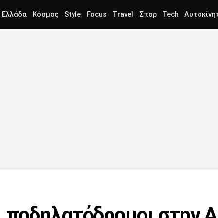
Ελλάδα
Κόσμος
Style
Focus
Travel
Σπορ
Tech
Αυτοκίνη
ι ποδηλατόδρομοι στην Α