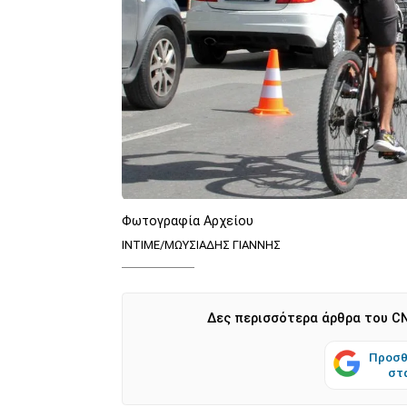
Φωτογραφία Αρχείου
ΙΝΤΙΜΕ/ΜΩΥΣΙΑΔΗΣ ΓΙΑΝΝΗΣ
Δες περισσότερα άρθρα του CN
Προσθ
στ