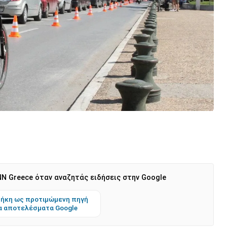
N Greece όταν αναζητάς ειδήσεις στην Google
ήκη ως προτιμώμενη πηγή
α αποτελέσματα Google