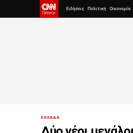
Ειδήσεις
Πολιτική
Οικονομία
ΕΛΛΑΔΑ
Δύο νέοι μεγάλο