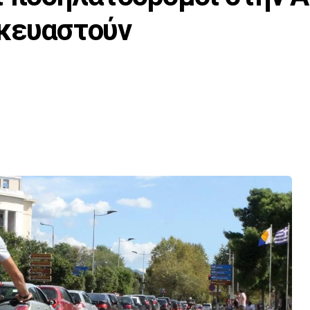
σκευαστούν