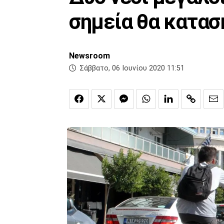
σημεία θα κατα
Newsroom
Σάββατο, 06 Ιουνίου 2020 11:51