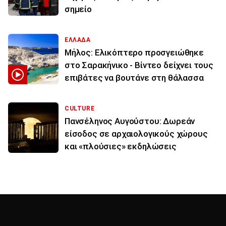
σημείο
ΕΛΛΑΔΑ
Μήλος: Ελικόπτερο προσγειώθηκε
στο Σαρακήνικο - Βίντεο δείχνει τους
επιβάτες να βουτάνε στη θάλασσα
CULTURE
Πανσέληνος Αυγούστου: Δωρεάν
είσοδος σε αρχαιολογικούς χώρους
και «πλούσιες» εκδηλώσεις