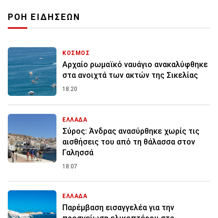
ΡΟΗ ΕΙΔΗΣΕΩΝ
ΚΟΣΜΟΣ
Αρχαίο ρωμαϊκό ναυάγιο ανακαλύφθηκε
στα ανοιχτά των ακτών της Σικελίας
18:20
ΕΛΛΑΔΑ
Σύρος: Άνδρας ανασύρθηκε χωρίς τις
αισθήσεις του από τη θάλασσα στον
Γαλησσά
18:07
ΕΛΛΑΔΑ
Παρέμβαση εισαγγελέα για την