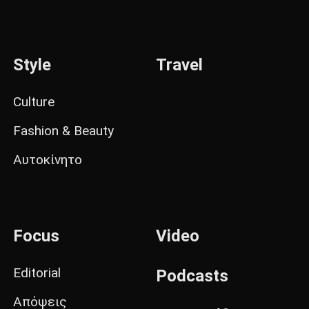
Style
Travel
Culture
Fashion & Beauty
Αυτοκίνητο
Focus
Video
Editorial
Podcasts
Απόψεις