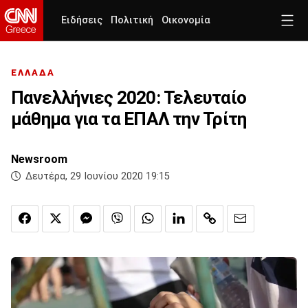
Ειδήσεις
Πολιτική
Οικονομία
ΕΛΛΑΔΑ
Πανελλήνιες 2020: Τελευταίο
μάθημα για τα ΕΠΑΛ την Τρίτη
Newsroom
Δευτέρα, 29 Ιουνίου 2020 19:15