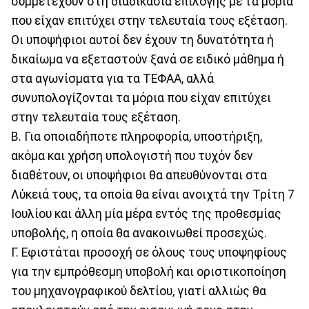
συμμετέχουν στη διαδικασία επιλογής με τα μόρια
που είχαν επιτύχει στην τελευταία τους εξέταση.
Οι υποψήφιοι αυτοί δεν έχουν τη δυνατότητα ή
δικαίωμα να εξεταστούν ξανά σε ειδικό μάθημα ή
στα αγωνίσματα για τα ΤΕΦΑΑ, αλλά
συνυπολογίζονται τα μόρια που είχαν επιτύχει
στην τελευταία τους εξέταση.
Β. Για οποιαδήποτε πληροφορία, υποστήριξη,
ακόμα και χρήση υπολογιστή που τυχόν δεν
διαθέτουν, οι υποψήφιοι θα απευθύνονται στα
Λύκειά τους, τα οποία θα είναι ανοιχτά την Τρίτη 7
Ιουλίου και άλλη μία μέρα εντός της προθεσμίας
υποβολής, η οποία θα ανακοινωθεί προσεχώς.
Γ. Εφιστάται προσοχή σε όλους τους υποψηφίους
για την εμπρόθεσμη υποβολή και οριστικοποίηση
του μηχανογραφικού δελτίου, γιατί αλλιώς θα