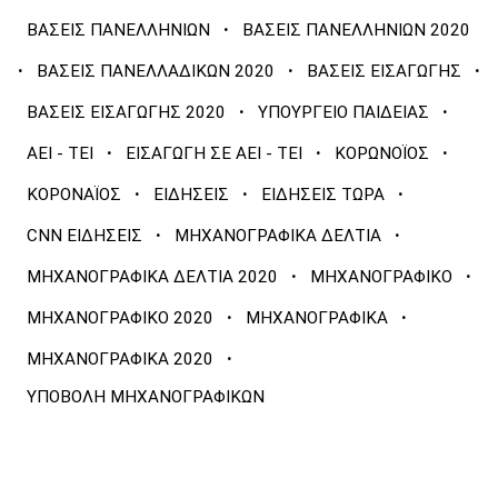
·
ΒΑΣΕΙΣ ΠΑΝΕΛΛΗΝΙΩΝ
ΒΑΣΕΙΣ ΠΑΝΕΛΛΗΝΙΩΝ 2020
·
·
·
ΒΑΣΕΙΣ ΠΑΝΕΛΛΑΔΙΚΩΝ 2020
ΒΑΣΕΙΣ ΕΙΣΑΓΩΓΗΣ
·
·
ΒΑΣΕΙΣ ΕΙΣΑΓΩΓΗΣ 2020
ΥΠΟΥΡΓΕΙΟ ΠΑΙΔΕΙΑΣ
·
·
·
ΑΕΙ - ΤΕΙ
ΕΙΣΑΓΩΓΗ ΣΕ ΑΕΙ - ΤΕΙ
ΚΟΡΩΝΟΪΟΣ
·
·
·
ΚΟΡΟΝΑΪΟΣ
ΕΙΔΗΣΕΙΣ
ΕΙΔΗΣΕΙΣ ΤΩΡΑ
·
·
CNN ΕΙΔΗΣΕΙΣ
ΜΗΧΑΝΟΓΡΑΦΙΚΑ ΔΕΛΤΙΑ
·
·
ΜΗΧΑΝΟΓΡΑΦΙΚΑ ΔΕΛΤΙΑ 2020
ΜΗΧΑΝΟΓΡΑΦΙΚΟ
·
·
ΜΗΧΑΝΟΓΡΑΦΙΚΟ 2020
ΜΗΧΑΝΟΓΡΑΦΙΚΑ
·
ΜΗΧΑΝΟΓΡΑΦΙΚΑ 2020
ΥΠΟΒΟΛΗ ΜΗΧΑΝΟΓΡΑΦΙΚΩΝ