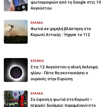
φωτογραφιών από τη Google στις 10
Αυγούστου
ΕΛΛΑΔΑ
Φωτιά σε χαμηλή βλάστηση στο
Κορωπί Αττικής - Ήχησε το 112
ΚΟΣΜΟΣ
Στις 12 Αυγούστου η ολική έκλειψη
ηλίου - Πότε θα σκοτεινιάσει ο
ουρανός στην Ευρώπη
ΕΛΛΑΔΑ
Σε ύφεση η φωτιά στο Κορωπί –
Ισχυρές δυνάμεις παραμένουν στο