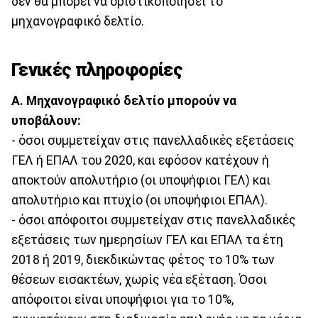
δεν θα μπορεί να οριστικοποιήσει το
μηχανογραφικό δελτίο.
Γενικές πληροφορίες
Α. Μηχανογραφικό δελτίο μπορούν να
υποβάλουν:
- όσοι συμμετείχαν στις πανελλαδικές εξετάσεις
ΓΕΛ ή ΕΠΑΛ του 2020, και εφόσον κατέχουν ή
αποκτούν απολυτήριο (οι υποψήφιοι ΓΕΛ) και
απολυτήριο και πτυχίο (οι υποψήφιοι ΕΠΑΛ).
- όσοι απόφοιτοι συμμετείχαν στις πανελλαδικές
εξετάσεις των ημερησίων ΓΕΛ και ΕΠΑΛ τα έτη
2018 ή 2019, διεκδικώντας φέτος το 10% των
θέσεων εισακτέων, χωρίς νέα εξέταση. Όσοι
απόφοιτοι είναι υποψήφιοι για το 10%,