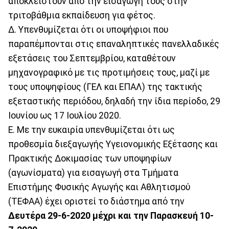
αποκλειστούν από την εισαγωγή τους στην
τριτοβάθμια εκπαίδευση για φέτος.
Δ. Υπενθυμίζεται ότι οι υποψήφιοι που
παραπέμπονται στις επαναληπτικές πανελλαδικές
εξετάσεις του Σεπτεμβρίου, καταθέτουν
μηχανογραφικό με τις προτιμήσεις τους, μαζί με
τους υποψηφίους (ΓΕΛ και ΕΠΑΛ) της τακτικής
εξεταστικής περιόδου, δηλαδή την ίδια περίοδο, 29
Ιουνίου ως 17 Ιουλίου 2020.
Ε. Με την ευκαιρία υπενθυμίζεται ότι ως
προθεσμία διεξαγωγής Υγειονομικής Εξέτασης και
Πρακτικής Δοκιμασίας των υποψηφίων
(αγωνίσματα) για εισαγωγή στα Τμήματα
Επιστήμης Φυσικής Αγωγής και Αθλητισμού
(ΤΕΦΑΑ) έχει οριστεί το διάστημα από την
Δευτέρα 29-6-2020 μέχρι και την Παρασκευή 10-