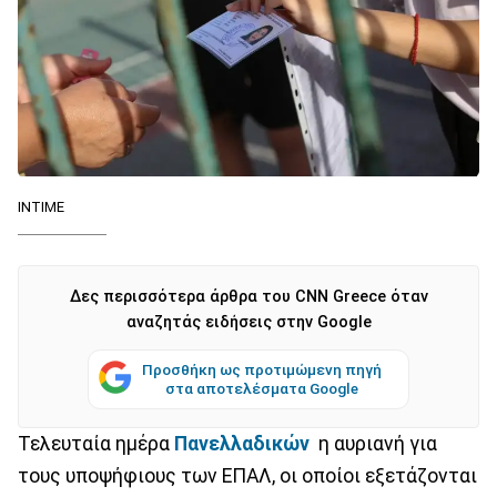
ΙΝΤΙΜΕ
Δες περισσότερα άρθρα του CNN Greece όταν
αναζητάς ειδήσεις στην Google
Προσθήκη ως προτιμώμενη πηγή
στα αποτελέσματα Google
Τελευταία ημέρα
Πανελλαδικών
η αυριανή για
τους υποψήφιους των ΕΠΑΛ, οι οποίοι εξετάζονται