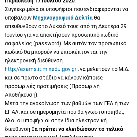
Παρασκευή 17 Ιουλίου 2020
.
Συγκεκριμένα οι υποψήφιοι που ενδιαφέρονται να
υποβάλουν
Μηχανογραφικά Δελτία
θα
απευθυνθούν στο Λύκειό τους από τη Δευτέρα 29
Ιουνίου για να αποκτήσουν προσωπικό κωδικό
ασφαλείας (password). Με αυτόν τον προσωπικό
κωδικό θα μπορούν να επισκέπτονται την
ηλεκτρονική διεύθυνση
http://exams.it.minedu.gov.gr
, να μελετούν το Μ.Δ.
και σε πρώτο στάδιο να κάνουν κάποιες
προσωρινές προτιμήσεις (Προσωρινή
Αποθήκευση).
Μετά την ανακοίνωση των βαθμών των ΓΕΛ ή των
ΕΠΑΛ, και σε ημερομηνία που θα γνωστοποιηθεί,
όλοι οι υποψήφιοι στην ίδια ηλεκτρονική
διεύθυνση θ
α πρέπει να κλειδώσουν το τελικό