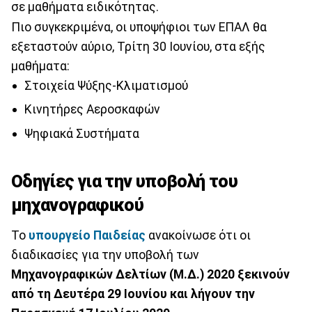
σε μαθήματα ειδικότητας.
Πιο συγκεκριμένα, οι υποψήφιοι των ΕΠΑΛ θα
εξεταστούν αύριο, Τρίτη 30 Ιουνίου, στα εξής
μαθήματα:
Στοιχεία Ψύξης-Κλιματισμού
Κινητήρες Αεροσκαφών
Ψηφιακά Συστήματα
Οδηγίες για την υποβολή του
μηχανογραφικού
Το
υπουργείο Παιδείας
ανακοίνωσε ότι οι
διαδικασίες για την υποβολή των
Μηχανογραφικών Δελτίων (Μ.Δ.) 2020 ξεκινούν
από τη Δευτέρα 29 Ιουνίου και λήγουν την