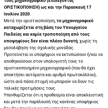
τους μηχανογραφικό (επιλέγοντας
ΟΡΙΣΤΙΚΟΠΟΙΗΣΗ) ως και την Παρασκευή 17
Ιουλίου 2020
.
Μετά την οριστικοποίηση,
το μηχανογραφικό
καταχωρίζεται στη βάση του Υπουργείου
Παιδείας και καμία τροποποίηση από τους
υποψηφίους δεν είναι πλέον δυνατή
, χωρίς τη
μεσολάβηση της σχολικής μονάδας.
Προτείνεται οι υποψήφιοι να εκτυπώσουν ή/και να
αποθηκεύσουν στον υπολογιστή τους το
οριστικοποιημένο μηχανογραφικό (που θα έχει
αποκτήσει αυτόματα και αριθμό πρωτοκόλλου),
ώστε ανά πάσα στιγμή να μπορούν να δουν τις
τελικές προτιμήσεις τους.
Υπενθυμίζεται ότι η προθεσμία είναι αποκλειστική
και μετά την παρέλευσή της κανένας υποψήφιος