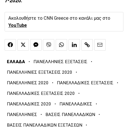
7-2020.
Ακολουθήστε το CNN Greece στο κανάλι μας στο
YouTube
·
·
ΕΛΛΑΔΑ
ΠΑΝΕΛΛΗΝΙΕΣ ΕΞΕΤΑΣΕΙΣ
·
ΠΑΝΕΛΛΗΝΙΕΣ ΕΞΕΤΑΣΕΙΣ 2020
·
·
ΠΑΝΕΛΛΗΝΙΕΣ 2020
ΠΑΝΕΛΛΑΔΙΚΕΣ ΕΞΕΤΑΣΕΙΣ
·
ΠΑΝΕΛΛΑΔΙΚΕΣ ΕΞΕΤΑΣΕΙΣ 2020
·
·
ΠΑΝΕΛΛΑΔΙΚΕΣ 2020
ΠΑΝΕΛΛΑΔΙΚΕΣ
·
·
ΠΑΝΕΛΛΗΝΙΕΣ
ΒΑΣΕΙΣ ΠΑΝΕΛΛΑΔΙΚΩΝ
·
ΒΑΣΕΙΣ ΠΑΝΕΛΛΑΔΙΚΩΝ ΕΞΕΤΑΣΕΩΝ