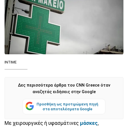
ΙΝΤΙΜΕ
Δες περισσότερα άρθρα του CNN Greece όταν
αναζητάς ειδήσεις στην Google
Προσθήκη ως προτιμώμενη πηγή
στα αποτελέσματα Google
Με χειρουργικές ή υφασμάτινες
μάσκες
,