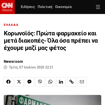
Ειδήσεις
Πολιτική
Οικονομία
ΕΛΛΑΔΑ
Κορωνοϊός: Πρώτα φαρμακείο και
μετά διακοπές- Όλα όσα πρέπει να
έχουμε μαζί μας φέτος
Newsroom
Τρίτη, 07 Ιουλίου 2020 22:21