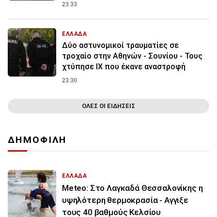
23:33
ΕΛΛΑΔΑ
Δύο αστυνομικοί τραυματίες σε
τροχαίο στην Αθηνών - Σουνίου - Τους
χτύπησε ΙΧ που έκανε αναστροφή
23:30
ΟΛΕΣ ΟΙ ΕΙΔΗΣΕΙΣ
ΔΗΜΟΦΙΛΗ
ΕΛΛΑΔΑ
Meteo: Στο Λαγκαδά Θεσσαλονίκης η
υψηλότερη θερμοκρασία - Αγγιξε
τους 40 βαθμούς Κελσίου