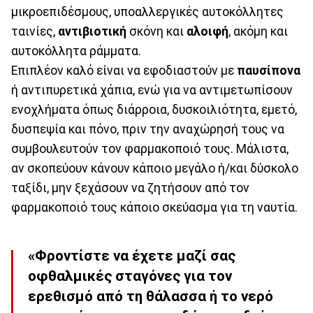
μικροεπιδέσμους, υποαλλεργικές αυτοκόλλητες
ταινίες,
αντιβιοτική
σκόνη και
αλοιφή
, ακόμη και
αυτοκόλλητα ράμματα.
Επιπλέον καλό είναι να εφοδιαστούν με
παυσίπονα
ή αντιπυρετικά χάπια, ενώ για να αντιμετωπίσουν
ενοχλήματα όπως διάρροια, δυσκοιλιότητα, εμετό,
δυσπεψία και πόνο, πριν την αναχώρησή τους να
συμβουλευτούν τον φαρμακοποιό τους. Μάλιστα,
αν σκοπεύουν κάνουν κάποιο μεγάλο ή/και δύσκολο
ταξίδι, μην ξεχάσουν να ζητήσουν από τον
φαρμακοποιό τους κάποιο σκεύασμα για τη ναυτία.
«Φροντίστε να έχετε μαζί σας
οφθαλμικές σταγόνες για τον
ερεθισμό από τη θάλασσα ή το νερό