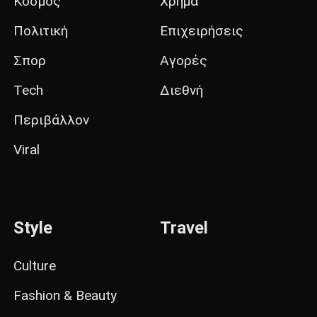
Κόσμος
Χρήμα
Πολιτική
Επιχειρήσεις
Σπορ
Αγορές
Tech
Διεθνή
Περιβάλλον
Viral
Style
Travel
Culture
Fashion & Beauty