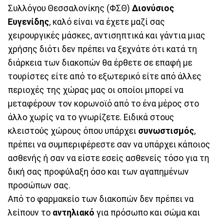
Συλλόγου Θεσσαλονίκης (ΦΣΘ)
Διονύσιος
Ευγενίδης
, καλό είναι να έχετε μαζί σας
χειρουργικές μάσκες, αντισηπτικά και γάντια μιας
χρήσης διότι δεν πρέπει να ξεχνάτε ότι κατά τη
διάρκεια των διακοπών θα έρθετε σε επαφή με
τουρίστες είτε από το εξωτερικό είτε από άλλες
περιοχές της χώρας μας οι οποίοι μπορεί να
μεταφέρουν τον κορωνοϊό από το ένα μέρος στο
άλλο χωρίς να το γνωρίζετε. Ειδικά στους
κλειστούς χώρους όπου υπάρχει
συνωστισμός
,
πρέπει να συμπεριφέρεστε σαν να υπάρχει κάποιος
ασθενής ή σαν να είστε εσείς ασθενείς τόσο για τη
δική σας προφύλαξη όσο και των αγαπημένων
προσώπων σας.
Από το φαρμακείο των διακοπών δεν πρέπει να
λείπουν το
αντηλιακό
για πρόσωπο και σώμα και