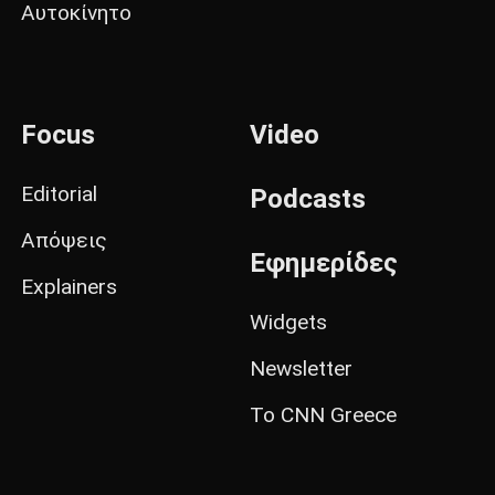
Αυτοκίνητο
Focus
Video
Editorial
Podcasts
Απόψεις
Εφημερίδες
Explainers
Widgets
Newsletter
Το CNN Greece