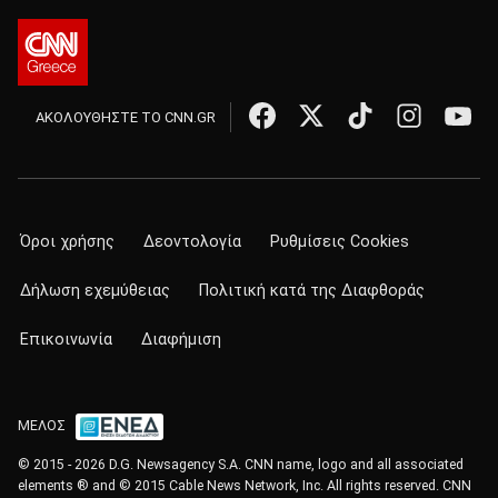
ΑΚΟΛΟΥΘΗΣΤΕ ΤΟ CNN.GR
Όροι χρήσης
Δεοντολογία
Ρυθμίσεις Cookies
Δήλωση εχεμύθειας
Πολιτική κατά της Διαφθοράς
Επικοινωνία
Διαφήμιση
ΜΕΛΟΣ
© 2015 - 2026 D.G. Newsagency S.A. CNN name, logo and all associated
elements ® and © 2015 Cable News Network, Inc. All rights reserved. CNN