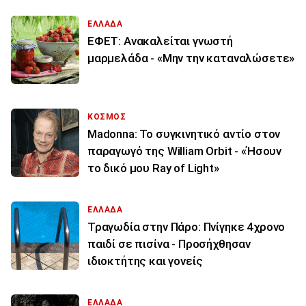
ΕΛΛΑΔΑ
ΕΦΕΤ: Ανακαλείται γνωστή
μαρμελάδα - «Μην την καταναλώσετε»
ΚΟΣΜΟΣ
Madonna: Το συγκινητικό αντίο στον
παραγωγό της William Orbit - «Ήσουν
το δικό μου Ray of Light»
ΕΛΛΑΔΑ
Τραγωδία στην Πάρο: Πνίγηκε 4χρονο
παιδί σε πισίνα - Προσήχθησαν
ιδιοκτήτης και γονείς
ΕΛΛΑΔΑ