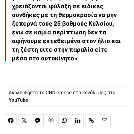
χρειάζονται φύλαξη σε ειδικές
συνθήκες με τη θερμοκρασία να μην
ξεπερνά τους 25 βαθμούς Κελσίου,
ενώ σε καμία περίπτωση δεν τα
αφήνουμε εκτεθειμένα στον ήλιο και
τη ζέστη είτε στην παραλία είτε
μέσα στο αυτοκίνητο».
Ακολουθήστε το CNN Greece στο κανάλι μας στο
YouTube