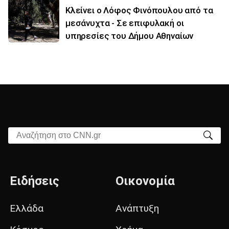
Κλείνει ο Λόφος Φινόπουλου από τα
μεσάνυχτα - Σε επιφυλακή οι
υπηρεσίες του Δήμου Αθηναίων
Αναζήτηση στο CNN.gr
Ειδήσεις
Οικονομία
Ελλάδα
Ανάπτυξη