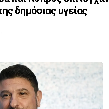
της δημόσιας υγείας
08