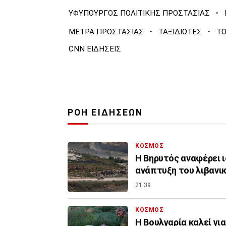
·
ΥΦΥΠΟΥΡΓΟΣ ΠΟΛΙΤΙΚΗΣ ΠΡΟΣΤΑΣΙΑΣ
·
·
ΜΕΤΡΑ ΠΡΟΣΤΑΣΙΑΣ
ΤΑΞΙΔΙΩΤΕΣ
Τ
CNN ΕΙΔΗΣΕΙΣ
ΡΟΗ ΕΙΔΗΣΕΩΝ
ΚΟΣΜΟΣ
Η Βηρυτός αναφέρει ι
ανάπτυξη του λιβανι
21:39
ΚΟΣΜΟΣ
Η Βουλγαρία καλεί γι