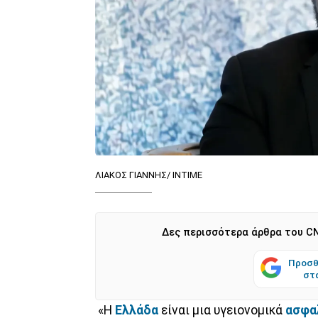
ΛΙΑΚΟΣ ΓΙΑΝΝΗΣ/ ΙΝΤΙΜΕ
Δες περισσότερα άρθρα του CN
Προσθ
στ
«Η
Ελλάδα
είναι μια υγειονομικά
ασφα