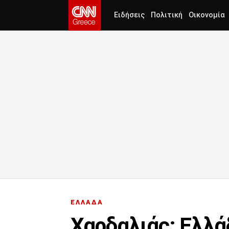
Ειδήσεις
Πολιτική
Οικονομία
ΕΛΛΑΔΑ
Χαρδαλιάς: Ελλά