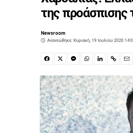
της προάσπισης 
Newsroom
Ανανεώθηκε:
Κυριακή, 19 Ιουλίου 2020 14: