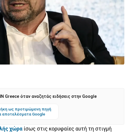
N Greece όταν αναζητάς ειδήσεις στην Google
ήκη ως προτιμώμενη πηγή
α αποτελέσματα Google
λής
χώρα
ίσως στις κορυφαίες αυτή τη στιγμή