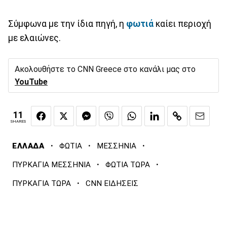
Σύμφωνα με την ίδια πηγή, η
φωτιά
καίει περιοχή
με ελαιώνες.
Ακολουθήστε το CNN Greece στο κανάλι μας στο
YouTube
11
SHARES
·
·
·
ΕΛΛΑΔΑ
ΦΩΤΙΑ
ΜΕΣΣΗΝΙΑ
·
·
ΠΥΡΚΑΓΙΑ ΜΕΣΣΗΝΙΑ
ΦΩΤΙΑ ΤΩΡΑ
·
ΠΥΡΚΑΓΙΑ ΤΩΡΑ
CNN ΕΙΔΗΣΕΙΣ