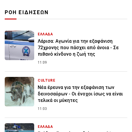
ΡΟΗ ΕΙΔΗΣΕΩΝ
ΕΛΛΑΔΑ
Λάρισα: Αγωνία για την εξαφάνιση
72χρονης που πάσχει από άνοια - Σε
πιθανό κίνδυνο η ζωή της
11:09
CULTURE
Νέα έρευνα για την εξαφάνιση των
δεινοσαύρων - Οι ένοχοι ίσως να είναι
τελικά οι μύκητες
11:03
ΕΛΛΑΔΑ