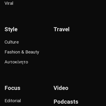
Viral
Style
Travel
Culture
Fashion & Beauty
Αυτοκίνητο
Focus
Video
Editorial
Podcasts