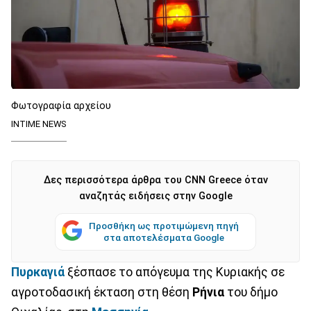
Φωτογραφία αρχείου
INTIME NEWS
Δες περισσότερα άρθρα του CNN Greece όταν
αναζητάς ειδήσεις στην Google
Προσθήκη ως προτιμώμενη πηγή
στα αποτελέσματα Google
Πυρκαγιά
ξέσπασε το απόγευμα της Κυριακής σε
αγροτοδασική έκταση στη θέση
Ρήνια
του δήμο