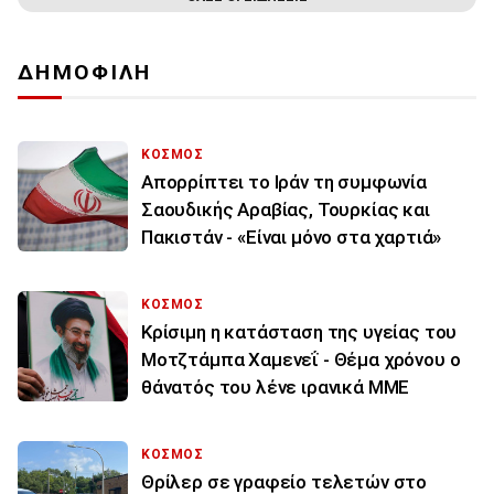
ΔΗΜΟΦΙΛΗ
ΚΟΣΜΟΣ
Απορρίπτει το Ιράν τη συμφωνία
Σαουδικής Αραβίας, Τουρκίας και
Πακιστάν - «Είναι μόνο στα χαρτιά»
ΚΟΣΜΟΣ
Κρίσιμη η κατάσταση της υγείας του
Μοτζτάμπα Χαμενεΐ - Θέμα χρόνου ο
θάνατός του λένε ιρανικά ΜΜΕ
ΚΟΣΜΟΣ
Θρίλερ σε γραφείο τελετών στο