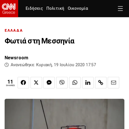
Ειδήσεις
Πολιτική
Οικονομία
ΕΛΛΑΔΑ
Φωτιά στη Μεσσηνία
Newsroom
Ανανεώθηκε:
Κυριακή, 19 Ιουλίου 2020 17:57
11
SHARES