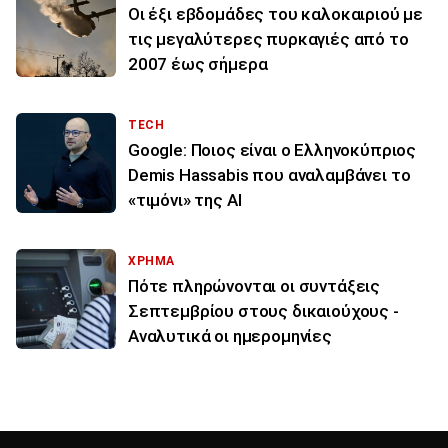
Οι έξι εβδομάδες του καλοκαιριού με
τις μεγαλύτερες πυρκαγιές από το
2007 έως σήμερα
TECH
Google: Ποιος είναι ο Ελληνοκύπριος
Demis Hassabis που αναλαμβάνει το
«τιμόνι» της ΑΙ
ΧΡΗΜΑ
Πότε πληρώνονται οι συντάξεις
Σεπτεμβρίου στους δικαιούχους -
Αναλυτικά οι ημερομηνίες