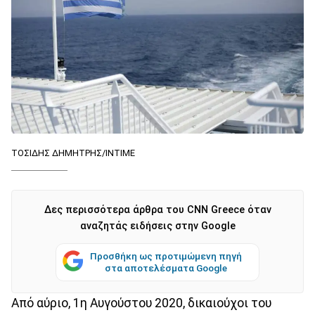
ΤΟΣΙΔΗΣ ΔΗΜΗΤΡΗΣ/ΙΝΤΙΜΕ
Δες περισσότερα άρθρα του CNN Greece όταν
αναζητάς ειδήσεις στην Google
Προσθήκη ως προτιμώμενη πηγή
στα αποτελέσματα Google
Από αύριο, 1η Αυγούστου 2020, δικαιούχοι του