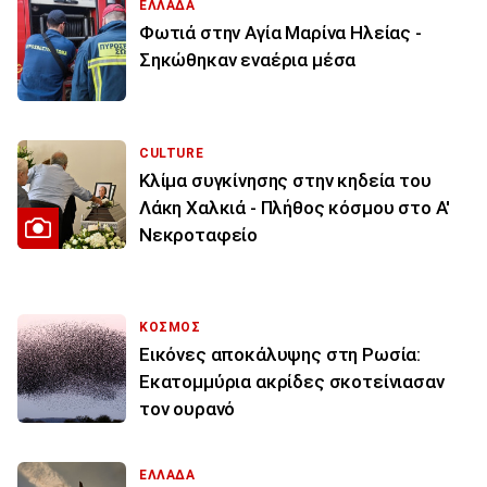
ΕΛΛΑΔΑ
Φωτιά στην Aγία Μαρίνα Ηλείας -
Σηκώθηκαν εναέρια μέσα
CULTURE
Κλίμα συγκίνησης στην κηδεία του
Λάκη Χαλκιά - Πλήθος κόσμου στο Α'
Νεκροταφείο
ΚΟΣΜΟΣ
Εικόνες αποκάλυψης στη Ρωσία:
Εκατομμύρια ακρίδες σκοτείνιασαν
τον ουρανό
ΕΛΛΑΔΑ