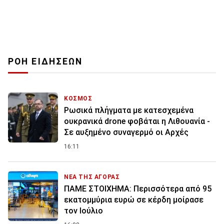
ΡΟΗ ΕΙΔΗΣΕΩΝ
ΚΟΣΜΟΣ
Ρωσικά πλήγματα με κατεσχεμένα
ουκρανικά drone φοβάται η Λιθουανία -
Σε αυξημένο συναγερμό οι Αρχές
16:11
ΝΕΑ ΤΗΣ ΑΓΟΡΑΣ
ΠΑΜΕ ΣΤΟΙΧΗΜΑ: Περισσότερα από 95
εκατομμύρια ευρώ σε κέρδη μοίρασε
τον Ιούλιο