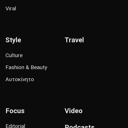
Viral
Style
Travel
Culture
Fashion & Beauty
Αυτοκίνητο
Focus
Video
Editorial
Podcasts