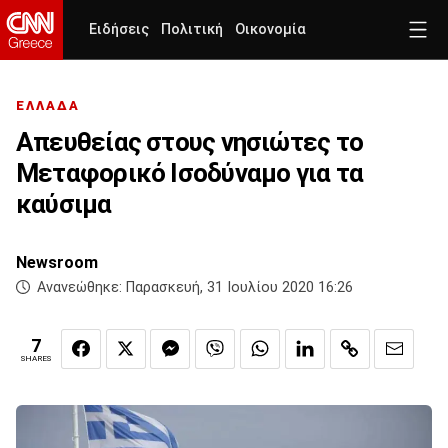
Ειδήσεις
Πολιτική
Οικονομία
ΕΛΛΑΔΑ
Απευθείας στους νησιώτες το
Μεταφορικό Ισοδύναμο για τα
καύσιμα
Newsroom
Ανανεώθηκε:
Παρασκευή, 31 Ιουλίου 2020 16:26
7
SHARES