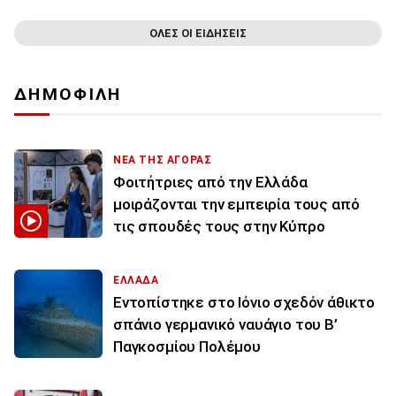
ΟΛΕΣ ΟΙ ΕΙΔΗΣΕΙΣ
ΔΗΜΟΦΙΛΗ
ΝΕΑ ΤΗΣ ΑΓΟΡΑΣ
Φοιτήτριες από την Ελλάδα
μοιράζονται την εμπειρία τους από
τις σπουδές τους στην Κύπρο
ΕΛΛΑΔΑ
Εντοπίστηκε στο Ιόνιο σχεδόν άθικτο
σπάνιο γερμανικό ναυάγιο του Β’
Παγκοσμίου Πολέμου