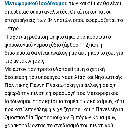
Μεταφορικού Ισοδύναμου
των καυσίμων θα είναι
απευθείας οι καταναλωτές. Οι κάτοικοι και οι
επιχειρήσεις των 34 νησιών, όπου εφαρμόζεται το
μέτρο.
Η σχετική ρύθμιση ψηφίστηκε στο πρόσφατο
φορολογικό νομοσχέδιο (άρθρο 112) και η
διαδικασία θα είναι ανάλογη με αυτή που ισχύει για
τις μετακινήσεις.
Με αυτόν τον τρόπο υλοποιείται η σχετική
δέσμευση του υπουργού Ναυτιλίας και Νησιωτικής
Πολιτικής Γιάννη Πλακιωτάκη για αλλαγή σε ό,τι
αφορά την πιλοτική εφαρμογή του Μεταφορικού
Ισοδυνάμου στον κρίσιμο τομέα των καυσίμων, κάτι
που κατ' επανάληψη είχε ζητήσει και η Πανελλήνια
Ομοσπονδία Πρατηριούχων Εμπόρων Καυσίμων,
χαρακτηρίζοντας το σχεδιασμό του πιλοτικού