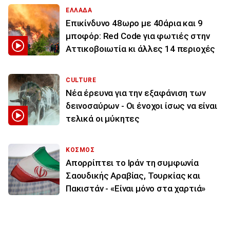
ΕΛΛΑΔΑ
Επικίνδυνο 48ωρο με 40άρια και 9
μποφόρ: Red Code για φωτιές στην
Αττικοβοιωτία κι άλλες 14 περιοχές
CULTURE
Νέα έρευνα για την εξαφάνιση των
δεινοσαύρων - Οι ένοχοι ίσως να είναι
τελικά οι μύκητες
ΚΟΣΜΟΣ
Απορρίπτει το Ιράν τη συμφωνία
Σαουδικής Αραβίας, Τουρκίας και
Πακιστάν - «Είναι μόνο στα χαρτιά»