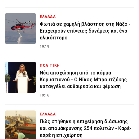
ΕΛΛΑΔΑ
Φωτιά σε χαμηλή βλάστηση στη Νάξο -
Επιχειρούν επίγειες δυνάμεις και ένα
ελικόπτερο
19:19
ΠΟΛΙΤΙΚΗ
Νέα αποχώρηση από το κόμμα
Καρυστιανού - Ο Νίκος Μπρουτζάκης
καταγγέλει αυθαιρεσία και φίμωση
19:16
ΕΛΛΑΔΑ
Πώς στήθηκε η επιχείρηση διάσωσης
και απομάκρυνσης 254 πολιτών - Καρέ-
καρέ η επιχείρηση