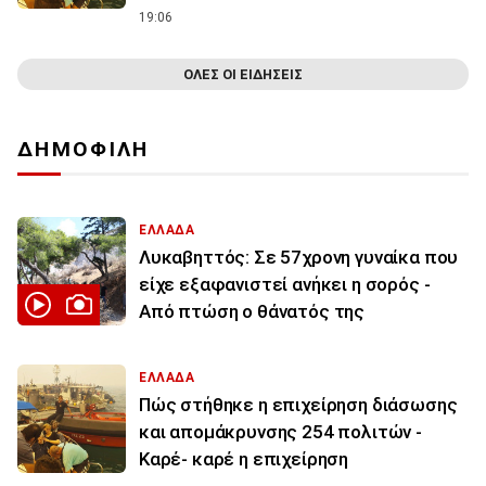
19:06
ΟΛΕΣ ΟΙ ΕΙΔΗΣΕΙΣ
ΔΗΜΟΦΙΛΗ
ΕΛΛΑΔΑ
Λυκαβηττός: Σε 57χρονη γυναίκα που
είχε εξαφανιστεί ανήκει η σορός -
Από πτώση ο θάνατός της
ΕΛΛΑΔΑ
Πώς στήθηκε η επιχείρηση διάσωσης
και απομάκρυνσης 254 πολιτών -
Καρέ- καρέ η επιχείρηση