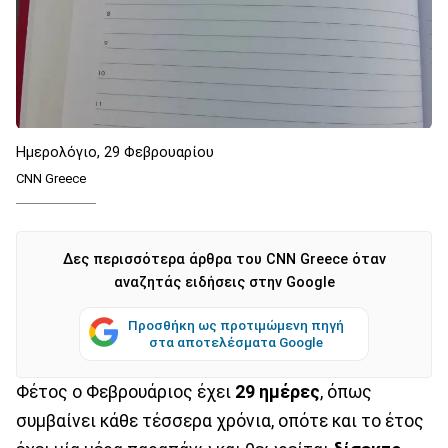
Ημερολόγιο, 29 Φεβρουαρίου
CNN Greece
Δες περισσότερα άρθρα του CNN Greece όταν
αναζητάς ειδήσεις στην Google
Προσθήκη ως προτιμώμενη πηγή
στα αποτελέσματα Google
Φέτος ο Φεβρουάριος έχει
29 ημέρες
, όπως
συμβαίνει κάθε τέσσερα χρόνια, οπότε και το έτος