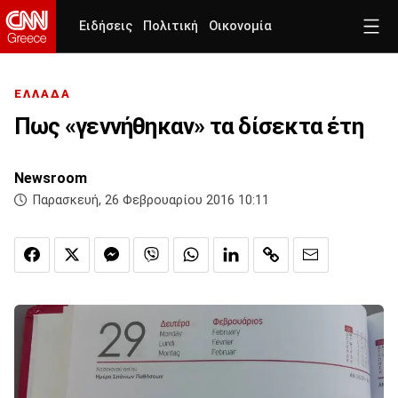
Ειδήσεις
Πολιτική
Οικονομία
ΕΛΛΑΔΑ
Πως «γεννήθηκαν» τα δίσεκτα έτη
Newsroom
Παρασκευή, 26 Φεβρουαρίου 2016 10:11