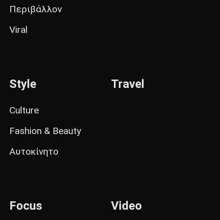
Περιβάλλον
Viral
Style
Travel
Culture
Fashion & Beauty
Αυτοκίνητο
Focus
Video