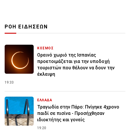
ΡΟΗ ΕΙΔΗΣΕΩΝ
ΚΟΣΜΟΣ
Ορεινό χωριό της Ισπανίας
προετοιμάζεται για την υποδοχή
τουριστών που θέλουν να δουν την
έκλειψη
19:33
ΕΛΛΑΔΑ
Τραγωδία στην Πάρο: Πνίγηκε 4χρονο
παιδί σε πισίνα - Προσήχθησαν
ιδιοκτήτης και γονείς
19:20