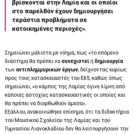
βρίσκονται στην Λαμία και οι οποίοι
στο παρελθόν έχουν δημιουργήσει
τεράστια προβλήματα σε
κατοικημένες περιοχές».
Σημειώνει μάλιστα με νόημα, πως «το επόμενο
διάστημα θα πρέπει να
συνεχιστεί
η
δημιουργία
των
αντιπλημμυρικών έργων
, δείχνοντας κυρίως
προς τους κατασκευαστές του Ε65, καθώς όπως
σημειώνει, «ο κάμπος της Λαμίας έγινε λίμνη από
κάποιες αστοχίες κατασκευαστικές οι οποίες και
θα πρέπει να διορθωθούν άμεσα».
Εξάλλου, ανακοινώθηκε επίσημα, ότι τα διδακτήρια
του Μουσικού Σχολείου της Λαμίας και του
Γυμνασίου Λιανοκλαδίου δεν θα λειτουργήσουν την