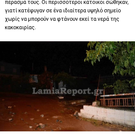
πέρασμά τους. Οι περισσότεροι κάτοικοι σώθηκαν,
γιατί κατέφυγαν σε ένα ιδιαίτερα υψηλό σημείο
χωρίς να μπορούν να φτάνουν εκεί τα νερά της
κακοκαιρίας.