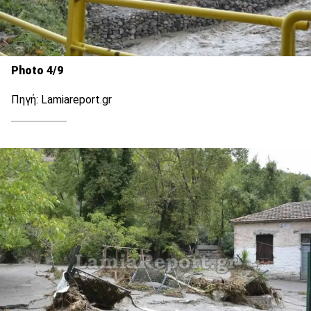
Photo 4/9
Πηγή: Lamiareport.gr