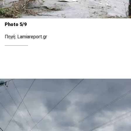
Photo 5/9
Πηγή: Lamiareport.gr