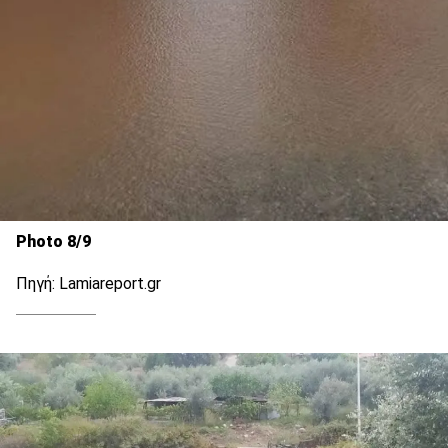
Photo 8/9
Πηγή: Lamiareport.gr