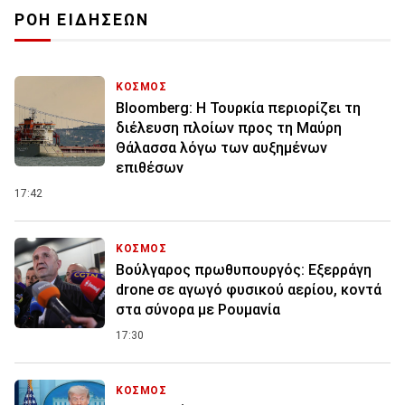
ΡΟΗ ΕΙΔΗΣΕΩΝ
ΚΟΣΜΟΣ
Bloomberg: Η Τουρκία περιορίζει τη
διέλευση πλοίων προς τη Μαύρη
Θάλασσα λόγω των αυξημένων
επιθέσων
17:42
ΚΟΣΜΟΣ
Βούλγαρος πρωθυπουργός: Εξερράγη
drone σε αγωγό φυσικού αερίου, κοντά
στα σύνορα με Ρουμανία
17:30
ΚΟΣΜΟΣ