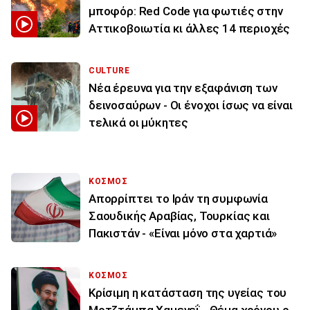
μποφόρ: Red Code για φωτιές στην
Αττικοβοιωτία κι άλλες 14 περιοχές
CULTURE
Νέα έρευνα για την εξαφάνιση των
δεινοσαύρων - Οι ένοχοι ίσως να είναι
τελικά οι μύκητες
ΚΟΣΜΟΣ
Απορρίπτει το Ιράν τη συμφωνία
Σαουδικής Αραβίας, Τουρκίας και
Πακιστάν - «Είναι μόνο στα χαρτιά»
ΚΟΣΜΟΣ
Κρίσιμη η κατάσταση της υγείας του