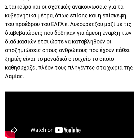
Σταϊκούρα και οι σχετικές ανακοινώσεις για τα
κυβερνητικά μέτρα, όπως επίσης και η επίσκεψη
του προέδρου του ΕΛΓΑ κ. Λυκουρέτζου μαζί με τις
διαβεβαιώσεις που δόθηκαν για άμεση έναρξη των
διαδικασιών έτσι ώστε να καταβληθούν οι
αποζημιώσεις στους ανθρώπους που έχουν πάθει
ζημιές είναι το μοναδικό στοιχείο το οποίο
καθησυχάζει πλέον τους πληγέντες στα χωριά της
Λαμίας.