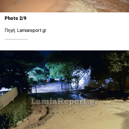
Photo 2/9
Πηγή: Lamiareport.gr