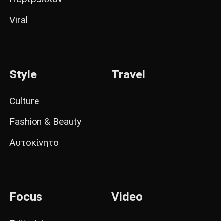
Viral
Style
Travel
Culture
Fashion & Beauty
Αυτοκίνητο
Focus
Video