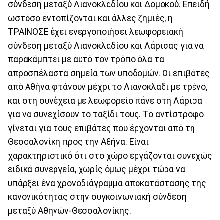
σύνδεση μεταξύ Λιανοκλαδίου και Δομοκού. Επειδή
ωστόσο εντοπίζονται και άλλες ζημιές, η
ΤΡΑΙΝΟΣΕ έχει ενεργοποιήσει λεωφορειακή
σύνδεση μεταξύ Λιανοκλαδίου και Λάρισας για να
παρακάμπτει με αυτό τον τρόπο όλα τα
απροσπέλαστα σημεία των υποδομών. Οι επιβάτες
από Αθήνα φτάνουν μέχρι το Λιανοκλάδι με τρένο,
και στη συνέχεια με λεωφορείο πάνε στη Λάρισα
για να συνεχίσουν το ταξίδι τους. Το αντίστροφο
γίνεται για τους επιβάτες που έρχονται από τη
Θεσσαλονίκη προς την Αθήνα. Είναι
χαρακτηριστικό ότι στο χώρο εργάζονται συνεχώς
ειδικά συνεργεία, χωρίς όμως μέχρι τώρα να
υπάρξει ένα χρονοδιάγραμμα αποκατάστασης της
κανονικότητας στην συγκοινωνιακή σύνδεση
μεταξύ Αθηνών-Θεσσαλονίκης.