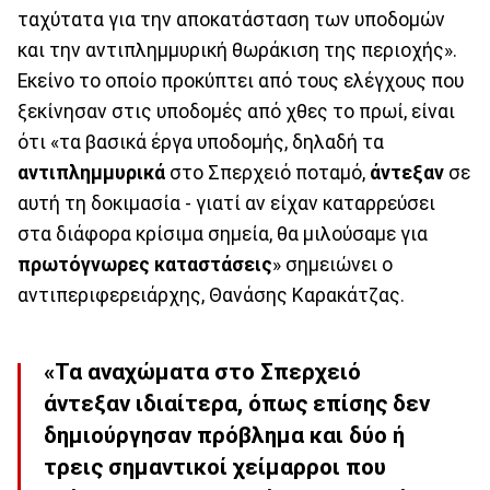
ταχύτατα για την αποκατάσταση των υποδομών
και την αντιπλημμυρική θωράκιση της περιοχής».
Εκείνο το οποίο προκύπτει από τους ελέγχους που
ξεκίνησαν στις υποδομές από χθες το πρωί, είναι
ότι «τα βασικά έργα υποδομής, δηλαδή τα
αντιπλημμυρικά
στο Σπερχειό ποταμό,
άντεξαν
σε
αυτή τη δοκιμασία - γιατί αν είχαν καταρρεύσει
στα διάφορα κρίσιμα σημεία, θα μιλούσαμε για
πρωτόγνωρες καταστάσεις
» σημειώνει ο
αντιπεριφερειάρχης, Θανάσης Καρακάτζας.
«Τα αναχώματα στο Σπερχειό
άντεξαν ιδιαίτερα, όπως επίσης δεν
δημιούργησαν πρόβλημα και δύο ή
τρεις σημαντικοί χείμαρροι που