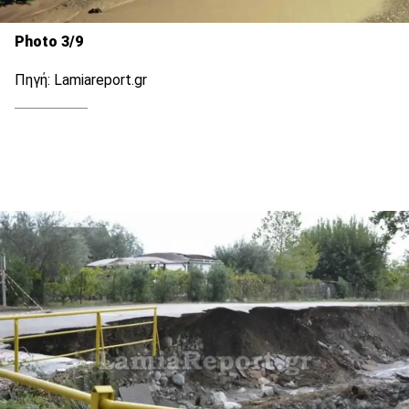
Photo 3/9
Πηγή: Lamiareport.gr