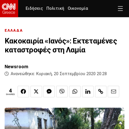
Ειδήσεις
Πολιτική
Οικονομία
ΕΛΛΑΔΑ
Κακοκαιρία «Ιανός»: Εκτεταμένες
καταστροφές στη Λαμία
Newsroom
Ανανεώθηκε:
Κυριακή, 20 Σεπτεμβρίου 2020 20:28
4
SHARES