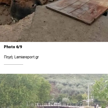
Photo 6/9
Πηγή: Lamiareport.gr