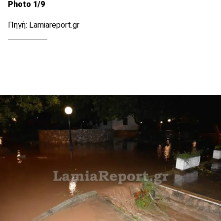
Photo 1/9
Πηγή: Lamiareport.gr