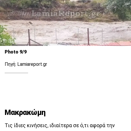
Photo 9/9
Πηγή: Lamiareport.gr
Μακρακώμη
Τις ίδιες κινήσεις, ιδιαίτερα σε ό,τι αφορά την