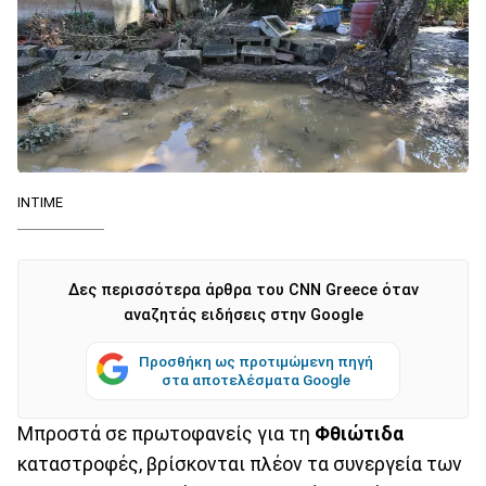
ΙΝΤΙΜΕ
Δες περισσότερα άρθρα του CNN Greece όταν
αναζητάς ειδήσεις στην Google
Προσθήκη ως προτιμώμενη πηγή
στα αποτελέσματα Google
Μπροστά σε πρωτοφανείς για τη
Φθιώτιδα
καταστροφές, βρίσκονται πλέον τα συνεργεία των