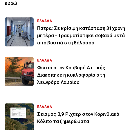
ευρώ
ΕΛΛΑΔΑ
Πάτρα: Σε κρίσιμη κατάσταση 31χρονη
μητέρα - Τραυματίστηκε σοβαρά μετά
από βουτιά στη θάλασσα
ΕΛΛΑΔΑ
Φωτιά στον Κουβαρά Αττικής:
Διακόπηκε η κυκλοφορία στη
λεωφόρο Λαυρίου
ΕΛΛΑΔΑ
Σεισμός 3,9 Ρίχτερ στον Κορινθιακό
Κόλπο τα ξημερώματα