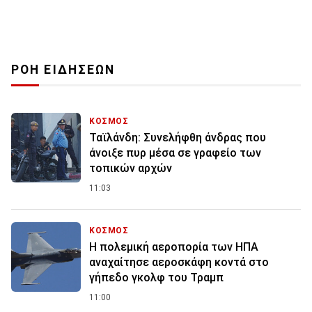
ΡΟΗ ΕΙΔΗΣΕΩΝ
ΚΟΣΜΟΣ
Ταϊλάνδη: Συνελήφθη άνδρας που
άνοιξε πυρ μέσα σε γραφείο των
τοπικών αρχών
11:03
ΚΟΣΜΟΣ
Η πολεμική αεροπορία των ΗΠΑ
αναχαίτησε αεροσκάφη κοντά στο
γήπεδο γκολφ του Τραμπ
11:00