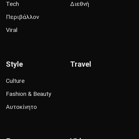
Tech
Διεθνή
Περιβάλλον
Viral
Style
Travel
Culture
Fashion & Beauty
Αυτοκίνητο