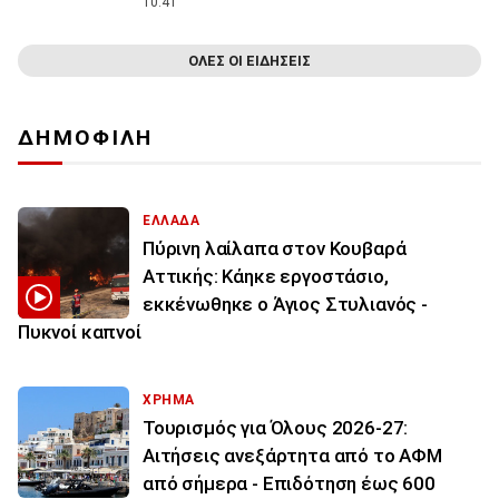
10:41
ΟΛΕΣ ΟΙ ΕΙΔΗΣΕΙΣ
ΔΗΜΟΦΙΛΗ
ΕΛΛΑΔΑ
Πύρινη λαίλαπα στον Κουβαρά
Αττικής: Κάηκε εργοστάσιο,
εκκένωθηκε ο Άγιος Στυλιανός -
Πυκνοί καπνοί
ΧΡΗΜΑ
Τουρισμός για Όλους 2026-27:
Αιτήσεις ανεξάρτητα από το ΑΦΜ
από σήμερα - Επιδότηση έως 600