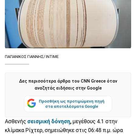
ΠΑΠΑΝΙΚΟΣ ΓΙΑΝΝΗΣ/ ΙΝΤΙΜΕ
Δες περισσότερα άρθρα του CNN Greece όταν
αναζητάς ειδήσεις στην Google
Προσθήκη ως προτιμώμενη πηγή
στα αποτελέσματα Google
Ασθενής
σεισμική δόνηση
,
μεγέθους 4.1 στην
κλίμακα Ρίχτερ, σημειώθηκε στις 06:48 π.μ. ώρα