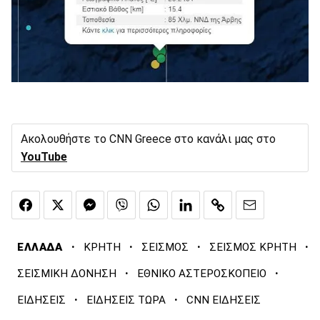
Ακολουθήστε το CNN Greece στο κανάλι μας στο
YouTube
·
·
·
·
ΕΛΛΑΔΑ
ΚΡΗΤΗ
ΣΕΙΣΜΟΣ
ΣΕΙΣΜΟΣ ΚΡΗΤΗ
·
·
ΣΕΙΣΜΙΚΗ ΔΟΝΗΣΗ
ΕΘΝΙΚΟ ΑΣΤΕΡΟΣΚΟΠΕΙΟ
·
·
ΕΙΔΗΣΕΙΣ
ΕΙΔΗΣΕΙΣ ΤΩΡΑ
CNN ΕΙΔΗΣΕΙΣ