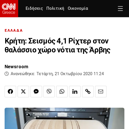
Ειδήσεις
Πολιτική
Οικονομία
ΕΛΛΑΔΑ
Κρήτη: Σεισμός 4,1 Ρίχτερ στον
θαλάσσιο χώρο νότια της Άρβης
Newsroom
Ανανεώθηκε:
Τετάρτη, 21 Οκτωβρίου 2020 11:24