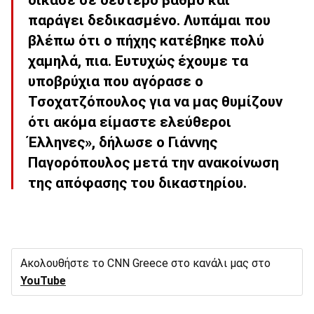
δίκασε σε δεύτερο βαθμό και
παράγει δεδικασμένο. Λυπάμαι που
βλέπω ότι ο πήχης κατέβηκε πολύ
χαμηλά, πια. Ευτυχώς έχουμε τα
υποβρύχια που αγόρασε ο
Τσοχατζόπουλος για να μας θυμίζουν
ότι ακόμα είμαστε ελεύθεροι
Έλληνες», δήλωσε ο Γιάννης
Παγορόπουλος μετά την ανακοίνωση
της απόφασης του δικαστηρίου.
Ακολουθήστε το CNN Greece στο κανάλι μας στο
YouTube