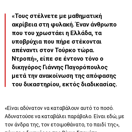
«Τους στέλνετε με μαθηματική
ακρίβεια στη φυλακή. Έναν άνθρωπο
που του χρωστάει η Ελλάδα, τα
υποβρύχια που πήρε στέκονται
απέναντι στον Τούρκο τώρα.
Ντροπή», είπε σε έντονο τόνο ο
δικηγόρος Γιάννης Παγορόπουλος
μετά την ανακοίνωση της απόφασης
του δικαστηρίου, εκτός διαδικασίας.
«Είναι αδύνατον να καταβάλουν αυτό το ποσό.
Αδυνατούσε να καταβάλει παράβολο. Είναι εδώ, με
τον άνδρα της, τον ετοιμοθάνατο, το παιδί της»,