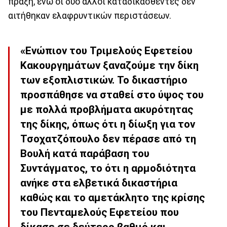
πράξη, ενώ οι δύο άλλοι καταδικασθέντες δεν
αιτήθηκαν ελαφρυντικών περιστάσεων.
«Ενώπιον του Τριμελούς Εφετείου
Κακουργημάτων ξαναζούμε την δίκη
των εξοπλιστικών. Το δικαστήριο
προσπάθησε να σταθεί στο ύψος του
με πολλά προβλήματα ακυρότητας
της δίκης, όπως ότι η δίωξη για τον
Τσοχατζόπουλο δεν πέρασε από τη
Βουλή κατά παράβαση του
Συντάγματος, το ότι η αρμοδιότητα
ανήκε στα ελβετικά δικαστήρια
καθώς και το αμετάκλητο της κρίσης
του Πενταμελούς Εφετείου που