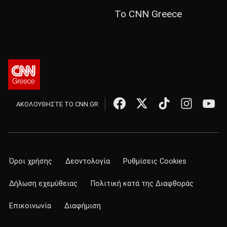
Το CNN Greece
ΑΚΟΛΟΥΘΗΣΤΕ ΤΟ CNN.GR
Όροι χρήσης
Δεοντολογία
Ρυθμίσεις Cookies
Δήλωση εχεμύθειας
Πολιτική κατά της Διαφθοράς
Επικοινωνία
Διαφήμιση