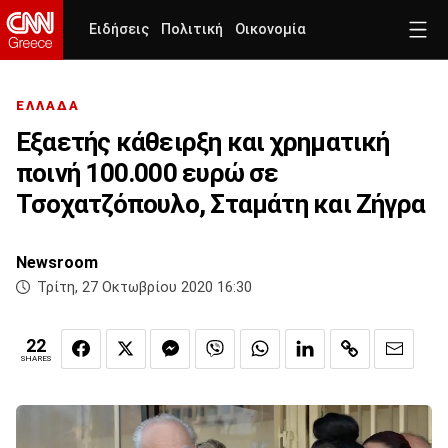
Ειδήσεις
Πολιτική
Οικονομία
ΕΛΛΑΔΑ
Εξαετής κάθειρξη και χρηματική
ποινή 100.000 ευρώ σε
Τσοχατζόπουλο, Σταμάτη και Ζήγρα
Newsroom
Τρίτη, 27 Οκτωβρίου 2020 16:30
22
SHARES