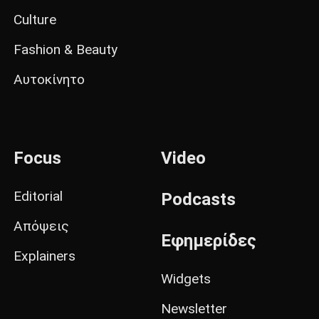
Culture
Fashion & Beauty
Αυτοκίνητο
Focus
Video
Editorial
Podcasts
Απόψεις
Εφημερίδες
Explainers
Widgets
Newsletter