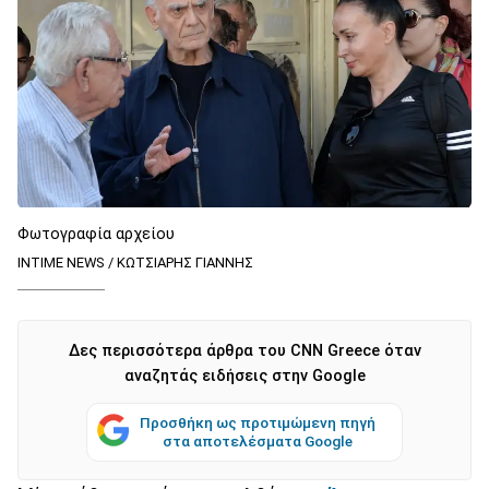
Φωτογραφία αρχείου
INTIME NEWS / ΚΩΤΣΙΑΡΗΣ ΓΙΑΝΝΗΣ
Δες περισσότερα άρθρα του CNN Greece όταν
αναζητάς ειδήσεις στην Google
Προσθήκη ως προτιμώμενη πηγή
στα αποτελέσματα Google