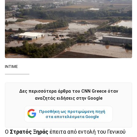
ΙΝΤΙΜΕ
Δες περισσότερα άρθρα του CNN Greece όταν
αναζητάς ειδήσεις στην Google
Προσθήκη ως προτιμώμενη πηγή
στα αποτελέσματα Google
Ο
Στρατός Ξηράς
έπειτα από εντολή του Γενικού