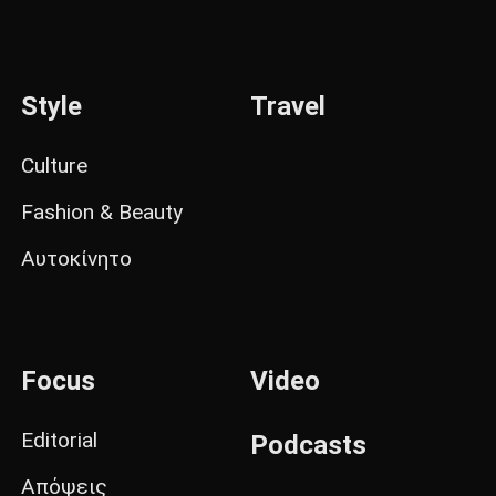
Style
Travel
Culture
Fashion & Beauty
Αυτοκίνητο
Focus
Video
Editorial
Podcasts
Απόψεις