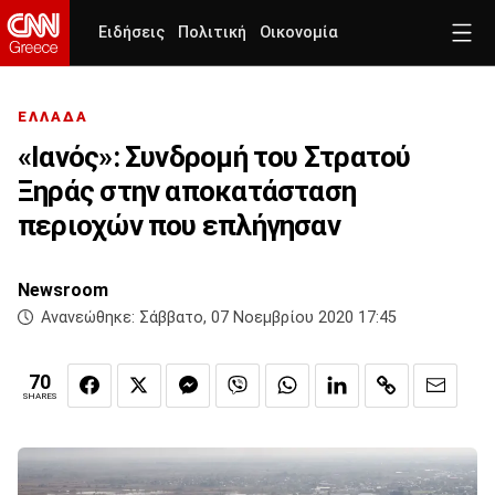
Ειδήσεις
Πολιτική
Οικονομία
ΕΛΛΑΔΑ
«Ιανός»: Συνδρομή του Στρατού
Ξηράς στην αποκατάσταση
περιοχών που επλήγησαν
Newsroom
Ανανεώθηκε:
Σάββατο, 07 Νοεμβρίου 2020 17:45
70
SHARES