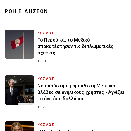
ΡΟΗ ΕΙΔΗΣΕΩΝ
ΚΟΣΜΟΣ
Το Περού και το Μεξικό
αποκατέστησαν τις διπλωματικές
σχέσεις
19:31
ΚΟΣΜΟΣ
Nέο πρόστιμο μαμούθ στη Meta για
βλάβες σε ανήλικους χρήστες - Αγγίζει
το ένα δισ. δολλάρια
19:20
ΚΟΣΜΟΣ