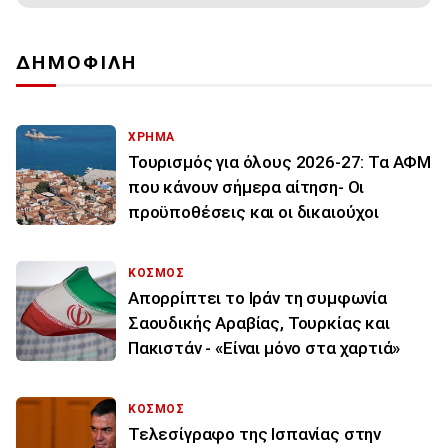
ΔΗΜΟΦΙΛΗ
ΧΡΗΜΑ
Τουρισμός για όλους 2026-27: Τα ΑΦΜ
που κάνουν σήμερα αίτηση- Οι
προϋποθέσεις και οι δικαιούχοι
ΚΟΣΜΟΣ
Απορρίπτει το Ιράν τη συμφωνία
Σαουδικής Αραβίας, Τουρκίας και
Πακιστάν - «Είναι μόνο στα χαρτιά»
ΚΟΣΜΟΣ
Τελεσίγραφο της Ισπανίας στην