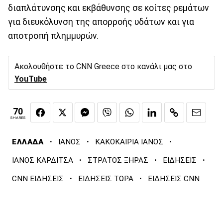
διαπλάτυνσης και εκβάθυνσης σε κοίτες ρεμάτων
για διευκόλυνση της απορροής υδάτων και για
αποτροπή πλημμυρών.
Ακολουθήστε το CNN Greece στο κανάλι μας στο
YouTube
70
SHARES
·
·
·
ΕΛΛΑΔΑ
ΙΑΝΟΣ
ΚΑΚΟΚΑΙΡΙΑ ΙΑΝΟΣ
·
·
·
ΙΑΝΟΣ ΚΑΡΔΙΤΣΑ
ΣΤΡΑΤΟΣ ΞΗΡΑΣ
ΕΙΔΗΣΕΙΣ
·
·
CNN ΕΙΔΗΣΕΙΣ
ΕΙΔΗΣΕΙΣ ΤΩΡΑ
ΕΙΔΗΣΕΙΣ CNN