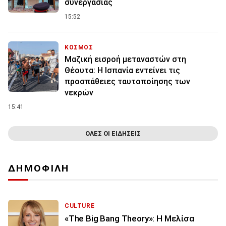
συνεργασίας
15:52
ΚΟΣΜΟΣ
Μαζική εισροή μεταναστών στη
Θέουτα: Η Ισπανία εντείνει τις
προσπάθειες ταυτοποίησης των
νεκρών
15:41
ΟΛΕΣ ΟΙ ΕΙΔΗΣΕΙΣ
ΔΗΜΟΦΙΛΗ
CULTURE
«The Big Bang Theory»: Η Μελίσα