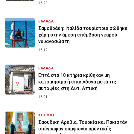
16:23
ΕΛΛΑΔΑ
Σαμοθράκη: Ιταλίδα τουρίστρια σώθηκε
χάρη στην άμεση επέμβαση νεαρού
ναυαγοσώστη
16:12
ΕΛΛΑΔΑ
Επτά στα 10 κτήρια κρίθηκαν μη
κατοικήσιμα ή επικίνδυνα μετά τις
αυτοψίες στη Δυτ. Αττική
16:01
ΚΟΣΜΟΣ
Σαουδική Αραβία, Τουρκία και Πακιστάν
υπέγραψαν συμφωνία αμυντικής