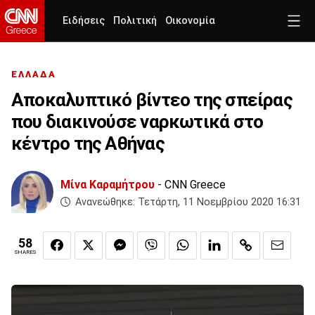
Ειδήσεις
Πολιτική
Οικονομία
ΕΛΛΑΔΑ
Αποκαλυπτικό βίντεο της σπείρας
που διακινούσε ναρκωτικά στο
κέντρο της Αθήνας
Μίνα Καραμήτρου
- CNN Greece
Ανανεώθηκε:
Τετάρτη, 11 Νοεμβρίου 2020 16:31
58
SHARES