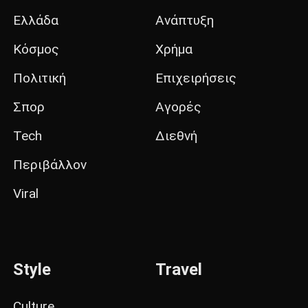
Ελλάδα
Ανάπτυξη
Κόσμος
Χρήμα
Πολιτική
Επιχειρήσεις
Σπορ
Αγορές
Tech
Διεθνή
Περιβάλλον
Viral
Style
Travel
Culture