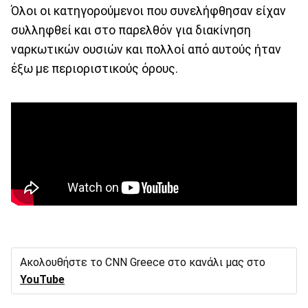
Όλοι οι κατηγορούμενοι που συνελήφθησαν είχαν
συλληφθεί και στο παρελθόν για διακίνηση
ναρκωτικών ουσιών και πολλοί από αυτούς ήταν
έξω με περιοριστικούς όρους.
Ακολουθήστε το CNN Greece στο κανάλι μας στο
YouTube