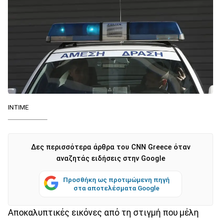
ΙΝΤΙΜΕ
Δες περισσότερα άρθρα του CNN Greece όταν
αναζητάς ειδήσεις στην Google
Προσθήκη ως προτιμώμενη πηγή
στα αποτελέσματα Google
Αποκαλυπτικές εικόνες από τη στιγμή που μέλη