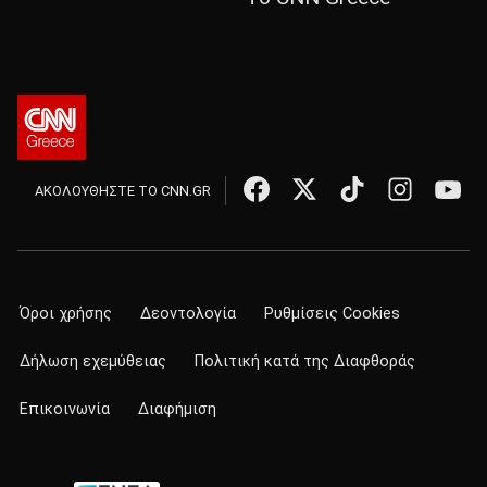
ΑΚΟΛΟΥΘΗΣΤΕ ΤΟ CNN.GR
Όροι χρήσης
Δεοντολογία
Ρυθμίσεις Cookies
Δήλωση εχεμύθειας
Πολιτική κατά της Διαφθοράς
Επικοινωνία
Διαφήμιση