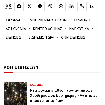
58
SHARES
·
·
·
ΕΛΛΑΔΑ
ΕΜΠΟΡΟΙ ΝΑΡΚΩΤΙΚΩΝ
ΣΥΛΛΗΨΗ
·
·
·
ΑΣΤΥΝΟΜΙΑ
ΚΕΝΤΡΟ ΑΘΗΝΑΣ
ΝΑΡΚΩΤΙΚΑ
·
·
ΕΙΔΗΣΕΙΣ
ΕΙΔΗΣΕΙΣ ΤΩΡΑ
CNN ΕΙΔΗΣΕΙΣ
ΡΟΗ ΕΙΔΗΣΕΩΝ
ΚΟΣΜΟΣ
Νέα φονική επίθεση των ανταρτών
Χούθι μέσα σε δύο ημέρες - Αντίποινα
υπόσχεται το Ριάντ